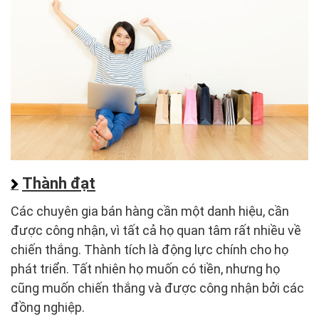
Thành đạt
Các chuyên gia bán hàng cần một danh hiệu, cần
được công nhận, vì tất cả họ quan tâm rất nhiều về
chiến thắng. Thành tích là động lực chính cho họ
phát triển. Tất nhiên họ muốn có tiền, nhưng họ
cũng muốn chiến thắng và được công nhận bởi các
đồng nghiệp.