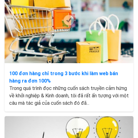
100 đơn hàng chỉ trong 3 bước khi làm web bán
hàng ra đơn 100%
Trong quá trình đọc những cuốn sách truyền cảm hứng
về khởi nghiệp & Kinh doanh, tôi đã rất ấn tượng với một
câu mà tác giả của cuốn sách đó đã...