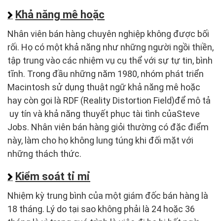
Khả năng mê hoặc
Nhân viên bán hàng chuyên nghiệp không được bối
rối. Họ có một khả năng như những người ngồi thiền,
tập trung vào các nhiệm vụ cụ thể với sự tự tin, bình
tĩnh. Trong đầu những năm 1980, nhóm phát triển
Macintosh sử dụng thuật ngữ khả năng mê hoặc
hay còn gọi là RDF (Reality Distortion Field)để mô tả
uy tín và khả năng thuyết phục tài tình củaSteve
Jobs. Nhân viên bán hàng giỏi thường có đặc điểm
này, làm cho họ không lung túng khi đối mặt với
những thách thức.
Kiểm soát tỉ mỉ
Nhiệm kỳ trung bình của một giám đốc bán hàng là
18 tháng. Lý do tại sao không phải là 24 hoặc 36