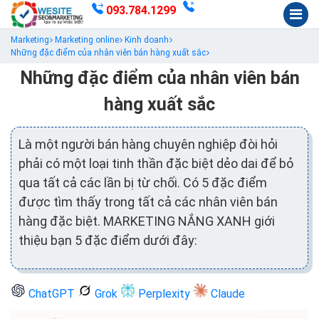
093.784.1299
Marketing
Marketing online
Kinh doanh
Những đặc điểm của nhân viên bán hàng xuất sắc
Những đặc điểm của nhân viên bán
hàng xuất sắc
Là một người bán hàng chuyên nghiệp đòi hỏi
phải có một loại tinh thần đặc biệt dẻo dai để bỏ
qua tất cả các lần bị từ chối. Có 5 đặc điểm
được tìm thấy trong tất cả các nhân viên bán
hàng đặc biệt. MARKETING NẮNG XANH giới
thiệu bạn 5 đặc điểm dưới đây:
ChatGPT
Grok
Perplexity
Claude