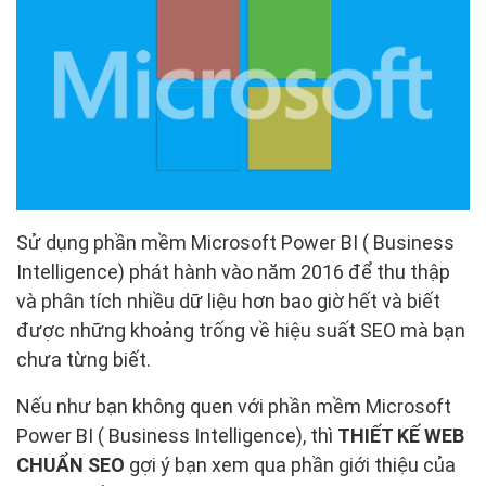
Sử dụng phần mềm Microsoft Power BI ( Business
Intelligence) phát hành vào năm 2016 để thu thập
và phân tích nhiều dữ liệu hơn bao giờ hết và biết
được những khoảng trống về hiệu suất SEO mà bạn
chưa từng biết.
Nếu như bạn không quen với phần mềm Microsoft
Power BI ( Business Intelligence), thì
THIẾT KẾ WEB
CHUẨN SEO
gợi ý bạn xem qua phần giới thiệu của