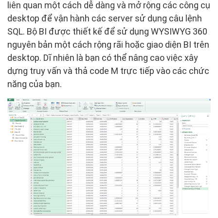
liên quan một cách dễ dàng và mở rộng các công cụ
desktop để vận hành các server sử dụng câu lệnh
SQL. Bộ BI được thiết kế để sử dụng WYSIWYG 360
nguyên bản một cách rộng rãi hoặc giao diện BI trên
desktop. Dĩ nhiên là bạn có thể nâng cao việc xây
dựng truy vấn và thả code M trực tiếp vào các chức
năng của bạn.