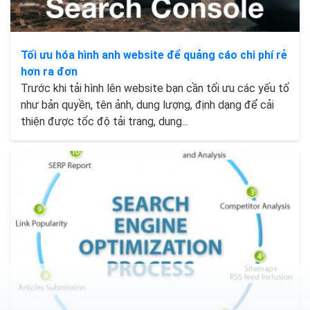
Tối ưu hóa hình anh website để quảng cáo chi phí rẻ
hơn ra đơn
Trước khi tải hình lên website bạn cần tối ưu các yếu tố
như bản quyền, tên ảnh, dung lượng, định dạng để cải
thiện được tốc độ tải trang, dung...