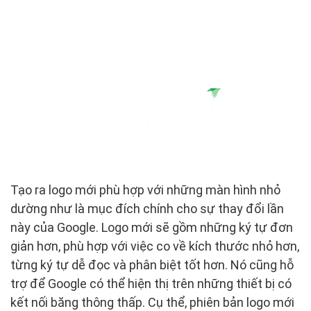
Tạo ra logo mới phù hợp với những màn hình nhỏ
dường như là mục đích chính cho sự thay đổi lần
này của Google. Logo mới sẽ gồm những ký tự đơn
giản hơn, phù hợp với việc co về kích thước nhỏ hơn,
từng ký tự dễ đọc và phân biệt tốt hơn. Nó cũng hỗ
trợ để Google có thể hiện thị trên những thiết bị có
kết nối băng thông thấp. Cụ thể, phiên bản logo mới