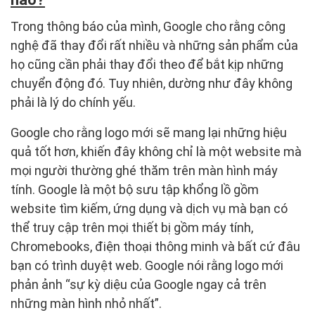
Trong thông báo của mình, Google cho rằng công
nghệ đã thay đổi rất nhiều và những sản phẩm của
họ cũng cần phải thay đổi theo để bắt kịp những
chuyển động đó. Tuy nhiên, dường như đây không
phải là lý do chính yếu.
Google cho rằng logo mới sẽ mang lại những hiệu
quả tốt hơn, khiến đây không chỉ là một website mà
mọi người thường ghé thăm trên màn hình máy
tính. Google là một bộ sưu tập khổng lồ gồm
website tìm kiếm, ứng dụng và dịch vụ mà bạn có
thể truy cập trên mọi thiết bị gồm máy tính,
Chromebooks, điện thoại thông minh và bất cứ đâu
bạn có trình duyệt web. Google nói rằng logo mới
phản ảnh “sự kỳ diệu của Google ngay cả trên
những màn hình nhỏ nhất”.