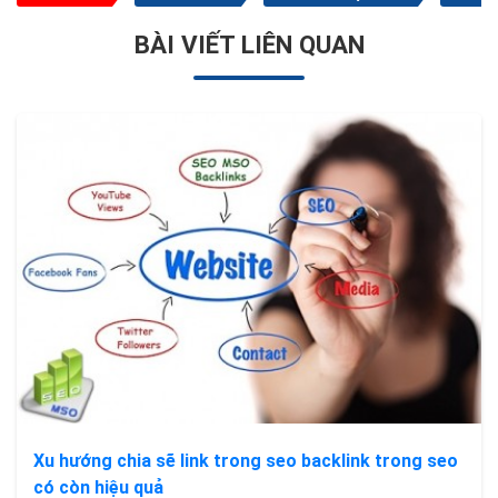
BÀI VIẾT LIÊN QUAN
Xu hướng chia sẽ link trong seo backlink trong seo
có còn hiệu quả