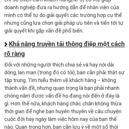
doanh nghiệp đưa ra hướng dẫn để nhân viên của
mình có thể tự do giải quyết các trường hợp cụ thể
nhưng cũng lựa chọn giải pháp ưu tiên và tiến tới tự
giải quyết khi gặp vấn đề phổ biến.
Khả năng truyền tải thông điệp một cách
rõ ràng
Đối với những người thích chia sẻ và hay nói dài
dòng, lan man (trong đó có tôi), bạn cần phải thật sự
tập trung. Tìm hiểu thêm về khách hàng – không
thành vấn đề, nhưng quan trọng là bạn phải nhanh
chóng nắm được vấn đề họ đang nói đến ở đây là
gì. Hơn thế nữa, khách hàng chắc chắn không thừa
thời gian để nghe bạn huyên thuyên về câu chuyện
cuộc đời hay ngày làm việc hôm nay của bạn thế
nào. Quan trọng hơn, bạn cần lưu ý về một số thói