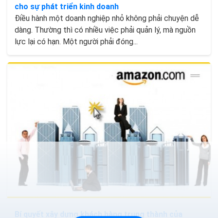
cho sự phát triển kinh doanh
Điều hành một doanh nghiệp nhỏ không phải chuyện dễ
dàng. Thường thì có nhiều việc phải quản lý, mà nguồn
lực lại có hạn. Một người phải đóng...
Bí quyết xây dựng khách hàng trung thành của