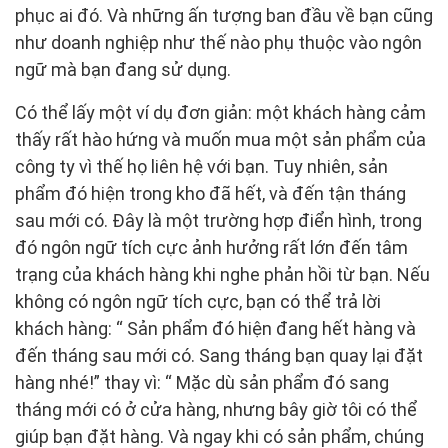
phục ai đó. Và những ấn tượng ban đầu về bạn cũng
như doanh nghiệp như thế nào phụ thuộc vào ngôn
ngữ mà bạn đang sử dụng.
Có thể lấy một ví dụ đơn giản: một khách hàng cảm
thấy rất hào hứng và muốn mua một sản phẩm của
công ty vì thế họ liên hệ với bạn. Tuy nhiên, sản
phẩm đó hiện trong kho đã hết, và đến tận tháng
sau mới có. Đây là một trường hợp điển hình, trong
đó ngôn ngữ tích cực ảnh hưởng rất lớn đến tâm
trạng của khách hàng khi nghe phản hồi từ bạn. Nếu
không có ngôn ngữ tích cực, bạn có thể trả lời
khách hàng: “ Sản phẩm đó hiện đang hết hàng và
đến tháng sau mới có. Sang tháng bạn quay lại đặt
hàng nhé!” thay vì: “ Mặc dù sản phẩm đó sang
tháng mới có ở cửa hàng, nhưng bây giờ tôi có thể
giúp bạn đặt hàng. Và ngay khi có sản phẩm, chúng