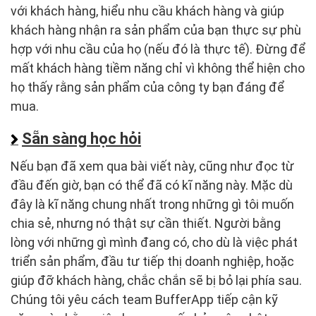
với khách hàng, hiểu nhu cầu khách hàng và giúp
khách hàng nhận ra sản phẩm của bạn thực sự phù
hợp với nhu cầu của họ (nếu đó là thực tế). Đừng để
mất khách hàng tiềm năng chỉ vì không thể hiện cho
họ thấy rằng sản phẩm của công ty bạn đáng để
mua.
Sẵn sàng học hỏi
Nếu bạn đã xem qua bài viết này, cũng như đọc từ
đầu đến giờ, bạn có thể đã có kĩ năng này. Mặc dù
đây là kĩ năng chung nhất trong những gì tôi muốn
chia sẻ, nhưng nó thật sự cần thiết. Người bằng
lòng với những gì mình đang có, cho dù là việc phát
triển sản phẩm, đầu tư tiếp thị doanh nghiệp, hoặc
giúp đỡ khách hàng, chắc chắn sẽ bị bỏ lại phía sau.
Chúng tôi yêu cách team BufferApp tiếp cận kỹ