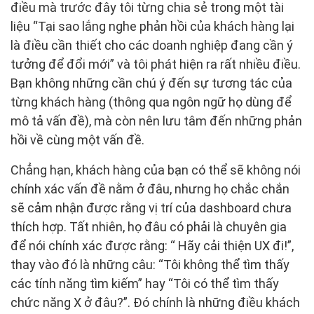
điều mà trước đây tôi từng chia sẻ trong một tài
liệu “Tại sao lắng nghe phản hồi của khách hàng lại
là điều cần thiết cho các doanh nghiệp đang cần ý
tưởng để đổi mới” và tôi phát hiện ra rất nhiều điều.
Bạn không những cần chú ý đến sự tương tác của
từng khách hàng (thông qua ngôn ngữ họ dùng để
mô tả vấn đề), mà còn nên lưu tâm đến những phản
hồi về cùng một vấn đề.
Chẳng hạn, khách hàng của bạn có thể sẽ không nói
chính xác vấn đề nằm ở đâu, nhưng họ chắc chắn
sẽ cảm nhận được rằng vị trí của dashboard chưa
thích hợp. Tất nhiên, họ đâu có phải là chuyên gia
để nói chính xác được rằng: “ Hãy cải thiện UX đi!”,
thay vào đó là những câu: “Tôi không thể tìm thấy
các tính năng tìm kiếm” hay “Tôi có thể tìm thấy
chức năng X ở đâu?”. Đó chính là những điều khách