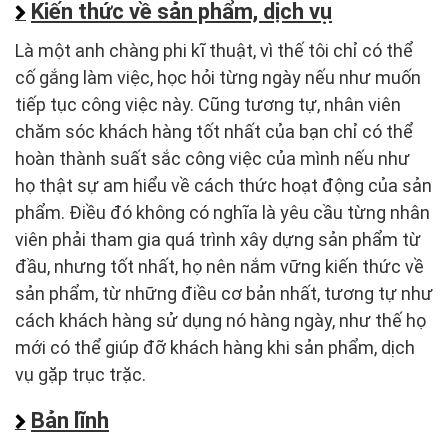
Kiến thức về sản phẩm, dịch vụ
Là một anh chàng phi kĩ thuật, vì thế tôi chỉ có thể
cố gắng làm việc, học hỏi từng ngày nếu như muốn
tiếp tục công việc này. Cũng tương tự, nhân viên
chăm sóc khách hàng tốt nhất của bạn chỉ có thể
hoàn thành suất sắc công việc của mình nếu như
họ thật sự am hiểu về cách thức hoạt động của sản
phẩm. Điều đó không có nghĩa là yêu cầu từng nhân
viên phải tham gia quá trình xây dựng sản phẩm từ
đầu, nhưng tốt nhất, họ nên nắm vững kiến thức về
sản phẩm, từ những điều cơ bản nhất, tương tự như
cách khách hàng sử dụng nó hàng ngày, như thế họ
mới có thể giúp đỡ khách hàng khi sản phẩm, dịch
vụ gặp trục trặc.
Bản lĩnh