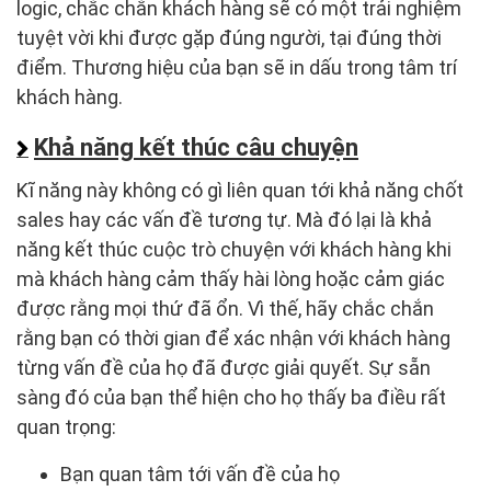
logic, chắc chắn khách hàng sẽ có một trải nghiệm
tuyệt vời khi được gặp đúng người, tại đúng thời
điểm. Thương hiệu của bạn sẽ in dấu trong tâm trí
khách hàng.
Khả năng kết thúc câu chuyện
Kĩ năng này không có gì liên quan tới khả năng chốt
sales hay các vấn đề tương tự. Mà đó lại là khả
năng kết thúc cuộc trò chuyện với khách hàng khi
mà khách hàng cảm thấy hài lòng hoặc cảm giác
được rằng mọi thứ đã ổn. Vì thế, hãy chắc chắn
rằng bạn có thời gian để xác nhận với khách hàng
từng vấn đề của họ đã được giải quyết. Sự sẵn
sàng đó của bạn thể hiện cho họ thấy ba điều rất
quan trọng:
Bạn quan tâm tới vấn đề của họ