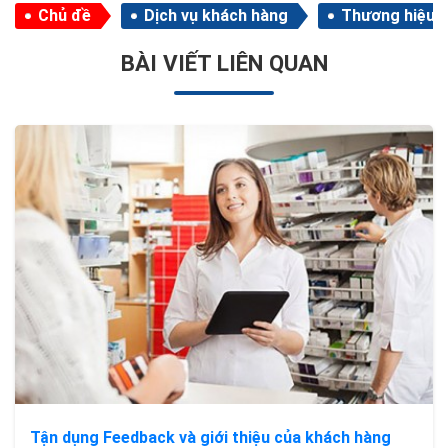
Chủ đề
Dịch vụ khách hàng
Thương hiệu
BÀI VIẾT LIÊN QUAN
Tận dụng Feedback và giới thiệu của khách hàng