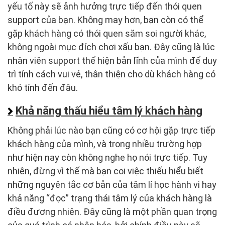
yếu tố này sẽ ảnh hưởng trực tiếp đến thói quen
support của bạn. Không may hơn, bạn còn có thể
gặp khách hàng có thói quen săm soi người khác,
không ngoài mục đích chơi xấu bạn. Đây cũng là lúc
nhân viên support thể hiện bản lĩnh của mình để duy
trì tính cách vui vẻ, thân thiện cho dù khách hàng có
khó tính đến đâu.
Khả năng thấu hiểu tâm lý khách hàng
Không phải lúc nào bạn cũng có cơ hội gặp trực tiếp
khách hàng của mình, và trong nhiều trường hợp
như hiện nay còn không nghe họ nói trực tiếp. Tuy
nhiên, đừng vì thế mà bạn coi việc thiếu hiểu biết
những nguyên tắc cơ bản của tâm lí học hành vi hay
khả năng “đọc” trạng thái tâm lý của khách hàng là
điều đương nhiên. Đây cũng là một phần quan trọng