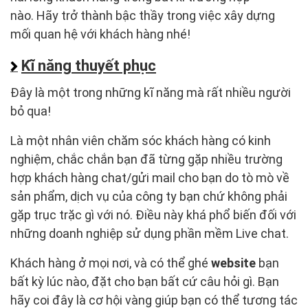
nào. Hãy trở thành bậc thầy trong việc xây dựng
mối quan hệ với khách hàng nhé!
Kĩ năng thuyết phục
Đây là một trong những kĩ năng mà rất nhiều người
bỏ qua!
Là một nhân viên chăm sóc khách hàng có kinh
nghiệm, chắc chắn bạn đã từng gặp nhiều trường
hợp khách hàng chat/gửi mail cho bạn do tò mò về
sản phẩm, dịch vụ của công ty bạn chứ không phải
gặp trục trặc gì với nó. Điều này khá phổ biến đối với
những doanh nghiệp sử dụng phần mềm Live chat.
Khách hàng ở mọi nơi, và có thể ghé
website
bạn
bất kỳ lúc nào, đặt cho bạn bất cứ câu hỏi gì. Bạn
hãy coi đây là cơ hội vàng giúp bạn có thể tương tác