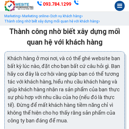
093.784.1299
Marketing
Marketing online
Dịch vụ khách hàng
Thành công nhờ biết xây dựng mối quan hệ với khách hàng
Thành công nhờ biết xây dựng mối
quan hệ với khách hàng
Khách hàng ở mọi nơi, và có thể ghé website bạn
bất kỳ lúc nào, đặt cho bạn bất cứ câu hỏi gì. Bạn
hãy coi đây là cơ hội vàng giúp bạn có thể tương
tác với khách hàng, hiểu nhu cầu khách hàng và
giúp khách hàng nhận ra sản phẩm của bạn thực
sự phù hợp với nhu cầu của họ (nếu đó là thực
tế). Đừng để mất khách hàng tiềm năng chỉ vì
không thể hiện cho họ thấy rằng sản phẩm của
công ty bạn đáng để mua.