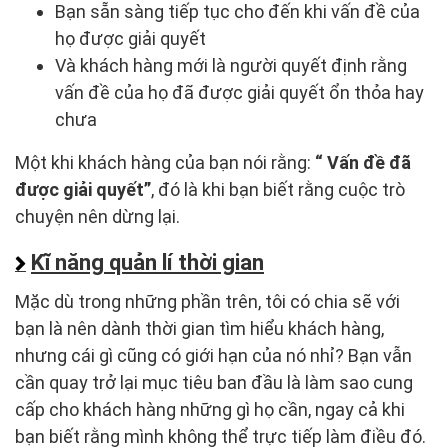
Bạn sẵn sàng tiếp tục cho đến khi vấn đề của
họ được giải quyết
Và khách hàng mới là người quyết định rằng
vấn đề của họ đã được giải quyết ổn thỏa hay
chưa
Một khi khách hàng của bạn nói rằng:
“ Vấn đề đã
được giải quyết”
, đó là khi bạn biết rằng cuộc trò
chuyện nên dừng lại.
Kĩ năng quản lí thời gian
Mặc dù trong những phần trên, tôi có chia sẽ với
bạn là nên dành thời gian tìm hiểu khách hàng,
nhưng cái gì cũng có giới hạn của nó nhỉ? Bạn vẫn
cần quay trở lại mục tiêu ban đầu là làm sao cung
cấp cho khách hàng những gì họ cần, ngay cả khi
bạn biết rằng mình không thể trực tiếp làm điều đó.