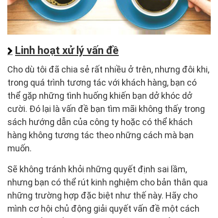
Linh hoạt xử lý vấn đề
Cho dù tôi đã chia sẻ rất nhiều ở trên, nhưng đôi khi,
trong quá trình tương tác với khách hàng, bạn có
thể gặp những tình huống khiến bạn dở khóc dở
cười. Đó lại là vấn đề bạn tìm mãi không thấy trong
sách hướng dẫn của công ty hoặc có thể khách
hàng không tương tác theo những cách mà bạn
muốn.
Sẽ không tránh khỏi những quyết định sai lầm,
nhưng bạn có thể rút kinh nghiệm cho bản thân qua
những trường hợp đặc biệt như thế này. Hãy cho
mình cơ hội chủ động giải quyết vấn đề một cách