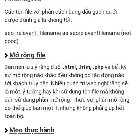
Các tên file với phân cách bằng dấu gạch dưới
được đánh giá là không tốt:
seo_relevant_filename as seorelevantfilename (not
good)
Mở rộng file
Bạn nên lưu ý rằng đuôi
.html, .htm, .php
và bất kỳ
sự mở rộng nào khác đều không có tác động nào
tới khách truy cập. Nhiều quản trị web nghĩ rằng sẽ
là một ý tưởng hay khi sử dụng tên file mà không
cần sử dụng phần mở rộng. Thực sự, phần mở rộng
có thể giúp bạn một ít, nhưng không phải giúp hết
toàn bộ.
Mẹo thực hành