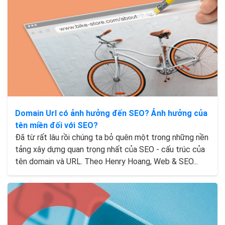
Domain Url có ảnh hưởng đến SEO? Ảnh hưởng của
tên miền đối với SEO?
Đã từ rất lâu rồi chúng ta bỏ quên một trong những nền
tảng xây dựng quan trọng nhất của SEO - cấu trúc của
tên domain và URL. Theo Henry Hoang, Web & SEO...