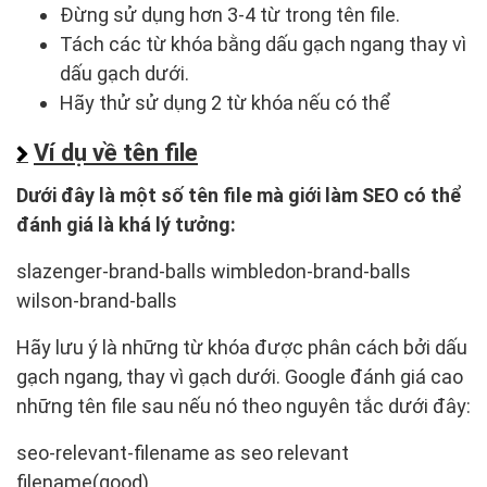
Đừng sử dụng hơn 3-4 từ trong tên file.
Tách các từ khóa bằng dấu gạch ngang thay vì
dấu gạch dưới.
Hãy thử sử dụng 2 từ khóa nếu có thể
Ví dụ về tên file
Dưới đây là một số tên file mà giới làm SEO có thể
đánh giá là khá lý tưởng:
slazenger-brand-balls wimbledon-brand-balls
wilson-brand-balls
Hãy lưu ý là những từ khóa được phân cách bởi dấu
gạch ngang, thay vì gạch dưới. Google đánh giá cao
những tên file sau nếu nó theo nguyên tắc dưới đây:
seo-relevant-filename as seo relevant
filename(good)