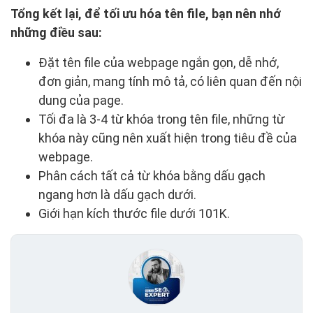
Tổng kết lại, để tối ưu hóa tên file, bạn nên nhớ
những điều sau:
Đặt tên file của webpage ngắn gọn, dễ nhớ,
đơn giản, mang tính mô tả, có liên quan đến nội
dung của page.
Tối đa là 3-4 từ khóa trong tên file, những từ
khóa này cũng nên xuất hiện trong tiêu đề của
webpage.
Phân cách tất cả từ khóa bằng dấu gạch
ngang hơn là dấu gạch dưới.
Giới hạn kích thước file dưới 101K.