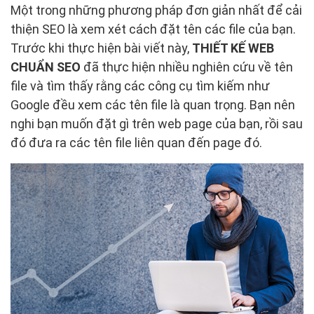
Một trong những phương pháp đơn giản nhất để cải
thiện SEO là xem xét cách đặt tên các file của bạn.
Trước khi thực hiện bài viết này,
THIẾT KẾ WEB
CHUẨN SEO
đã thực hiện nhiều nghiên cứu về tên
file và tìm thấy rằng các công cụ tìm kiếm như
Google đều xem các tên file là quan trọng. Bạn nên
nghi bạn muốn đặt gì trên web page của bạn, rồi sau
đó đưa ra các tên file liên quan đến page đó.