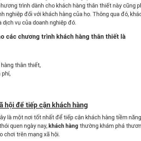
hương trình dành cho khách hàng thân thiết này cũng
h nghiệp đối với khách hàng của họ. Thông qua đó, khá
à dịch vụ của doanh nghiệp đó.
o các chương trình khách hàng thân thiết là
hàng thân thiết,
phí,
 hội để tiếp cận khách hàng
y là một nơi tốt nhất để tiếp cận khách hàng tiềm năng, 
thói quen ngày nay,
khách hàng
thường khám phá thương
o chơi trên mạng xã hội.