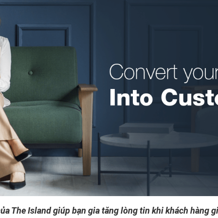
của The Island giúp bạn gia tăng lòng tin khi khách hàng g