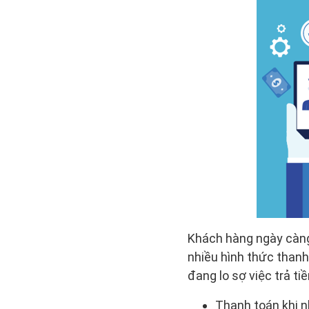
Khách hàng ngày càng 
nhiều hình thức thanh
đang lo sợ việc trả t
Thanh toán khi 