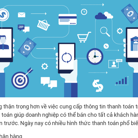
thận trọng hơn về việc cung cấp thông tin thanh toán tr
 toán giúp doanh nghiệp có thể bán cho tất cả khách hà
iền trước. Ngày nay có nhiều hình thức thanh toán phổ bi
nhận hàng