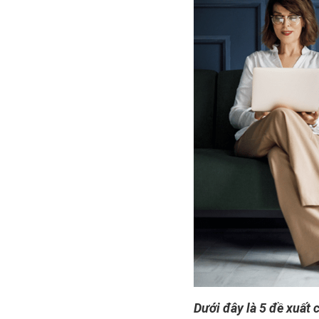
Dưới đây là 5 đề xuất 