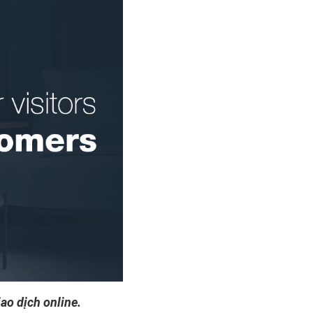
iao dịch online.