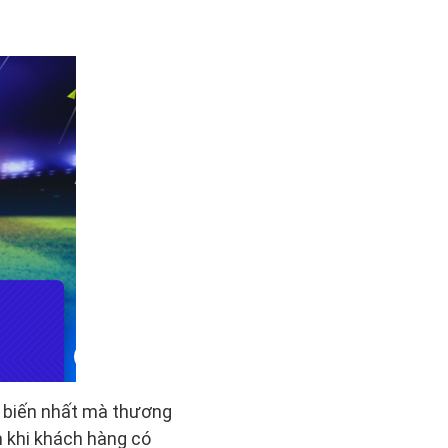
ổ biến nhất mà thương
 khi khách hàng có