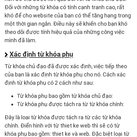
Đối với những từ khóa có tính cạnh tranh cao, rất
khó để cho website của bạn có thể tăng hạng trong
một thời gian ngắn. Điều này sẽ khiến cho bạn khó
theo dõi được tính hiệu quả của những công việc
mình đã làm.
Xác định từ khóa phụ
Từ khóa chủ đạo đã được xác định, việc tiếp theo
của bạn là xác định từ khóa phụ cho nó. Cách xác
định từ khóa phụ có 2 cách như sau:
Từ khóa phụ bao gồm từ khóa chủ đạo:
Từ khóa phụ được tách ra từ từ khóa chính:
Đây là loại từ khóa được tách ra từ các từ khóa
chính. Điển hình với từ thiet ke web thì sẽ có từ
khóa phụ bao gồm: thiet ke và web. Đặc biệt loại từ