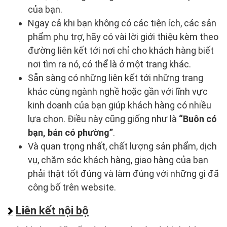
của bạn.
Ngay cả khi bạn không có các tiện ích, các sản
phẩm phụ trợ, hãy có vài lời giới thiệu kèm theo
đường liên kết tới nơi chỉ cho khách hàng biết
nơi tìm ra nó, có thể là ở một trang khác.
Sẵn sàng có những liên kết tới những trang
khác cùng ngành nghề hoặc gần với lĩnh vực
kinh doanh của bạn giúp khách hàng có nhiều
lựa chọn. Điều này cũng giống như là
“Buôn có
bạn, bán có phường”
.
Và quan trọng nhất, chất lượng sản phẩm, dịch
vụ, chăm sóc khách hàng, giao hàng của bạn
phải thật tốt đúng và làm đúng với những gì đã
công bố trên website.
Liên kết nội bộ