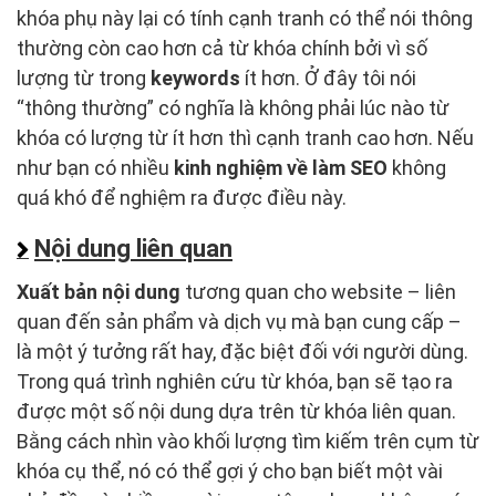
khóa phụ này lại có tính cạnh tranh có thể nói thông
thường còn cao hơn cả từ khóa chính bởi vì số
lượng từ trong
keywords
ít hơn. Ở đây tôi nói
“thông thường” có nghĩa là không phải lúc nào từ
khóa có lượng từ ít hơn thì cạnh tranh cao hơn. Nếu
như bạn có nhiều
kinh nghiệm về làm SEO
không
quá khó để nghiệm ra được điều này.
Nội dung liên quan
Xuất bản nội dung
tương quan cho website – liên
quan đến sản phẩm và dịch vụ mà bạn cung cấp –
là một ý tưởng rất hay, đặc biệt đối với người dùng.
Trong quá trình nghiên cứu từ khóa, bạn sẽ tạo ra
được một số nội dung dựa trên từ khóa liên quan.
Bằng cách nhìn vào khối lượng tìm kiếm trên cụm từ
khóa cụ thể, nó có thể gợi ý cho bạn biết một vài