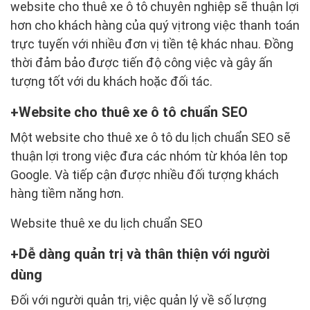
website cho thuê xe ô tô chuyên nghiệp sẽ thuận lợi
hơn cho khách hàng của quý vịtrong việc thanh toán
trực tuyến với nhiều đơn vị tiền tệ khác nhau. Đồng
thời đảm bảo được tiến độ công việc và gây ấn
tượng tốt với du khách hoặc đối tác.
Website cho thuê xe ô tô chuẩn SEO
Một website cho thuê xe ô tô du lịch chuẩn SEO sẽ
thuận lợi trong việc đưa các nhóm từ khóa lên top
Google. Và tiếp cận được nhiều đối tượng khách
hàng tiềm năng hơn.
Website thuê xe du lịch chuẩn SEO​
Dễ dàng quản trị và thân thiện với người
dùng
Đối với người quản trị, việc quản lý về số lượng