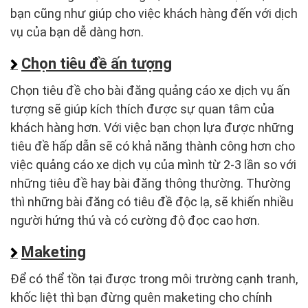
bạn cũng như giúp cho việc khách hàng đến với dịch
vụ của bạn dễ dàng hơn.
Chọn tiêu đề ấn tượng
Chọn tiêu đề cho bài đăng quảng cáo xe dịch vụ ấn
tượng sẽ giúp kích thích được sự quan tâm của
khách hàng hơn. Với việc bạn chọn lựa được những
tiêu đề hấp dẫn sẽ có khả năng thành công hơn cho
việc quảng cáo xe dịch vụ của mình từ 2-3 lần so với
những tiêu đề hay bài đăng thông thường. Thường
thì những bài đăng có tiêu đề độc lạ, sẽ khiến nhiều
người hứng thú và có cường độ đọc cao hơn.
Maketing
Để có thể tồn tại được trong môi trường cạnh tranh,
khốc liệt thì bạn đừng quên maketing cho chính