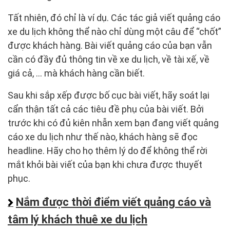
Tất nhiên, đó chỉ là ví dụ. Các tác giả viết quảng cáo
xe du lịch không thể nào chỉ dùng một câu để “chốt”
được khách hàng. Bài viết quảng cáo của bạn vẫn
cần có đầy đủ thông tin về xe du lịch, về tài xế, về
giá cả, … mà khách hàng cần biết.
Sau khi sắp xếp được bố cục bài viết, hãy soát lại
cẩn thận tất cả các tiêu đề phụ của bài viết. Bởi
trước khi có đủ kiên nhẫn xem bạn đang viết quảng
cáo xe du lịch như thế nào, khách hàng sẽ đọc
headline. Hãy cho họ thêm lý do để không thể rời
mắt khỏi bài viết của bạn khi chưa được thuyết
phục.
Nắm được thời điểm viết quảng cáo và
tâm lý khách thuê xe du lịch