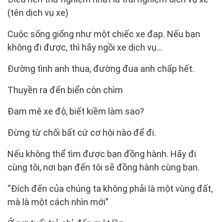
(tên dịch vụ xe)
Cuộc sống giống như một chiếc xe đạp. Nếu bạn
không đi được, thì hãy ngồi xe dịch vụ…
Đường tình anh thua, đường đua anh chấp hết.
Thuyền ra đến biển còn chìm
Đam mê xe độ, biết kiềm làm sao?
Đừng từ chối bất cứ cơ hội nào để đi.
Nếu không thể tìm được bạn đồng hành. Hãy đi
cùng tôi, nơi bạn đến tôi sẽ đồng hành cùng bạn.
“Đích đến của chúng ta không phải là một vùng đất,
mà là một cách nhìn mới”