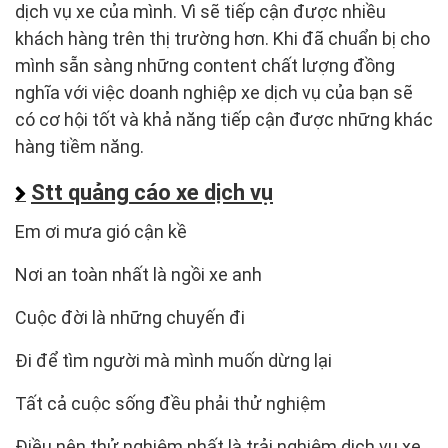
dịch vụ xe của mình. Vì sẽ tiếp cận được nhiều
khách hàng trên thị trường hơn. Khi đã chuẩn bị cho
mình sẵn sàng những content chất lượng đồng
nghĩa với việc doanh nghiệp xe dịch vụ của bạn sẽ
có cơ hội tốt và khả năng tiếp cận được những khác
hàng tiềm năng.
Stt quảng cáo xe dịch vụ
Em ơi mưa gió cận kề
Nơi an toàn nhất là ngồi xe anh
Cuộc đời là những chuyến đi
Đi để tìm người mà mình muốn dừng lại
Tất cả cuộc sống đều phải thử nghiệm
Điều nên thử nghiệm nhất là trải nghiệm dịch vụ xe