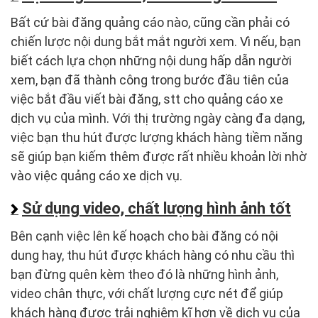
Bất cứ bài đăng quảng cáo nào, cũng cần phải có
chiến lược nội dung bắt mắt người xem. Vì nếu, bạn
biết cách lựa chọn những nội dung hấp dẫn người
xem, bạn đã thành công trong bước đầu tiên của
việc bắt đầu viết bài đăng, stt cho quảng cáo xe
dịch vụ của mình. Với thị trường ngày càng đa dạng,
việc bạn thu hút được lượng khách hàng tiềm năng
sẽ giúp bạn kiếm thêm được rất nhiều khoản lời nhờ
vào việc quảng cáo xe dịch vụ.
Sử dụng video, chất lượng hình ảnh tốt
Bên cạnh việc lên kế hoạch cho bài đăng có nội
dung hay, thu hút được khách hàng có nhu cầu thì
bạn đừng quên kèm theo đó là những hình ảnh,
video chân thực, với chất lượng cực nét để giúp
khách hàng được trải nghiệm kĩ hơn về dịch vụ của