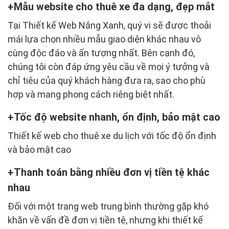
Mẫu website cho thuê xe đa dạng, đẹp mắt
Tại Thiết kế Web Nắng Xanh, quý vị sẽ được thoải
mái lựa chọn nhiều mẫu giao diện khác nhau vô
cùng độc đáo và ấn tượng nhất. Bên cạnh đó,
chúng tôi còn đáp ứng yêu cầu về mọi ý tưởng và
chỉ tiêu của quý khách hàng đưa ra, sao cho phù
hợp và mang phong cách riêng biệt nhất.
Tốc độ website nhanh, ổn định, bảo mật cao
Thiết kế web cho thuê xe du lịch với tốc độ ổn định
và bảo mật cao​
Thanh toán bằng nhiều đơn vị tiền tệ khác
nhau
Đối với một trang web trung bình thường gặp khó
khăn về vấn đề đơn vị tiền tệ, nhưng khi thiết kế