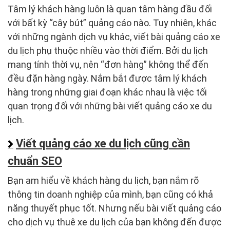
Tâm lý khách hàng luôn là quan tâm hàng đầu đối
với bất kỳ “cây bút” quảng cáo nào. Tuy nhiên, khác
với những ngành dịch vụ khác, viết bài quảng cáo xe
du lịch phụ thuộc nhiều vào thời điểm. Bởi du lịch
mang tính thời vụ, nên “đơn hàng” không thể đến
đều đặn hàng ngày. Nắm bắt được tâm lý khách
hàng trong những giai đoạn khác nhau là việc tối
quan trọng đối với những bài viết quảng cáo xe du
lịch.
Viết quảng cáo xe du lịch cũng cần
chuẩn SEO
Bạn am hiểu về khách hàng du lịch, bạn nắm rõ
thông tin doanh nghiệp của mình, bạn cũng có khả
năng thuyết phục tốt. Nhưng nếu bài viết quảng cáo
cho dịch vụ thuê xe du lịch của bạn không đến được