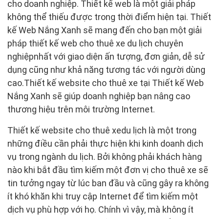
cho doanh nghiệp. Thiết kế web là một giải pháp
không thể thiếu được trong thời điểm hiện tại. Thiết
kế Web Nắng Xanh sẽ mang đến cho bạn một giải
pháp thiết kế web cho thuê xe du lịch chuyên
nghiệpnhất với giao diện ấn tượng, đơn giản, dễ sử
dụng cũng như khả năng tương tác với người dùng
cao.Thiết kế website cho thuê xe tại Thiết kế Web
Nắng Xanh sẽ giúp doanh nghiệp bạn nâng cao
thương hiệu trên môi trường Internet.
Thiết kế website cho thuê xedu lịch là một trong
những điều cần phải thực hiện khi kinh doanh dịch
vụ trong ngành du lịch. Bởi không phải khách hàng
nào khi bắt đầu tìm kiếm một đơn vị cho thuê xe sẽ
tin tưởng ngay từ lúc ban đầu và cũng gây ra không
ít khó khăn khi truy cập Internet để tìm kiếm một
dịch vụ phù hợp với họ. Chính vì vậy, mà không ít