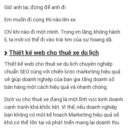
Giữ anh lại, đừng để anh đi
Em muốn đi cùng thì nào lên xe
Chỉ khi nào đi một mình. Trong im lặng, không hành
lí, ta mới có thể đi vào trái tim của sự hoang dã.
Thiết kế web cho thuê xe du lịch
Thiết kế web cho thuê xe du lịch chuyên nghiệp
chuẩn SEO cùng với chiến lược marketing hiệu quả
sẽ giúp doanh nghiệp của bạn gia tăng doanh số
bán hàng một cách hiệu quả và nhanh chóng.
Dịch vụ cho thuê xe đang là một lĩnh vực kinh doanh
cạnh tranh khá khốc liệt. Vì thế, nếu doanh nghiệp
bạn không có một kế hoạch Marketing hiệu quả sẽ
khó có thể tồn tại và phát triển mang lại doanh thu