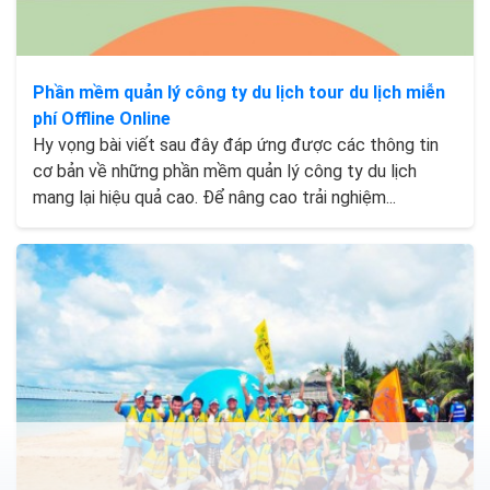
Phần mềm quản lý công ty du lịch tour du lịch miễn
phí Offline Online
​Hy vọng bài viết sau đây đáp ứng được các thông tin
cơ bản về những phần mềm quản lý công ty du lịch
mang lại hiệu quả cao. Để nâng cao trải nghiệm...