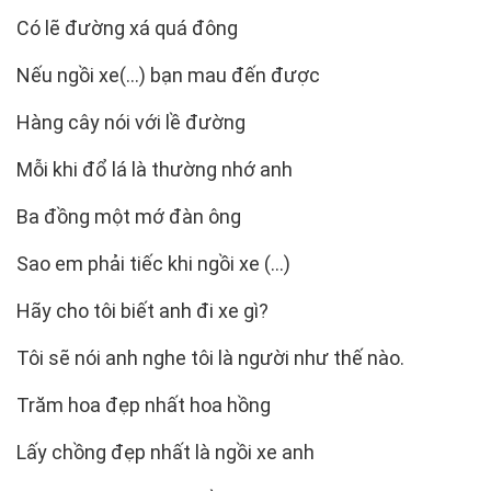
Có lẽ đường xá quá đông
Nếu ngồi xe(…) bạn mau đến được
Hàng cây nói với lề đường
Mỗi khi đổ lá là thường nhớ anh
Ba đồng một mớ đàn ông
Sao em phải tiếc khi ngồi xe (…)
Hãy cho tôi biết anh đi xe gì?
Tôi sẽ nói anh nghe tôi là người như thế nào.
Trăm hoa đẹp nhất hoa hồng
Lấy chồng đẹp nhất là ngồi xe anh