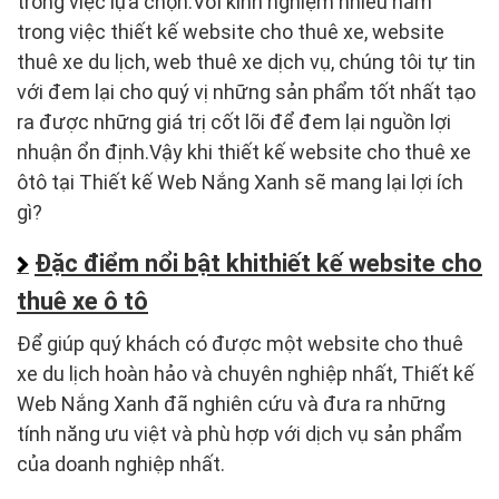
trong việc lựa chọn.Với kinh nghiệm nhiều năm
trong việc thiết kế website cho thuê xe, website
thuê xe du lịch, web thuê xe dịch vụ, chúng tôi tự tin
với đem lại cho quý vị những sản phẩm tốt nhất tạo
ra được những giá trị cốt lõi để đem lại nguồn lợi
nhuận ổn định.Vậy khi thiết kế website cho thuê xe
ôtô tại Thiết kế Web Nắng Xanh sẽ mang lại lợi ích
gì?
Đặc điểm nổi bật khithiết kế website cho
thuê xe ô tô
Để giúp quý khách có được một website cho thuê
xe du lịch hoàn hảo và chuyên nghiệp nhất, Thiết kế
Web Nắng Xanh đã nghiên cứu và đưa ra những
tính năng ưu việt và phù hợp với dịch vụ sản phẩm
của doanh nghiệp nhất.