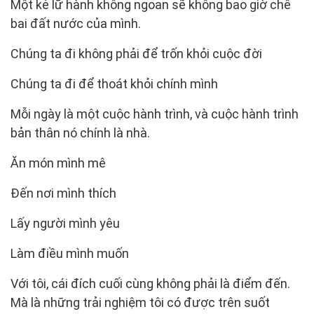
Một kẻ lữ hành không ngoan sẽ không bao giờ chê
bai đất nước của mình.
Chúng ta đi không phải để trốn khỏi cuộc đời
Chúng ta đi để thoát khỏi chính mình
Mỗi ngày là một cuộc hành trình, và cuộc hành trình
bản thân nó chính là nhà.
Ăn món mình mê
Đến nơi mình thích
Lấy người mình yêu
Làm điều mình muốn
Với tôi, cái đích cuối cùng không phải là điểm đến.
Mà là những trải nghiệm tôi có được trên suốt