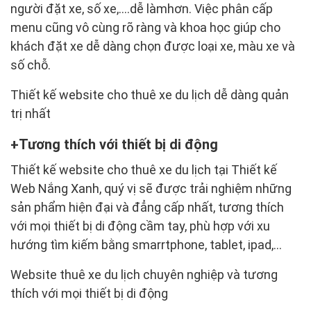
người đặt xe, số xe,….dễ làmhơn. Việc phân cấp
menu cũng vô cùng rõ ràng và khoa học giúp cho
khách đặt xe dễ dàng chọn được loại xe, màu xe và
số chỗ.
Thiết kế website cho thuê xe du lịch dễ dàng quản
trị nhất​
Tương thích với thiết bị di động
Thiết kế website cho thuê xe du lịch tại Thiết kế
Web Nắng Xanh, quý vị sẽ được trải nghiệm những
sản phẩm hiện đại và đẳng cấp nhất, tương thích
với mọi thiết bị di động cầm tay, phù hợp với xu
hướng tìm kiếm bằng smarrtphone, tablet, ipad,…
Website thuê xe du lịch chuyên nghiệp và tương
thích với mọi thiết bị di động