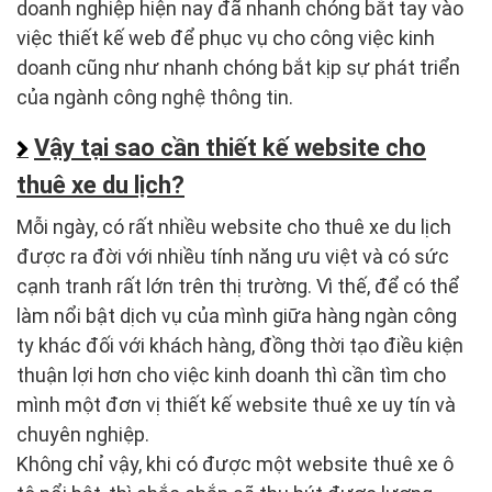
doanh nghiệp hiện nay đã nhanh chóng bắt tay vào
việc thiết kế web để phục vụ cho công việc kinh
doanh cũng như nhanh chóng bắt kịp sự phát triển
của ngành công nghệ thông tin.
Vậy tại sao cần thiết kế website cho
thuê xe du lịch?
Mỗi ngày, có rất nhiều website cho thuê xe du lịch
được ra đời với nhiều tính năng ưu việt và có sức
cạnh tranh rất lớn trên thị trường. Vì thế, để có thể
làm nổi bật dịch vụ của mình giữa hàng ngàn công
ty khác đối với khách hàng, đồng thời tạo điều kiện
thuận lợi hơn cho việc kinh doanh thì cần tìm cho
mình một đơn vị thiết kế website thuê xe uy tín và
chuyên nghiệp.
Không chỉ vậy, khi có được một website thuê xe ô