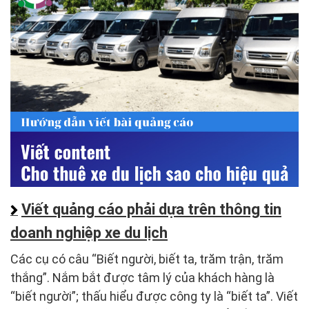
Viết quảng cáo phải dựa trên thông tin
doanh nghiệp xe du lịch
Các cụ có câu “Biết người, biết ta, trăm trận, trăm
thắng”. Nắm bắt được tâm lý của khách hàng là
“biết người”; thấu hiểu được công ty là “biết ta”. Viết