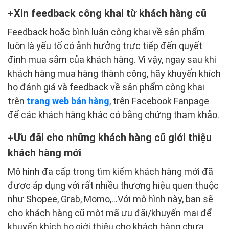
Xin feedback công khai từ khách hàng cũ
Feedback hoặc bình luận công khai về sản phẩm
luôn là yếu tố có ảnh hưởng trực tiếp đến quyết
định mua sắm của khách hàng. Vì vậy, ngay sau khi
khách hàng mua hàng thành công, hãy khuyến khích
họ đánh giá và feedback về sản phẩm công khai
trên
trang web bán hàng
, trên Facebook Fanpage
để các khách hàng khác có bằng chứng tham khảo.
Ưu đãi cho những khách hàng cũ giới thiệu
khách hàng mới
Mô hình đa cấp trong tìm kiếm khách hàng mới đã
được áp dụng với rất nhiều thương hiệu quen thuộc
như Shopee, Grab, Momo,…Với mô hình này, bạn sẽ
cho khách hàng cũ một mã ưu đãi/khuyến mại để
khuyến khích họ giới thiệu cho khách hàng chưa