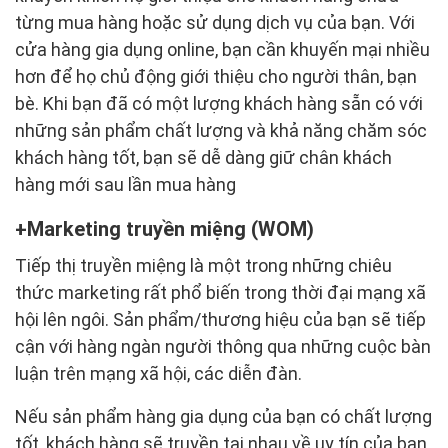
từng mua hàng hoặc sử dụng dịch vụ của bạn. Với
cửa hàng gia dụng online, bạn cần khuyến mại nhiều
hơn để họ chủ động giới thiệu cho người thân, bạn
bè. Khi bạn đã có một lượng khách hàng sẵn có với
những sản phẩm chất lượng và khả năng chăm sóc
khách hàng tốt, bạn sẽ dễ dàng giữ chân khách
hàng mới sau lần mua hàng
Marketing truyền miệng (WOM)
Tiếp thị truyền miệng là một trong những chiêu
thức marketing rất phổ biến trong thời đại mạng xã
hội lên ngôi. Sản phẩm/thương hiệu của bạn sẽ tiếp
cận với hàng ngàn người thông qua những cuộc bàn
luận trên mạng xã hội, các diễn đàn.
Nếu sản phẩm hàng gia dụng của bạn có chất lượng
tốt, khách hàng sẽ truyền tai nhau về uy tín của bạn.