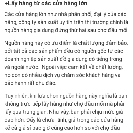
Lấy hàng từ các cửa hàng lớn
Các cửa hàng lớn như nhà phân phối, đại lý của các
hãng, công ty sản xuất uy tín trên thị trường chính là
nguồn hàng gia dụng đứng thứ hai sau chợ đầu mối.
Nguồn hàng này có ưu điểm là chất lượng đảm bảo,
bởi tất cả các sản phẩm đều có nguồn gốc từ các
doanh nghiệp sản xuất đồ gia dụng có tiếng trong
và ngoài nước. Ngoài việc cam kết về chất lượng,
họ còn có nhiều dịch vụ chăm sóc khách hàng và
bảo hành rất chu đáo.
Tuy nhiên, khi lựa chọn nguồn hàng này nghĩa là bạn
không trực tiếp lấy hàng như chợ đầu mối mà phải
lấy qua trung gian. Như vậy, bạn phải chịu mức giá
cao hơn. Đấy là chưa tính, giá trong các cửa hàng
kể cả giá sỉ bao giờ cũng cao hơn so với chợ đầu