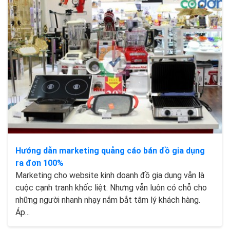
Hướng dẫn marketing quảng cáo bán đồ gia dụng
ra đơn 100%
Marketing cho website kinh doanh đồ gia dụng vẫn là
cuộc cạnh tranh khốc liệt. Nhưng vẫn luôn có chỗ cho
những người nhanh nhạy nắm bắt tâm lý khách hàng.
Áp...