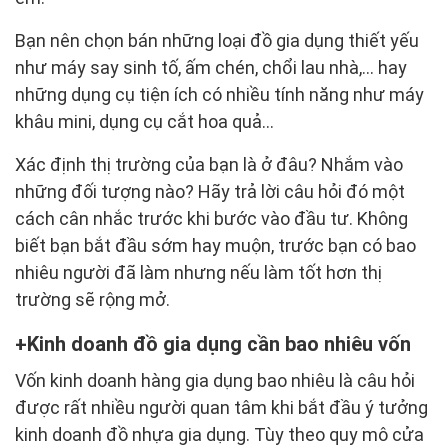
Bạn nên chọn bán những loại đồ gia dụng thiết yếu
như máy say sinh tố, ấm chén, chổi lau nhà,… hay
những dụng cụ tiện ích có nhiều tính năng như máy
khâu mini, dụng cụ cắt hoa quả…
Xác định thị trường của bạn là ở đâu? Nhắm vào
những đối tượng nào? Hãy trả lời câu hỏi đó một
cách cân nhắc trước khi bước vào đầu tư. Không
biết bạn bắt đầu sớm hay muộn, trước bạn có bao
nhiêu người đã làm nhưng nếu làm tốt hơn thị
trường sẽ rộng mở.
Kinh doanh đồ gia dụng cần bao nhiêu vốn
Vốn kinh doanh hàng gia dụng bao nhiêu là câu hỏi
được rất nhiều người quan tâm khi bắt đầu ý tưởng
kinh doanh đồ nhựa gia dụng. Tùy theo quy mô cửa