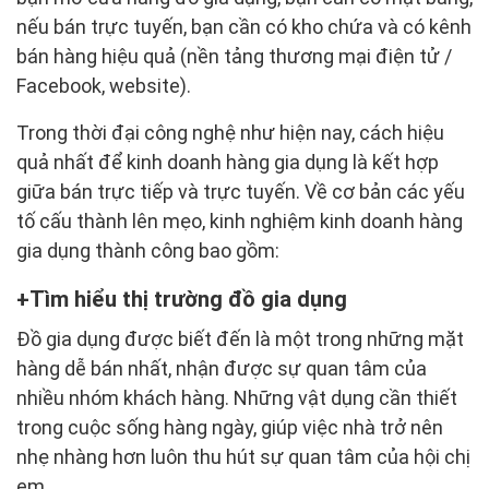
nếu bán trực tuyến, bạn cần có kho chứa và có kênh
bán hàng hiệu quả (nền tảng thương mại điện tử /
Facebook, website).
Trong thời đại công nghệ như hiện nay, cách hiệu
quả nhất để kinh doanh hàng gia dụng là kết hợp
giữa bán trực tiếp và trực tuyến. Về cơ bản các yếu
tố cấu thành lên mẹo, kinh nghiệm kinh doanh hàng
gia dụng thành công bao gồm:
Tìm hiểu thị trường đồ gia dụng
Đồ gia dụng được biết đến là một trong những mặt
hàng dễ bán nhất, nhận được sự quan tâm của
nhiều nhóm khách hàng. Những vật dụng cần thiết
trong cuộc sống hàng ngày, giúp việc nhà trở nên
nhẹ nhàng hơn luôn thu hút sự quan tâm của hội chị
em.