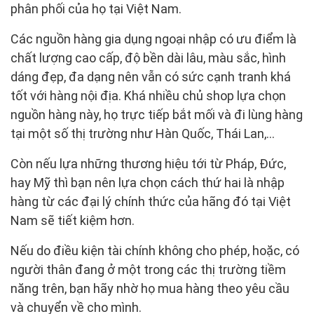
phân phối của họ tại Việt Nam.
Các nguồn hàng gia dụng ngoại nhập có ưu điểm là
chất lượng cao cấp, độ bền dài lâu, màu sắc, hình
dáng đẹp, đa dạng nên vẫn có sức cạnh tranh khá
tốt với hàng nội địa. Khá nhiều chủ shop lựa chọn
nguồn hàng này, họ trực tiếp bắt mối và đi lùng hàng
tại một số thị trường như Hàn Quốc, Thái Lan,…
Còn nếu lựa những thương hiệu tới từ Pháp, Đức,
hay Mỹ thì bạn nên lựa chọn cách thứ hai là nhập
hàng từ các đại lý chính thức của hãng đó tại Việt
Nam sẽ tiết kiệm hơn.
Nếu do điều kiện tài chính không cho phép, hoặc, có
người thân đang ở một trong các thị trường tiềm
năng trên, bạn hãy nhờ họ mua hàng theo yêu cầu
và chuyển về cho mình.