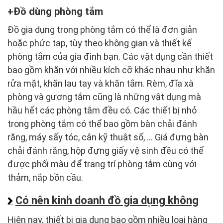
Đồ dùng phòng tắm
Đồ gia dụng trong phòng tắm có thể là đơn giản
hoặc phức tạp, tùy theo không gian và thiết kế
phòng tắm của gia đình bạn. Các vật dụng cần thiết
bao gồm khăn với nhiều kích cỡ khác nhau như khăn
rửa mặt, khăn lau tay và khăn tắm. Rèm, đĩa xà
phòng và gương tắm cũng là những vật dụng mà
hầu hết các phòng tắm đều có. Các thiết bị nhỏ
trong phòng tắm có thể bao gồm bàn chải đánh
răng, máy sấy tóc, cân kỹ thuật số, … Giá đựng bàn
chải đánh răng, hộp đựng giấy vệ sinh đều có thể
được phối màu để trang trí phòng tắm cùng với
thảm, nắp bồn cầu.
Có nên kinh doanh đồ gia dụng không
Hiện nay, thiết bị gia dụng bao gồm nhiều loại hàng