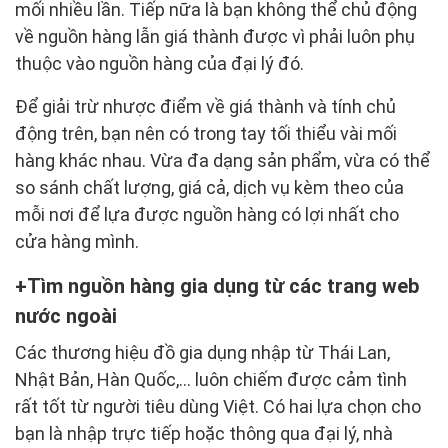
mối nhiều lần. Tiếp nữa là bạn không thể chủ động
về nguồn hàng lẫn giá thành được vì phải luôn phụ
thuộc vào nguồn hàng của đại lý đó.
Để giải trừ nhược điểm về giá thành và tính chủ
động trên, bạn nên có trong tay tối thiểu vài mối
hàng khác nhau. Vừa đa dạng sản phẩm, vừa có thể
so sánh chất lượng, giá cả, dịch vụ kèm theo của
mỗi nơi để lựa được nguồn hàng có lợi nhất cho
cửa hàng mình.
Tìm nguồn hàng gia dụng từ các trang web
nước ngoài
Các thương hiệu đồ gia dụng nhập từ Thái Lan,
Nhật Bản, Hàn Quốc,… luôn chiếm được cảm tình
rất tốt từ người tiêu dùng Việt. Có hai lựa chọn cho
bạn là nhập trực tiếp hoặc thông qua đại lý, nhà