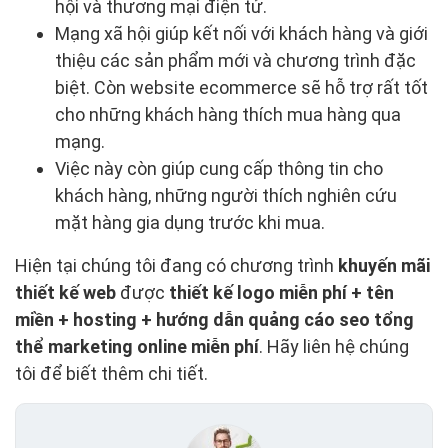
hội và thương mại điện tử.
Mạng xã hội giúp kết nối với khách hàng và giới
thiệu các sản phẩm mới và chương trình đặc
biệt. Còn website ecommerce sẽ hỗ trợ rất tốt
cho những khách hàng thích mua hàng qua
mạng.
Việc này còn giúp cung cấp thông tin cho
khách hàng, những người thích nghiên cứu
mặt hàng gia dụng trước khi mua.
Hiện tại chúng tôi đang có chương trình
khuyến mãi
thiết kế web
được
thiết kế logo miễn phí + tên
miền + hosting + hướng dẫn quảng cáo seo tổng
thể marketing online miễn phí
. Hãy liên hệ chúng
tôi để biết thêm chi tiết.