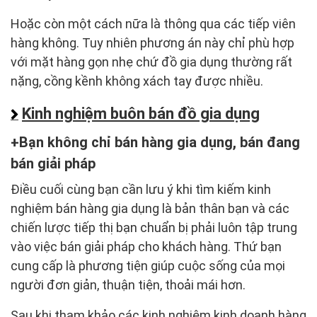
Hoặc còn một cách nữa là thông qua các tiếp viên
hàng không. Tuy nhiên phương án này chỉ phù hợp
với mặt hàng gọn nhẹ chứ đồ gia dụng thường rất
nặng, cồng kềnh không xách tay được nhiều.
Kinh nghiệm buôn bán đồ gia dụng
Bạn không chỉ bán hàng gia dụng, bán đang
bán giải pháp
Điều cuối cùng bạn cần lưu ý khi tìm kiếm kinh
nghiệm bán hàng gia dụng là bản thân bạn và các
chiến lược tiếp thị bạn chuẩn bị phải luôn tập trung
vào việc bán giải pháp cho khách hàng. Thứ bạn
cung cấp là phương tiện giúp cuộc sống của mọi
người đơn giản, thuận tiện, thoải mái hơn.
Sau khi tham khảo các kinh nghiệm kinh doanh hàng