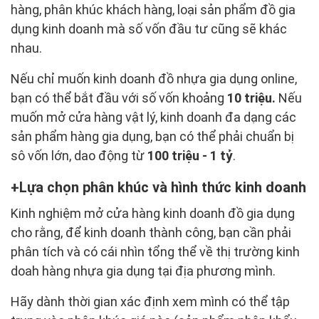
hàng, phân khúc khách hàng, loại sản phẩm đồ gia
dụng kinh doanh mà số vốn đầu tư cũng sẽ khác
nhau.
Nếu chỉ muốn kinh doanh đồ nhựa gia dụng online,
bạn có thể bắt đầu với số vốn khoảng
10 triệu.
Nếu
muốn mở cửa hàng vật lý, kinh doanh đa dạng các
sản phẩm hàng gia dụng, bạn có thể phải chuẩn bị
sô vốn lớn, dao động từ
100 triệu - 1 tỷ
.
Lựa chọn phân khúc và hình thức kinh doanh
Kinh nghiệm mở cửa hàng kinh doanh đồ gia dụng
cho rằng, để kinh doanh thành công, bạn cần phải
phân tích và có cái nhìn tổng thể về thị trường kinh
doah hàng nhựa gia dụng tại địa phương mình.
Hãy dành thời gian xác định xem mình có thể tập