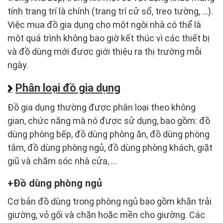
tính trang trí là chính (trang trí cử sổ, treo tường, …).
Việc mua đồ gia dụng cho một ngôi nhà có thể là
một quá trình không bao giờ kết thúc vì các thiết bị
và đồ dùng mới được giới thiệu ra thị trường mỗi
ngày.
Phân loại đồ gia dụng
Đồ gia dụng thường được phân loại theo không
gian, chức năng mà nó được sử dụng, bao gồm: đồ
dùng phòng bếp, đồ dùng phòng ăn, đồ dùng phòng
tắm, đồ dùng phòng ngủ, đồ dùng phòng khách, giặt
giũ và chăm sóc nhà cửa, …
Đồ dùng phòng ngủ
Cơ bản đồ dùng trong phòng ngủ bao gồm khăn trải
giường, vỏ gối và chăn hoặc mền cho giường. Các