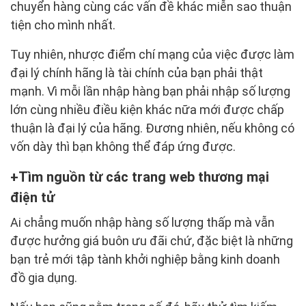
chuyển hàng cùng các vấn đề khác miễn sao thuận
tiện cho mình nhất.
Tuy nhiên, nhược điểm chí mạng của việc được làm
đại lý chính hãng là tài chính của bạn phải thật
mạnh. Vì mỗi lần nhập hàng bạn phải nhập số lượng
lớn cùng nhiều điều kiện khác nữa mới được chấp
thuận là đại lý của hãng. Đương nhiên, nếu không có
vốn dày thì bạn không thể đáp ứng được.
Tìm nguồn từ các trang web thương mại
điện tử
Ai chẳng muốn nhập hàng số lượng thấp mà vẫn
được hưởng giá buôn ưu đãi chứ, đặc biệt là những
bạn trẻ mới tập tành khởi nghiệp bằng kinh doanh
đồ gia dụng.