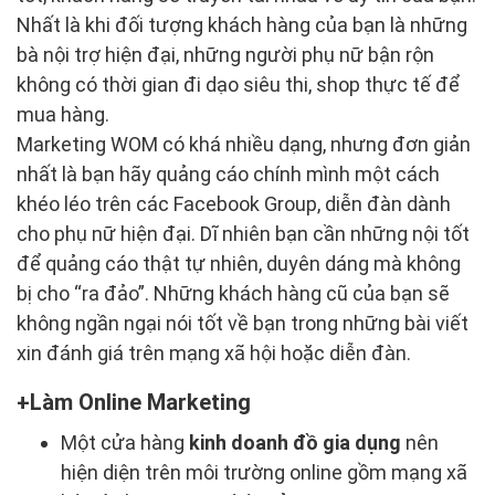
Nhất là khi đối tượng khách hàng của bạn là những
bà nội trợ hiện đại, những người phụ nữ bận rộn
không có thời gian đi dạo siêu thi, shop thực tế để
mua hàng.
Marketing WOM có khá nhiều dạng, nhưng đơn giản
nhất là bạn hãy quảng cáo chính mình một cách
khéo léo trên các Facebook Group, diễn đàn dành
cho phụ nữ hiện đại. Dĩ nhiên bạn cần những nội tốt
để quảng cáo thật tự nhiên, duyên dáng mà không
bị cho “ra đảo”. Những khách hàng cũ của bạn sẽ
không ngần ngại nói tốt về bạn trong những bài viết
xin đánh giá trên mạng xã hội hoặc diễn đàn.
Làm Online Marketing
Một cửa hàng
kinh doanh đồ gia dụng
nên
hiện diện trên môi trường online gồm mạng xã