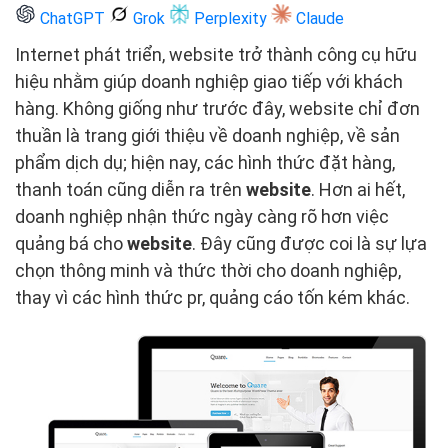
ChatGPT
Grok
Perplexity
Claude
Internet phát triển, website trở thành công cụ hữu
hiệu nhằm giúp doanh nghiệp giao tiếp với khách
hàng. Không giống như trước đây, website chỉ đơn
thuần là trang giới thiệu về doanh nghiệp, về sản
phẩm dịch dụ; hiện nay, các hình thức đặt hàng,
thanh toán cũng diễn ra trên
website
. Hơn ai hết,
doanh nghiệp nhận thức ngày càng rõ hơn việc
quảng bá cho
website
. Đây cũng được coi là sự lựa
chọn thông minh và thức thời cho doanh nghiệp,
thay vì các hình thức pr, quảng cáo tốn kém khác.