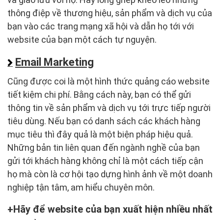
thông điệp về thương hiệu, sản phẩm và dịch vụ của
bạn vào các trang mạng xã hội và dẫn họ tới với
website của bạn một cách tự nguyện.
Email Marketing
Cũng được coi là một hình thức quảng cáo website
tiết kiệm chi phí. Bằng cách này, bạn có thể gửi
thông tin về sản phẩm và dịch vụ tới trực tiếp người
tiêu dùng. Nếu bạn có danh sách các khách hàng
mục tiêu thì đây quả là một biện pháp hiệu quả.
Những bản tin liên quan đến ngành nghề của bạn
gửi tới khách hàng không chỉ là một cách tiếp cận
họ mà còn là cơ hội tạo dựng hình ảnh về một doanh
nghiệp tận tâm, am hiểu chuyên môn.
Hãy để website của bạn xuất hiện nhiều nhất