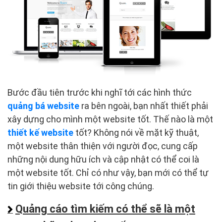
Bước đầu tiên trước khi nghĩ tới các hình thức
quảng bá website
ra bên ngoài, bạn nhất thiết phải
xây dựng cho mình một website tốt. Thế nào là một
thiết kế website
tốt? Không nói về mặt kỹ thuật,
một website thân thiện với người đọc, cung cấp
những nội dung hữu ích và cập nhật có thể coi là
một website tốt. Chỉ có như vậy, bạn mới có thể tự
tin giới thiệu website tới công chúng.
Quảng cáo tìm kiếm có thể sẽ là một