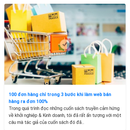
100 đơn hàng chỉ trong 3 bước khi làm web bán
hàng ra đơn 100%
Trong quá trình đọc những cuốn sách truyền cảm hứng
về khởi nghiệp & Kinh doanh, tôi đã rất ấn tượng với một
câu mà tác giả của cuốn sách đó đã...