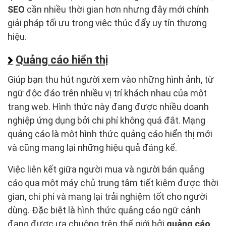
SEO
cần nhiều thời gian hơn nhưng đây mới chính
giải pháp tối ưu trong việc thúc đẩy uy tín thương
hiệu.
Quảng cáo hiển thị
Giúp bạn thu hút người xem vào những hình ảnh, từ
ngữ độc đáo trên nhiều vị trí khách nhau của một
trang web. Hình thức này đang được nhiều doanh
nghiệp ứng dụng bởi chi phí không quá đắt. Mạng
quảng cáo là một hình thức quảng cáo hiển thị mới
và cũng mang lại những hiệu quả đáng kể.
Việc liên kết giữa người mua và người bán quảng
cáo qua một máy chủ trung tâm tiết kiệm được thời
gian, chi phí và mang lại trải nghiệm tốt cho người
dùng. Đặc biệt là hình thức quảng cáo ngữ cảnh
đang được ưa chuộng trên thế giới bởi
quảng cáo