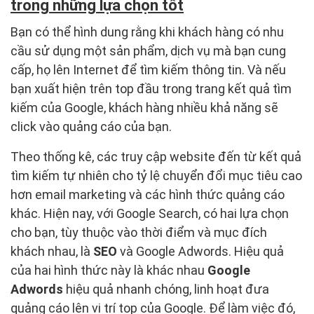
trong những lựa chọn tốt
Bạn có thể hình dung rằng khi khách hàng có nhu
cầu sử dụng một sản phẩm, dịch vụ mà bạn cung
cấp, họ lên Internet để tìm kiếm thông tin. Và nếu
bạn xuất hiện trên top đầu trong trang kết quả tìm
kiếm của Google, khách hàng nhiều khả năng sẽ
click vào quảng cáo của bạn.
Theo thống kê, các truy cập website đến từ kết quả
tìm kiếm tự nhiên cho tỷ lệ chuyển đổi mục tiêu cao
hơn email marketing và các hình thức quảng cáo
khác. Hiện nay, với Google Search, có hai lựa chọn
cho bạn, tùy thuộc vào thời điểm và mục đích
khách nhau, là
SEO
và Google Adwords. Hiệu quả
của hai hình thức này là khác nhau
Google
Adwords
hiệu quả nhanh chóng, linh hoạt đưa
quảng cáo lên vị trí top của Google. Để làm việc đó,