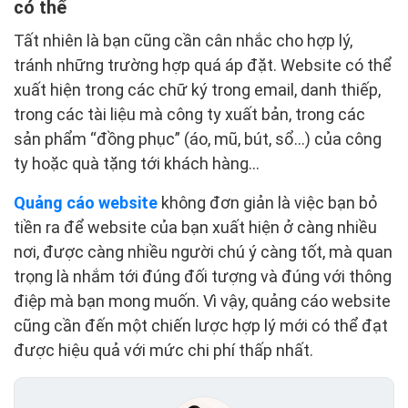
có thể
Tất nhiên là bạn cũng cần cân nhắc cho hợp lý,
tránh những trường hợp quá áp đặt. Website có thể
xuất hiện trong các chữ ký trong email, danh thiếp,
trong các tài liệu mà công ty xuất bản, trong các
sản phẩm “đồng phục” (áo, mũ, bút, sổ…) của công
ty hoặc quà tặng tới khách hàng…
Quảng cáo website
không đơn giản là việc bạn bỏ
tiền ra để website của bạn xuất hiện ở càng nhiều
nơi, được càng nhiều người chú ý càng tốt, mà quan
trọng là nhắm tới đúng đối tượng và đúng với thông
điệp mà bạn mong muốn. Vì vậy, quảng cáo website
cũng cần đến một chiến lược hợp lý mới có thể đạt
được hiệu quả với mức chi phí thấp nhất.