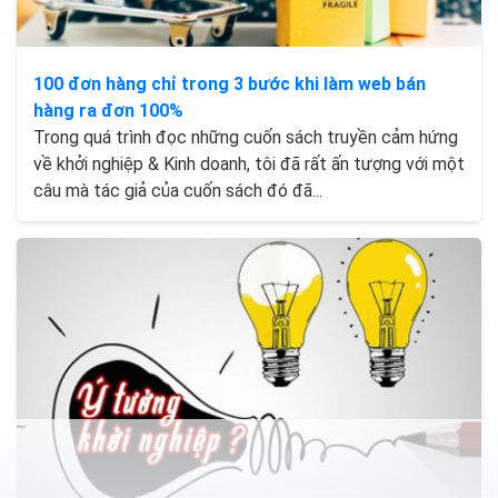
100 đơn hàng chỉ trong 3 bước khi làm web bán
hàng ra đơn 100%
Trong quá trình đọc những cuốn sách truyền cảm hứng
về khởi nghiệp & Kinh doanh, tôi đã rất ấn tượng với một
câu mà tác giả của cuốn sách đó đã...