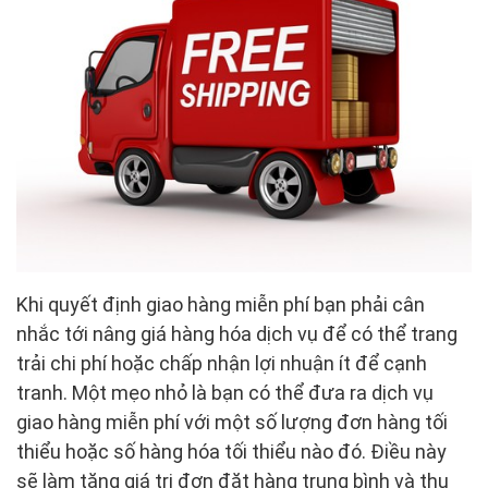
Khi quyết định giao hàng miễn phí bạn phải cân
nhắc tới nâng giá hàng hóa dịch vụ để có thể trang
trải chi phí hoặc chấp nhận lợi nhuận ít để cạnh
tranh. Một mẹo nhỏ là bạn có thể đưa ra dịch vụ
giao hàng miễn phí với một số lượng đơn hàng tối
thiểu hoặc số hàng hóa tối thiểu nào đó. Điều này
sẽ làm tăng giá trị đơn đặt hàng trung bình và thu