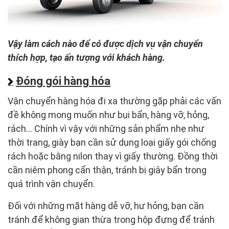
Vậy làm cách nào để có được dịch vụ vận chuyển
thích hợp, tạo ấn tượng với khách hàng.
Đóng gói hàng hóa
Vận chuyển hàng hóa đi xa thường gặp phải các vấn
đề không mong muốn như bụi bẩn, hàng vỡ, hỏng,
rách… Chính vì vậy với những sản phẩm nhẹ như
thời trang, giày bạn cần sử dụng loại giấy gói chống
rách hoặc bằng nilon thay vì giấy thường. Đồng thời
cần niêm phong cẩn thận, tránh bị giây bẩn trong
quá trình vận chuyển.
Đối với những mặt hàng dễ vỡ, hư hỏng, bạn cần
tránh để không gian thừa trong hộp đựng để tránh