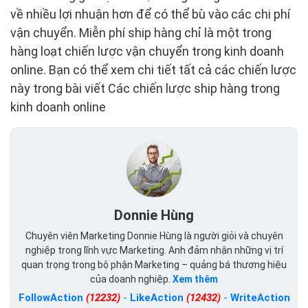
về nhiều lợi nhuận hơn để có thể bù vào các chi phí
vận chuyển. Miễn phí ship hàng chỉ là một trong
hàng loạt chiến lược vận chuyển trong kinh doanh
online. Bạn có thể xem chi tiết tất cả các chiến lược
này trong bài viết Các chiến lược ship hàng trong
kinh doanh online
Donnie Hùng
Chuyên viên Marketing Donnie Hùng là người giỏi và chuyên
nghiệp trong lĩnh vực Marketing. Anh đảm nhận những vị trí
quan trọng trong bộ phận Marketing – quảng bá thương hiệu
của doanh nghiệp.
Xem thêm
FollowAction
(12232)
-
LikeAction
(12432)
-
WriteAction