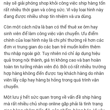
này sẽ giải phóng shop khỏi công việc ship hàng tốn
rất nhiều thời gian và công sức. Vì vậy loại hình này
đang được nhiều shop tín nhiệm và ưa dùng.
Còn một cách nữa là bạn có thể thuê xe ôm hay
sinh viên để làm công việc vận chuyển. Ưu điểm
chính của loại hình này là chi phí thường rẻ hơn các
đơn vị trung gian do các bạn trẻ muốn kiếm thêm
thu nhập ngoài giờ. Tuy nhiên nó chỉ áp dụng hiệu
quả trong nội thành, giá trị không cao và bạn hoàn
toàn tin tưởng nhân viên đó. Bởi có rất nhiều trường
hợp hàng không đến được tay khách hàng do nhân
viên lấy cắp hay hàng bị hỏng trong quá trình vận
chuyển.
Một lưu ý hết sức quan trọng về vấn đề ship hàng
mà rất nhiều chủ shop online gặp phải là tình trạng