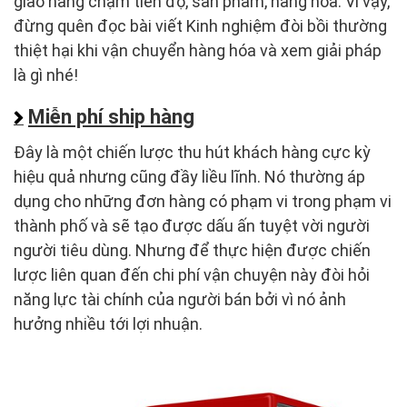
giao hàng chậm tiến độ, sản phẩm, hàng hóa. Vì vậy,
đừng quên đọc bài viết Kinh nghiệm đòi bồi thường
thiệt hại khi vận chuyển hàng hóa và xem giải pháp
là gì nhé!
Miễn phí ship hàng
Đây là một chiến lược thu hút khách hàng cực kỳ
hiệu quả nhưng cũng đầy liều lĩnh. Nó thường áp
dụng cho những đơn hàng có phạm vi trong phạm vi
thành phố và sẽ tạo được dấu ấn tuyệt vời người
người tiêu dùng. Nhưng để thực hiện được chiến
lược liên quan đến chi phí vận chuyện này đòi hỏi
năng lực tài chính của người bán bởi vì nó ảnh
hưởng nhiều tới lợi nhuận.