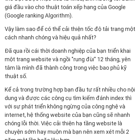
giá đầu vào cho thuật toán xếp hạng của Google
(Google ranking Algorithm).
Vậy làm sao để có thể cải thiện tốc độ tải trang một
cách nhanh chóng và hiệu quả nhất?
Đã qua rồi cái thời doanh nghiệp của bạn triển khai
một trang website và ngồi "rung đùi" 12 tháng, yên
tâm là mình đã thành công trong việc bao phủ kỹ
thuật số.
Kể cả trong trường hợp bạn đầu tư rất nhiều cho nội
dung và được các công cụ tìm kiếm đánh index thì
với sự phát triển không ngừng của công nghệ và
internet, hệ thống website của bạn cũng sẽ nhanh
chóng lỗi thời. Việc cải thiện hạ tầng website là
chuyện sớm hay muộn mà bạn nên xem xét mỗi 2