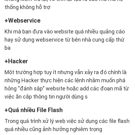
thống không hỗ trợ
Webservice
Khi mà bạn đưa vào website quá nhiều quảng cáo
hay sử dụng webservice từ bên nhà cung cấp thứ
ba
Hacker
Một trường hợp tuy ít nhưng vẫn xảy ra đó chính là
những Hacker thực hiện các lệnh nhằm muốn phá
hỏng “đánh sập” website hoặc add các đoạn mã từ
việc ăn cắp thông tin người dùng s
Quá nhiều File Flash
Trong quá trình xử lý web việc sử dụng các file flash
quá nhiều cũng ảnh hưởng nghiêm trọng