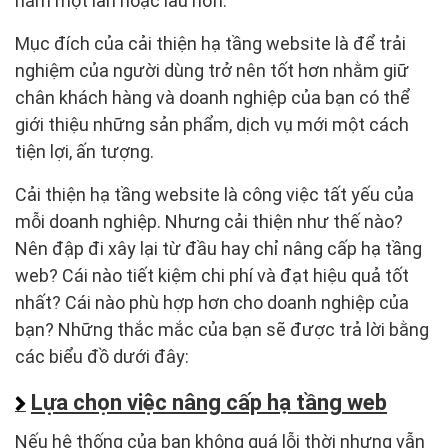
năm một lần hoặc lâu hơn.
Mục đích của cải thiện hạ tầng website là để trải
nghiệm của người dùng trở nên tốt hơn nhằm giữ
chân khách hàng và doanh nghiệp của bạn có thể
giới thiệu những sản phẩm, dịch vụ mới một cách
tiện lợi, ấn tượng.
Cải thiện hạ tầng website là công việc tất yếu của
mỗi doanh nghiệp. Nhưng cải thiện như thế nào?
Nên đập đi xây lại từ đầu hay chỉ nâng cấp hạ tầng
web? Cái nào tiết kiệm chi phí và đạt hiệu quả tốt
nhất? Cái nào phù hợp hơn cho doanh nghiệp của
bạn? Những thắc mắc của bạn sẽ được trả lời bằng
các biểu đồ dưới đây:
Lựa chọn việc nâng cấp hạ tầng web
Nếu hệ thống của bạn không quá lỗi thời nhưng vẫn