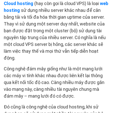
Cloud hosting
(hay còn gọi là cloud VPS) là loại
web
hosting
sử dụng nhiều server khác nhau để cân
bằng tải và tối đa hóa thời gian uptime của server.
Thay vì sử dụng một server duy nhất, website của
bạn được đặt trong một cluster (bộ) sử dụng tài
nguyên tập trung của nhiều server. Có nghĩa là nếu
một cloud VPS server bị hỏng, các server khác sẽ
làm việc thay thế và mọi thứ vẫn tiếp diễn hoạt
động.
Công nghệ đám mây giống như là một mạng lưới
các máy vi tính khác nhau được liên kết lại thông
qua kết nối tốc độ cao. Càng nhiều máy được gắn
vào mạng này, càng nhiều tài nguyên chung mà
đám mây – mang lưới đó có được.
Đó cũng là công nghệ của cloud hosting, khi sử