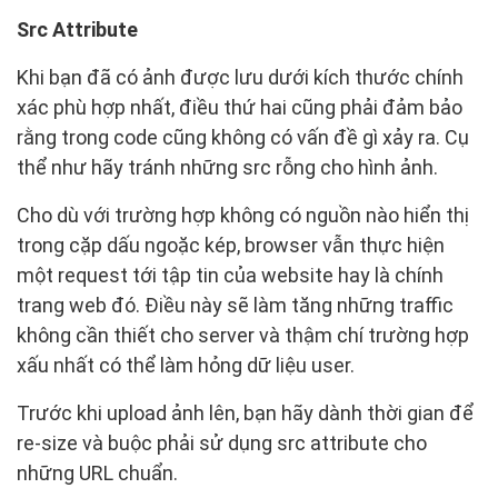
Src Attribute
Khi bạn đã có ảnh được lưu dưới kích thước chính
xác phù hợp nhất, điều thứ hai cũng phải đảm bảo
rằng trong code cũng không có vấn đề gì xảy ra. Cụ
thể như hãy tránh những src rỗng cho hình ảnh.
Cho dù với trường hợp không có nguồn nào hiển thị
trong cặp dấu ngoặc kép, browser vẫn thực hiện
một request tới tập tin của website hay là chính
trang web đó. Điều này sẽ làm tăng những traffic
không cần thiết cho server và thậm chí trường hợp
xấu nhất có thể làm hỏng dữ liệu user.
Trước khi upload ảnh lên, bạn hãy dành thời gian để
re-size và buộc phải sử dụng src attribute cho
những URL chuẩn.