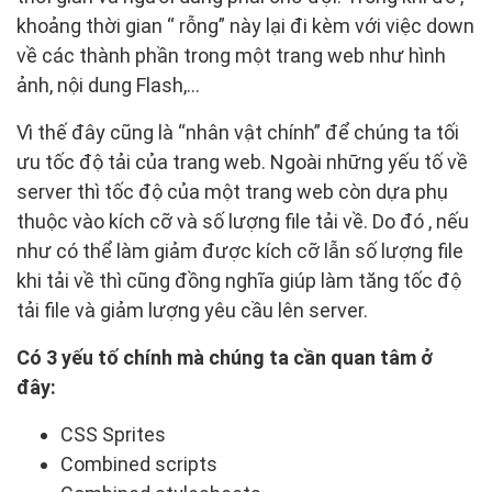
khoảng thời gian “ rỗng” này lại đi kèm với việc down
về các thành phần trong một trang web như hình
ảnh, nội dung Flash,…
Vì thế đây cũng là “nhân vật chính” để chúng ta tối
ưu tốc độ tải của trang web. Ngoài những yếu tố về
server thì tốc độ của một trang web còn dựa phụ
thuộc vào kích cỡ và số lượng file tải về. Do đó , nếu
như có thể làm giảm được kích cỡ lẫn số lượng file
khi tải về thì cũng đồng nghĩa giúp làm tăng tốc độ
tải file và giảm lượng yêu cầu lên server.
Có 3 yếu tố chính mà chúng ta cần quan tâm ở
đây:
CSS Sprites
Combined scripts