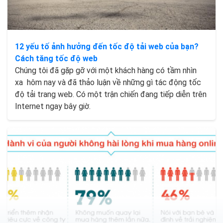
12 yếu tố ảnh hưởng đến tốc độ tải web của bạn?
Cách tăng tốc độ web
Chúng tôi đã gặp gỡ với một khách hàng có tầm nhìn
xa hôm nay và đã thảo luận về những gì tác động tốc
độ tải trang web. Có một trận chiến đang tiếp diễn trên
Internet ngay bây giờ.