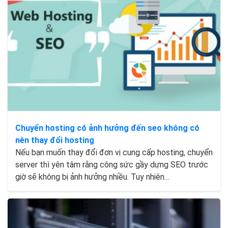
Chuyển hosting có ảnh hưởng đến seo không có
nên thay đổi hosting
Nếu bạn muốn thay đổi đơn vị cung cấp hosting, chuyển
server thì yên tâm rằng công sức gầy dựng SEO trước
giờ sẽ không bị ảnh hưởng nhiều. Tuy nhiên...