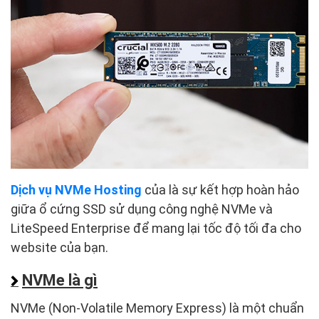
Dịch vụ NVMe Hosting
của là sự kết hợp hoàn hảo
giữa ổ cứng SSD sử dụng công nghệ NVMe và
LiteSpeed Enterprise để mang lại tốc độ tối đa cho
website của bạn.
NVMe là gì
NVMe (Non-Volatile Memory Express) là một chuẩn