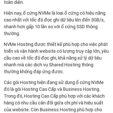
toàn diện.
Hiện nay, ổ cứng NVMe là loại ổ cứng có hiệu năng
cao nhất với tốc độ đọc ghi dữ liệu lên đến 3GB/s,
nhanh hơn gấp 10 lần so với ổ cứng SSD thông
thường.
NVMe Hosting được thiết kế phù hợp cho việc phát
triển và vận hành website có lượng truy cập lớn, yêu
cầu cao về tốc độ đọc ghi, khả năng xử lý dữ liệu
nhanh mà các dịch vụ Shared Hosting thông
thường không đáp ứng được.
Các gói Hosting hiện đang sử dụng ổ cứng NVMe
đó là gói Hosting Cao Cấp và Business Hosting.
Trong đó, Hosting Cao Cấp phù hợp với các khách
hàng có nhu cầu cân đối giữa chi phí và hiệu suất
của website. Còn Business Hosting phù hợp cho