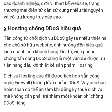
các doanh nghiệp, đơn vị thiết kế website, trang
thương mại điện tử cần sử dụng nhiều tài nguyên
và có lưu lượng truy cập cao.
Hosting chống DDoS hiệu quả
Tấn công từ chối dịch vụ DDoS gây ra nhiều thiệt hại
cho chủ sở hữu website, ảnh hưởng đến hiệu quả
kinh doanh của khách hàng. Do đó, việc phòng
chống tấn công DDoS cũng là một vấn đề được ưu
tiên hàng đầu khi thiết kế sản phẩm Hosting.
Dịch vụ Hosting của đã được tích hợp sẵn công
nghệ Firewall (tường lửa) chống DDoS. Vậy nên bạn
hoàn toàn có thể an tâm khi đăng ký thuê dịch vụ
mà không cần phải trả thêm một khoản phí chống
DDoS riêng.