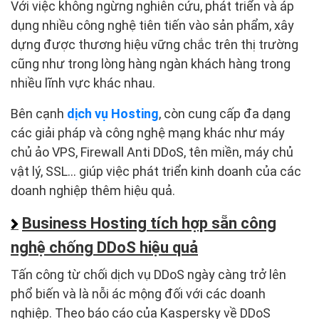
Với việc không ngừng nghiên cứu, phát triển và áp
dụng nhiều công nghệ tiên tiến vào sản phẩm, xây
dựng được thương hiệu vững chắc trên thị trường
cũng như trong lòng hàng ngàn khách hàng trong
nhiều lĩnh vực khác nhau.
Bên cạnh
dịch vụ Hosting
, còn cung cấp đa dạng
các giải pháp và công nghệ mạng khác như máy
chủ ảo VPS, Firewall Anti DDoS, tên miền, máy chủ
vật lý, SSL… giúp việc phát triển kinh doanh của các
doanh nghiệp thêm hiệu quả.
Business Hosting tích hợp sẵn công
nghệ chống DDoS hiệu quả
Tấn công từ chối dịch vụ DDoS ngày càng trở lên
phổ biến và là nỗi ác mộng đối với các doanh
nghiệp. Theo báo cáo của Kaspersky về DDoS