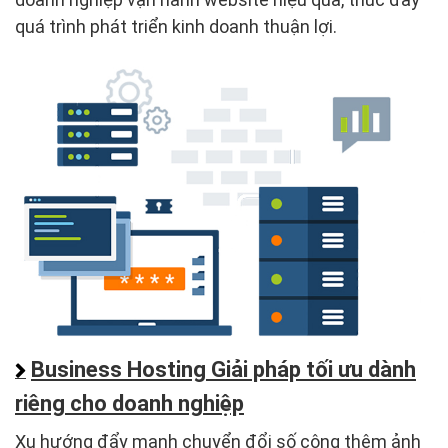
quá trình phát triển kinh doanh thuận lợi.
Business Hosting Giải pháp tối ưu dành
riêng cho doanh nghiệp
Xu hướng đẩy mạnh chuyển đổi số cộng thêm ảnh