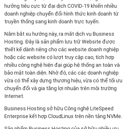
hưởng tiêu cực từ đại dịch COVID-19 khiến nhiều
doanh nghiệp chuyển đổi hình thức kinh doanh từ
truyền thống sang kinh doanh trực tuyến.
Nắm bắt xu hướng này, ra mắt dịch vụ Business
Hosting. Đây là sản phẩm lưu trữ Website được
thiết kế dành riêng cho các website doanh nghiệp
hoặc các website có lượt truy cập cao, tích hợp
nhiều công nghệ hiện đại giúp hệ thống an toàn và
bảo mật toàn diện. Nhờ đó, các các doanh nghiệp
vừa có thể xây dựng thương hiệu, vừa có thể tối ưu
chuyển đổi và gia tăng lợi nhuận trên môi trường
Internet.
Business Hosting sở hữu Công nghệ LiteSpeed
Enterprise kết hợp CloudLinux trên nền tảng NVMe.
Sản phẩm Business Hosting của sở hữu nhiều ưu