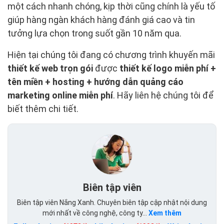
một cách nhanh chóng, kịp thời cũng chính là yếu tố
giúp hàng ngàn khách hàng đánh giá cao và tin
tưởng lựa chọn trong suốt gần 10 năm qua.
Hiện tại chúng tôi đang có chương trình khuyến mãi
thiết kế web trọn gói
được
thiết kế logo miễn phí +
tên miền + hosting + hướng dẫn quảng cáo
marketing online miễn phí
. Hãy liên hệ chúng tôi để
biết thêm chi tiết.
Biên tập viên
Biên tập viên Nắng Xanh. Chuyên biên tập cập nhật nội dung
mới nhất về công nghệ, công ty...
Xem thêm