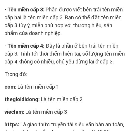
- Tên miền cấp 3:
Phần được viết bên trái tên miền
cấp hai là tên miền cấp 3. Bạn có thể đặt tên miền
cấp 3 tùy ý, miễn phù hợp với thương hiệu, sản
phẩm của doanh nghiệp.
- Tên miền cấp 4:
Đây là phần ở bên trái tên miền
cấp 3. Tính tới thời điểm hiện tại, số lượng tên miền
cấp 4 không có nhiều, chủ yếu dừng lại ở cấp 3.
Trong đó:
com:
Là tên miền cấp 1
thegioididong:
Là tên miền cấp 2
vieclam:
Là tên miền cấp 3
https:
Là giao thức truyền tải siêu văn bản an toàn,