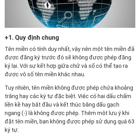
1. Quy định chung
Tên miền có tính duy nhất, vậy nên một tên miền đã
được đăng ký trước đó sẽ không được phép đăng
ký lại. Với sự kết hợp giữa chữ và số có thể tạo ra
được vô số tên miền khác nhau.
Tuy nhiên, tên miền không được phép chứa khoảng
trắng hay các ký tự đặc biệt. Việc có hai dấu chấm
liền kề hay bắt đầu và kết thúc bằng dấu gạch
ngang (-) là không được phép. Thêm một lưu ý khi
đặt tên miền, bạn không được phép sử dụng quá 63
ký tự.