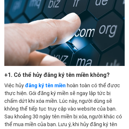
1. Có thể hủy đăng ký tên miền không?
Việc hủy
đăng ký tên miền
hoàn toàn có thể được
thực hiện. Gói đăng ký miền sẽ ngay lập tức bị
chấm dứt khi xóa miền. Lúc này, người dùng sẽ
không thể tiếp tục truy cập vào website của bạn.
Sau khoảng 30 ngày tên miền bị xóa, người khác có
thể mua miền của bạn. Lưu ý, khi hủy đăng ký tên