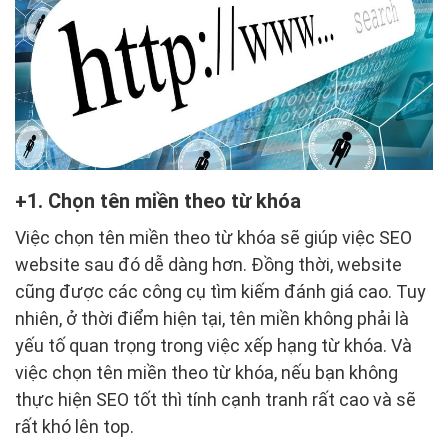
1. Chọn tên miền theo từ khóa
Việc chọn tên miền theo từ khóa sẽ giúp việc SEO
website sau đó dễ dàng hơn. Đồng thời, website
cũng được các công cụ tìm kiếm đánh giá cao. Tuy
nhiên, ở thời điểm hiện tại, tên miền không phải là
yếu tố quan trọng trong việc xếp hạng từ khóa. Và
việc chọn tên miền theo từ khóa, nếu bạn không
thực hiện SEO tốt thì tính cạnh tranh rất cao và sẽ
rất khó lên top.