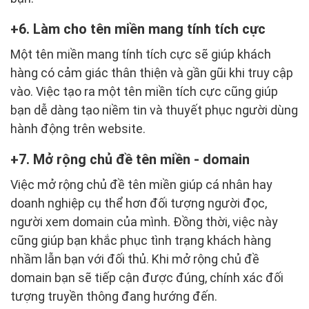
6. Làm cho tên miền mang tính tích cực
Một tên miền mang tính tích cực sẽ giúp khách
hàng có cảm giác thân thiện và gần gũi khi truy cập
vào. Việc tạo ra một tên miền tích cực cũng giúp
bạn dễ dàng tạo niềm tin và thuyết phục người dùng
hành động trên website.
7. Mở rộng chủ đề tên miền - domain
Việc mở rộng chủ đề tên miền giúp cá nhân hay
doanh nghiệp cụ thể hơn đối tượng người đọc,
người xem domain của mình. Đồng thời, việc này
cũng giúp bạn khắc phục tình trạng khách hàng
nhầm lẫn bạn với đối thủ. Khi mở rộng chủ đề
domain bạn sẽ tiếp cận được đúng, chính xác đối
tượng truyền thông đang hướng đến.