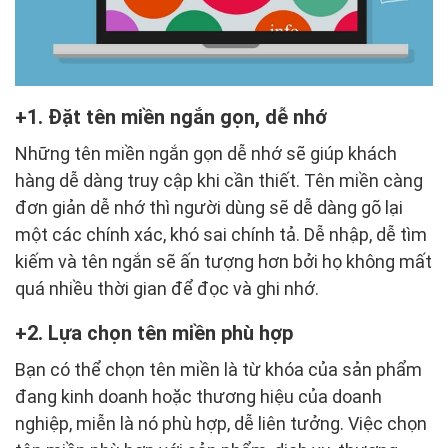
1. Đặt tên miền ngắn gọn, dễ nhớ
Những tên miền ngắn gọn dễ nhớ sẽ giúp khách
hàng dễ dàng truy cập khi cần thiết. Tên miền càng
đơn giản dễ nhớ thì người dùng sẽ dễ dàng gõ lại
một các chính xác, khó sai chính tả. Dễ nhập, dễ tìm
kiếm và tên ngắn sẽ ấn tượng hơn bởi họ không mất
quá nhiều thời gian để đọc và ghi nhớ.
2. Lựa chọn tên miền phù hợp
Bạn có thể chọn tên miền là từ khóa của sản phẩm
đang kinh doanh hoặc thương hiệu của doanh
nghiệp, miễn là nó phù hợp, dễ liên tưởng. Việc chọn