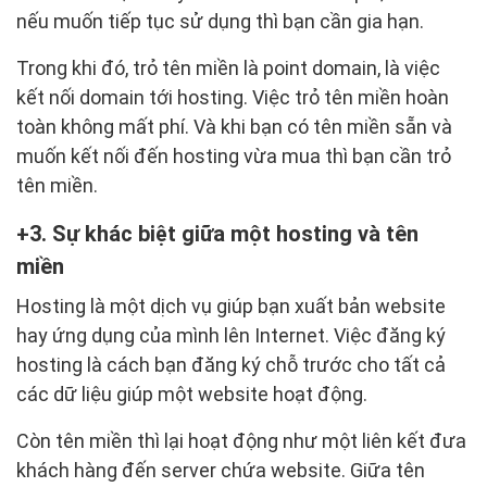
nếu muốn tiếp tục sử dụng thì bạn cần gia hạn.
Trong khi đó, trỏ tên miền là point domain, là việc
kết nối domain tới hosting. Việc trỏ tên miền hoàn
toàn không mất phí. Và khi bạn có tên miền sẵn và
muốn kết nối đến hosting vừa mua thì bạn cần trỏ
tên miền.
3. Sự khác biệt giữa một hosting và tên
miền
Hosting là một dịch vụ giúp bạn xuất bản website
hay ứng dụng của mình lên Internet. Việc đăng ký
hosting là cách bạn đăng ký chỗ trước cho tất cả
các dữ liệu giúp một website hoạt động.
Còn tên miền thì lại hoạt động như một liên kết đưa
khách hàng đến server chứa website. Giữa tên