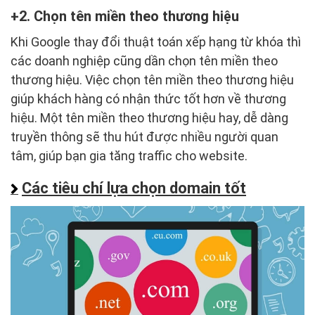
2. Chọn tên miền theo thương hiệu
Khi Google thay đổi thuật toán xếp hạng từ khóa thì
các doanh nghiệp cũng dần chọn tên miền theo
thương hiệu. Việc chọn tên miền theo thương hiệu
giúp khách hàng có nhận thức tốt hơn về thương
hiệu. Một tên miền theo thương hiệu hay, dễ dàng
truyền thông sẽ thu hút được nhiều người quan
tâm, giúp bạn gia tăng traffic cho website.
Các tiêu chí lựa chọn domain tốt