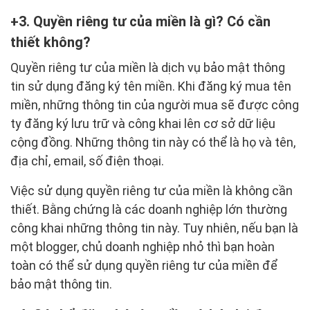
3. Quyền riêng tư của miền là gì? Có cần
thiết không?
Quyền riêng tư của miền là dịch vụ bảo mật thông
tin sử dụng đăng ký tên miền. Khi đăng ký mua tên
miền, những thông tin của người mua sẽ được công
ty đăng ký lưu trữ và công khai lên cơ sở dữ liệu
cộng đồng. Những thông tin này có thể là họ và tên,
địa chỉ, email, số điện thoại.
Việc sử dụng quyền riêng tư của miền là không cần
thiết. Bằng chứng là các doanh nghiệp lớn thường
công khai những thông tin này. Tuy nhiên, nếu bạn là
một blogger, chủ doanh nghiệp nhỏ thì bạn hoàn
toàn có thể sử dụng quyền riêng tư của miền để
bảo mật thông tin.