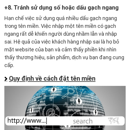
8. Tránh sử dụng số hoặc dấu gạch ngang
Hạn chế việc sử dụng quá nhiều dấu gạch ngang
trong tên miền. Việc nhập một tên miền có gạch
ngang rất dễ khiến người dùng nhầm lẫn và nhập
sai. Hệ quả của việc khách hàng nhập sai là họ bỏ
mặt website của bạn và cảm thấy phiền khi nhìn
thấy thương hiệu, sản phẩm, dịch vụ bạn đang cung
cấp.
Quy định về cách đặt tên miền