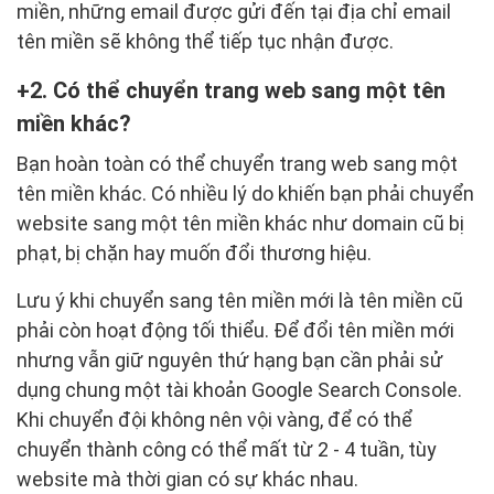
miền, những email được gửi đến tại địa chỉ email
tên miền sẽ không thể tiếp tục nhận được.
2. Có thể chuyển trang web sang một tên
miền khác?
Bạn hoàn toàn có thể chuyển trang web sang một
tên miền khác. Có nhiều lý do khiến bạn phải chuyển
website sang một tên miền khác như domain cũ bị
phạt, bị chặn hay muốn đổi thương hiệu.
Lưu ý khi chuyển sang tên miền mới là tên miền cũ
phải còn hoạt động tối thiểu. Để đổi tên miền mới
nhưng vẫn giữ nguyên thứ hạng bạn cần phải sử
dụng chung một tài khoản Google Search Console.
Khi chuyển đội không nên vội vàng, để có thể
chuyển thành công có thể mất từ 2 - 4 tuần, tùy
website mà thời gian có sự khác nhau.