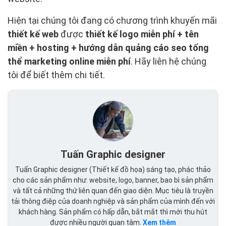
Hiện tại chúng tôi đang có chương trình khuyến mãi
thiết kế web
được
thiết kế logo miễn phí + tên
miền + hosting + hướng dẫn quảng cáo seo tổng
thể marketing online miễn phí
. Hãy liên hệ chúng
tôi để biết thêm chi tiết.
Tuấn Graphic designer
Tuấn Graphic designer (Thiết kế đồ họa) sáng tạo, phác thảo
cho các sản phẩm như: website, logo, banner, bao bì sản phẩm
và tất cả những thứ liên quan đến giao diện. Mục tiêu là truyền
tải thông điệp của doanh nghiệp và sản phẩm của mình đến với
khách hàng. Sản phẩm có hấp dẫn, bắt mắt thì mới thu hút
được nhiều người quan tâm.
Xem thêm