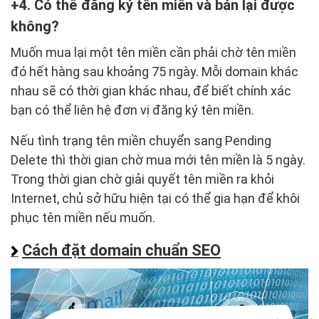
4. Có thể đăng ký tên miền và bán lại được
không?
Muốn mua lại một tên miền cần phải chờ tên miền
đó hết hàng sau khoảng 75 ngày. Mỗi domain khác
nhau sẽ có thời gian khác nhau, để biết chính xác
bạn có thể liên hệ đơn vị đăng ký tên miền.
Nếu tình trạng tên miền chuyển sang Pending
Delete thì thời gian chờ mua mới tên miền là 5 ngày.
Trong thời gian chờ giải quyết tên miền ra khỏi
Internet, chủ sở hữu hiện tại có thể gia hạn để khôi
phục tên miền nếu muốn.
Cách đặt domain chuẩn SEO