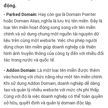
động.
- Parked Domain:
Hay còn gọi là Domain Pointer
hoặc Domain Alias, nghĩa là lưu trú tên miền. Đây là
loại tên miền hoạt động song song với tên miền
chính và sử dụng chung một nguồn tài nguyên dữ
liệu trên cùng một website. Việc cho phép người
dùng chọn tên miền giúp doanh nghiệp cải thiện
hình ảnh truyền thông của công ty đến với nhiều đối
tác trong nước và quốc tế.
- Addon Domain:
Là một loại tên miền được thêm
vào hosting với chức năng như một tên miền chính.
Khi sử dụng Addon Domain, doanh nghiệp dễ dàng
tạo và quản lý nhiều website với mức chi phí thấp.
Cùng với đó là việc doanh nghiệp có thể toàn quyền
sở hữu, quyết định và quản lý domain độc lập.