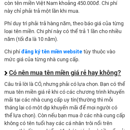
còn tên miền Việt Nam khoảng 450.000đ. Chi phí
này chỉ phải trả một lần khi mua.
Phí duy trì phải trả hàng năm, theo báo giá của từng
loại tên miền. Chi phí này có thể trả 1 lần cho nhiều
năm (tối đa là 10 năm).
Chi phí
đăng ký tên miền website
tùy thuộc vào
mức giá của từng nhà cung cấp.
Có nên mua tên miền giá rẻ hay không?
Câu trả lời là CÓ, nhưng phải có lựa chọn. Bạn có thể
mua tên miền giá rẻ khi có các chương trình khuyến
mãi tại các nhà cung cấp uy tín(thường thì mỗi
tháng lại có một dịp khuyến mãi để mọi người có
thể lựa chọn). Còn nếu bạn mua ở các nhà cung cấp
không có tên tuổi hay các cá nhân trôi nổi trên