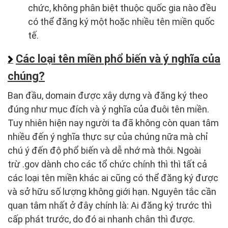
chức, không phân biệt thuộc quốc gia nào đều
có thể đăng ký một hoặc nhiều tên miền quốc
tế.
Các loại tên miền phổ biến và ý nghĩa của
chúng?
Ban đầu, domain được xây dựng và đăng ký theo
đúng như mục đích và ý nghĩa của đuôi tên miền.
Tuy nhiên hiện nay người ta đã không còn quan tâm
nhiều đến ý nghĩa thực sự của chúng nữa mà chỉ
chú ý đến độ phổ biến và dễ nhớ mà thôi. Ngoài
trừ .gov dành cho các tổ chức chính thì thì tất cả
các loại tên miền khác ai cũng có thể đăng ký được
và sở hữu số lượng không giới hạn. Nguyên tắc cần
quan tâm nhất ở đây chính là: Ai đăng ký trước thì
cấp phát trước, do đó ai nhanh chân thì được.