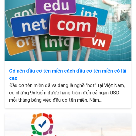
Có nên đầu cơ tên miền cách đầu cơ tên miền có lãi
cao
Đầu cơ tên miền đã và đang là nghề "hot" tại Việt Nam,
có những 9x kiếm được hàng trăm đến cả ngàn USD
mỗi tháng bằng việc đầu cơ tên miền. Năm...