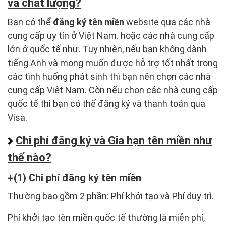
và chất lượng?
Bạn có thể
đăng ký tên miền
website qua các nhà
cung cấp uy tín ở Việt Nam. hoặc các nhà cung cấp
lớn ở quốc tế như. Tuy nhiên, nếu bạn không dành
tiếng Anh và mong muốn được hỗ trợ tốt nhất trong
các tình huống phát sinh thì bạn nên chọn các nhà
cung cấp Việt Nam. Còn nếu chọn các nhà cung cấp
quốc tế thì bạn có thể đăng ký và thanh toán qua
Visa.
Chi phí đăng ký và Gia hạn tên miền như
thế nào?
(1) Chi phí đăng ký tên miền
Thường bao gồm 2 phần: Phí khởi tạo và Phí duy trì.
Phí khởi tạo tên miền quốc tế thường là miễn phí,