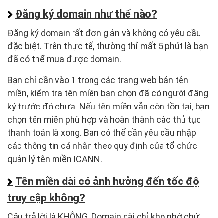
Đăng ký domain như thế nào?
Đăng ký domain rất đơn giản và không có yêu cầu
đặc biệt. Trên thực tế, thường thỉ mất 5 phút là bạn
đã có thể mua được domain.
Bạn chỉ cần vào 1 trong các trang web bán tên
miền, kiểm tra tên miền bạn chọn đã có người đăng
ký trước đó chưa. Nếu tên miền vẫn còn tồn tại, bạn
chọn tên miền phù hợp và hoàn thành các thủ tục
thanh toán là xong. Bạn có thể cần yêu cầu nhập
các thông tin cá nhân theo quy định của tổ chức
quản lý tên miền ICANN.
Tên miền dài có ảnh hưởng đến tốc độ
truy cập không?
Câu trả lời là KHÔNG. Domain dài chỉ khó nhớ chứ