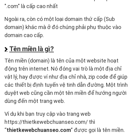
".com" là cấp cao nhất
Ngoài ra, còn có một loại domain thứ cấp (Sub
domain) khác mà ở đó chúng phải phụ thuộc vào
domain cao cấp.
Tên miền là gì?
Tên miền (domain) là tên của một website hoạt
động trên internet. Nó đóng vai trò là một địa chỉ
vật lý, hay được ví như địa chỉ nhà, zip code để giúp
các thiết bị định tuyến vệ tinh dẫn đường. Một trình
duyệt web cũng cần một tên miền để hướng người
dùng đến một trang web.
Ví dụ khi bạn truy cập vào trang web
https://thietkewebchuanseo.com/ thì
“
thietkewebchuanseo.com
” được gọi là tên miền.