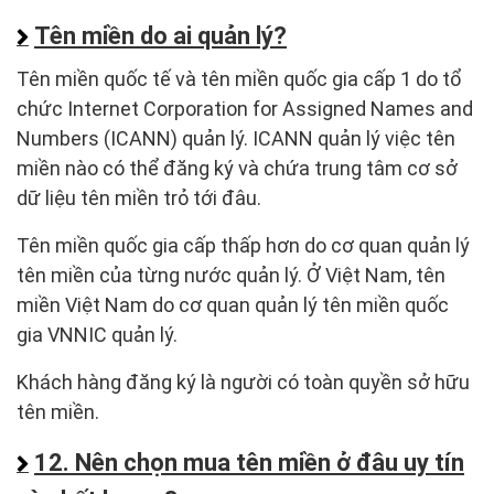
Tên miền do ai quản lý?
Tên miền quốc tế và tên miền quốc gia cấp 1 do tổ
chức Internet Corporation for Assigned Names and
Numbers (ICANN) quản lý. ICANN quản lý việc tên
miền nào có thể đăng ký và chứa trung tâm cơ sở
dữ liệu tên miền trỏ tới đâu.
Tên miền quốc gia cấp thấp hơn do cơ quan quản lý
tên miền của từng nước quản lý. Ở Việt Nam, tên
miền Việt Nam do cơ quan quản lý tên miền quốc
gia VNNIC quản lý.
Khách hàng đăng ký là người có toàn quyền sở hữu
tên miền.
12. Nên chọn mua tên miền ở đâu uy tín