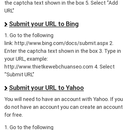
the captcha text shown in the box 5. Select “Add
URL”
Submit your URL to Bing
1. Go to the following
link: http://www.bing.com/docs/submit.aspx 2.
Enter the captcha text shown in the box 3. Type in
your URL, example:
http://www.thietkewebchuanseo.com 4. Select
“Submit URL”
Submit your URL to Yahoo
You will need to have an account with Yahoo. If you
do not have an account you can create an account
for free.
1. Go to the following