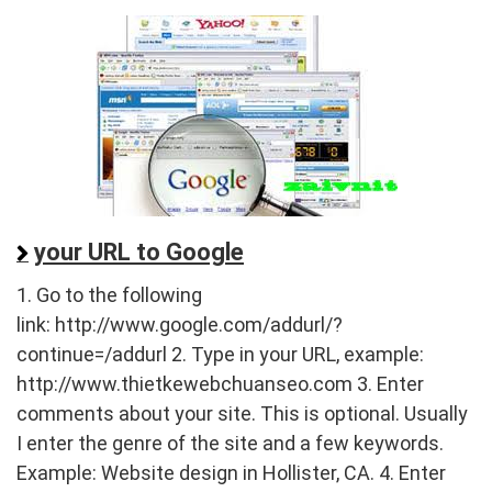
your URL to Google
1. Go to the following
link: http://www.google.com/addurl/?
continue=/addurl 2. Type in your URL, example:
http://www.thietkewebchuanseo.com 3. Enter
comments about your site. This is optional. Usually
I enter the genre of the site and a few keywords.
Example: Website design in Hollister, CA. 4. Enter