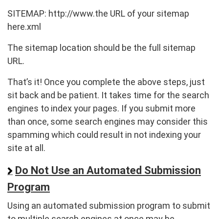
SITEMAP: http://www.the URL of your sitemap
here.xml
The sitemap location should be the full sitemap
URL.
That’s it! Once you complete the above steps, just
sit back and be patient. It takes time for the search
engines to index your pages. If you submit more
than once, some search engines may consider this
spamming which could result in not indexing your
site at all.
Do Not Use an Automated Submission
Program
Using an automated submission program to submit
to multiple search engines at once may be