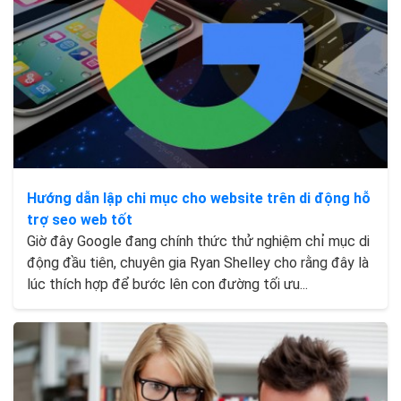
Hướng dẫn lập chi mục cho website trên di động hỗ
trợ seo web tốt
Giờ đây Google đang chính thức thử nghiệm chỉ mục di
động đầu tiên, chuyên gia Ryan Shelley cho rằng đây là
lúc thích hợp để bước lên con đường tối ưu...