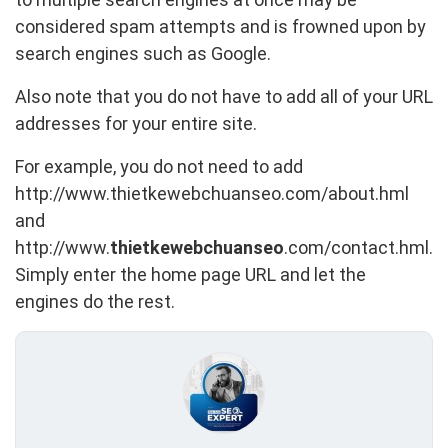
considered spam attempts and is frowned upon by
search engines such as Google.
Also note that you do not have to add all of your URL
addresses for your entire site.
For example, you do not need to add
http://www.thietkewebchuanseo.com/about.hml
and
http://www.
thietkewebchuanseo
.com/contact.hml.
Simply enter the home page URL and let the
engines do the rest.