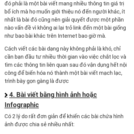
đó phải là một bài viết mang nhiều thông tin giá trị
bổ ích mà họ muốn giới thiệu nó đến người khác, ít
nhất là bài đó cũng nên giải quyết được một phần
nào vấn đề vì không ai lại trỏ link đến một bài giống
như bao bài khác trên Internet bao giờ mà.
Cách viết các bài dạng này không phải là khó, chỉ
cần bạn đầu tư nhiều thời gian vào việc chắt lọc và
tìm các thông tin liên quan sau đó vận dụng hết nội
công để biến hóa nó thành một bài viết mạch lạc,
trình bày gọn gàng là được
4. Bài viết bằng hình ảnh hoặc
Infographic
Có 2 lý do rất đơn giản để khiến các bài chứa hình
ảnh được chia sẻ nhiều nhất: