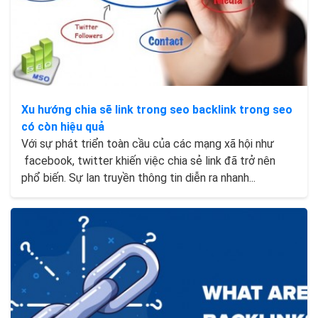
Xu hướng chia sẽ link trong seo backlink trong seo
có còn hiệu quả
Với sự phát triển toàn cầu của các mạng xã hội như
facebook, twitter khiến việc chia sẻ link đã trở nên
phổ biến. Sự lan truyền thông tin diễn ra nhanh...