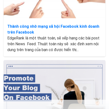
Thành công nhờ mạng xã hội Facebook kinh doanh
trên Facebook
EdgeRank là một thuật toán, sẽ xếp hạng các bài post
trên News Feed. Thuật toán này sẽ xác định xem nội
dung trên trang của bạn có được hiển thị...