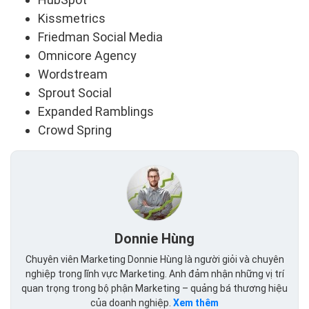
Kissmetrics
Friedman Social Media
Omnicore Agency
Wordstream
Sprout Social
Expanded Ramblings
Crowd Spring
Donnie Hùng
Chuyên viên Marketing Donnie Hùng là người giỏi và chuyên
nghiệp trong lĩnh vực Marketing. Anh đảm nhận những vị trí
quan trọng trong bộ phận Marketing – quảng bá thương hiệu
của doanh nghiệp.
Xem thêm