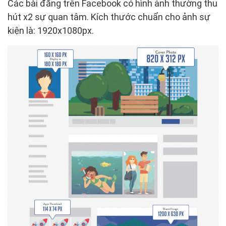
Các bài đăng trên Facebook có hình ảnh thường thu
hút x2 sự quan tâm. Kích thước chuẩn cho ảnh sự
kiện là: 1920x1080px.