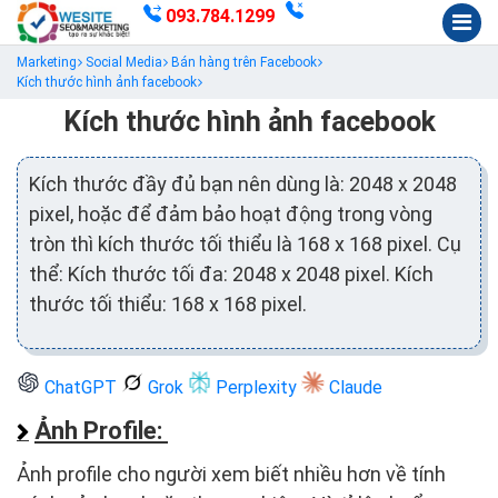
093.784.1299
Marketing
Social Media
Bán hàng trên Facebook
Kích thước hình ảnh facebook
Kích thước hình ảnh facebook
Kích thước đầy đủ bạn nên dùng là: 2048 x 2048
pixel, hoặc để đảm bảo hoạt động trong vòng
tròn thì kích thước tối thiểu là 168 x 168 pixel. Cụ
thể: Kích thước tối đa: 2048 x 2048 pixel. Kích
thước tối thiểu: 168 x 168 pixel.
ChatGPT
Grok
Perplexity
Claude
Ảnh Profile:
Ảnh profile cho người xem biết nhiều hơn về tính