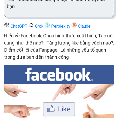
bạn.
ChatGPT
Grok
Perplexity
Claude
Hiểu về Facebook, Chọn hình thức xuất hiện, Tạo nội
dung như thế nào?, Tăng lượng like bằng cách nào?,
Điểm cốt lõi của Fanpage...Là những yếu tố quan
trọng đưa bạn đến thành công