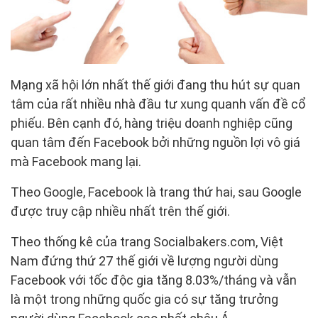
Mạng xã hội lớn nhất thế giới đang thu hút sự quan
tâm của rất nhiều nhà đầu tư xung quanh vấn đề cổ
phiếu. Bên cạnh đó, hàng triệu doanh nghiệp cũng
quan tâm đến Facebook bởi những nguồn lợi vô giá
mà Facebook mang lại.
Theo Google, Facebook là trang thứ hai, sau Google
được truy cập nhiều nhất trên thế giới.
Theo thống kê của trang Socialbakers.com, Việt
Nam đứng thứ 27 thế giới về lượng người dùng
Facebook với tốc độc gia tăng 8.03%/tháng và vẫn
là một trong những quốc gia có sự tăng trưởng