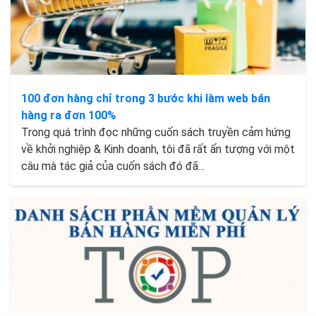
100 đơn hàng chỉ trong 3 bước khi làm web bán
hàng ra đơn 100%
Trong quá trình đọc những cuốn sách truyền cảm hứng
về khởi nghiệp & Kinh doanh, tôi đã rất ấn tượng với một
câu mà tác giả của cuốn sách đó đã...