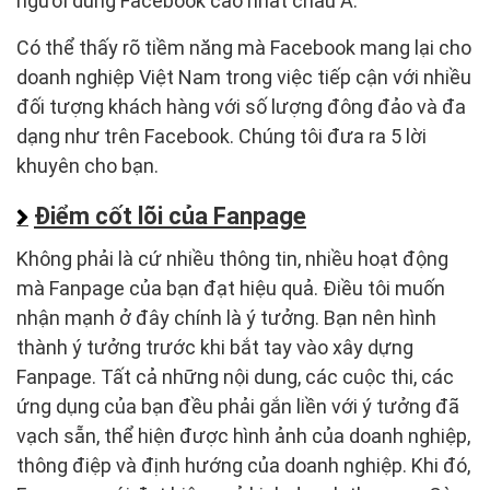
người dùng Facebook cao nhất châu Á.
Có thể thấy rõ tiềm năng mà Facebook mang lại cho
doanh nghiệp Việt Nam trong việc tiếp cận với nhiều
đối tượng khách hàng với số lượng đông đảo và đa
dạng như trên Facebook. Chúng tôi đưa ra 5 lời
khuyên cho bạn.
Điểm cốt lõi của Fanpage
Không phải là cứ nhiều thông tin, nhiều hoạt động
mà Fanpage của bạn đạt hiệu quả. Điều tôi muốn
nhận mạnh ở đây chính là ý tưởng. Bạn nên hình
thành ý tưởng trước khi bắt tay vào xây dựng
Fanpage. Tất cả những nội dung, các cuộc thi, các
ứng dụng của bạn đều phải gắn liền với ý tưởng đã
vạch sẵn, thể hiện được hình ảnh của doanh nghiệp,
thông điệp và định hướng của doanh nghiệp. Khi đó,