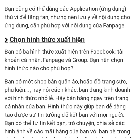
Bạn cũng có thể dùng các Application (ứng dụng)
thú vị để tăng fan, nhưng nên lưu ý về nội dung cho
ứng dụng, cần phù hợp với nội dung của Fanpage.
Chọn hình thức xuất hiện
Bạn có ba hình thức xuất hiện trên Facebook: tài
khoản cá nhân, Fanpage và Group. Bạn nên chọn
hình thức nào cho phù hợp?
Bạn có một shop bán quần áo, hoặc đồ trang sức,
phụ kiện… , hay nói cách khác, bạn đang kinh doanh
với hình thức nhỏ lẻ. Hãy bán hàng ngay trên trang
cá nhân của bạn. Hình thức này giúp bạn dễ dàng
tạo được sự tin tưởng để kết bạn với mọi người.
Bạn có thể tự tin kết bạn, trò chuyện, chia sẻ các
hình ảnh về các mặt hàng của bạn với bạn bè trong