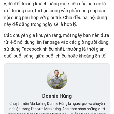
ý, dù đối tượng khách hàng mục tiêu của bạn có là
đối tượng nào, thì bạn cũng vẫn phải cung cấp các
nội dung phù hợp với giới trẻ. Chia đều hai nội dung
này để đăng trong ngày sẽ là hợp lý.
Các chuyên gia khuyên rằng, một ngày bạn nên đưa
từ 4-5 nội dung lên fanpage vào các giờ người dùng
sử dụng Facebook nhiều nhất, thường là thời gian
cuối buổi sáng, giữa buổi chiều hoặc khoảng 8h tối.
Donnie Hùng
Chuyên viên Marketing Donnie Hùng là người giỏi và chuyên
nghiệp trong lĩnh vực Marketing. Anh đảm nhận những vị trí