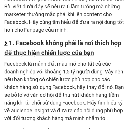
Bài viết dưới đây sẽ nêu ra 6 lầm tưởng mà những
marketer thường mắc phải khi lên content cho
Facebook. Hãy cùng tìm hiểu để đưa ra nội dung tốt
hơn cho Fanpage của mình.
1. Facebook không phải là nơi thích hợp
để thực hiện chiến lược của bạn
Facebook là mảnh đất màu mỡ cho tất cả các
doanh nghiệp với khoảng 1,5 tỷ người dùng. Vậy nên
nếu bạn không có chiến lược phù hợp cho các
khách hàng sử dụng Facebook, hãy thay đổi nó. Bạn
sẽ bỏ lỡ vô vàn cơ hội để thu hút khách hàng tiềm
năng khi từ chối sử dụng Facebook. Hãy tìm hiểu kỹ
về audience insight và đưa ra các nội dung phù hợp
với đối tượng khách hàng mà mình nhắm tới.