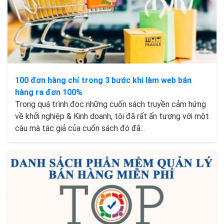
100 đơn hàng chỉ trong 3 bước khi làm web bán
hàng ra đơn 100%
Trong quá trình đọc những cuốn sách truyền cảm hứng
về khởi nghiệp & Kinh doanh, tôi đã rất ấn tượng với một
câu mà tác giả của cuốn sách đó đã...