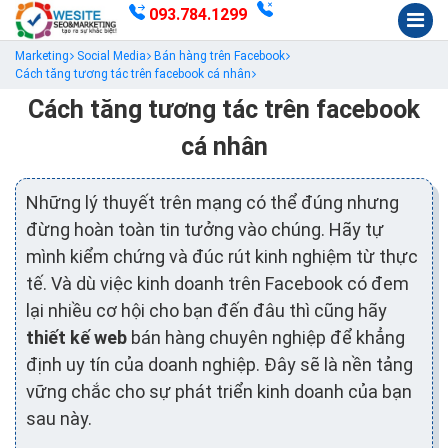
093.784.1299
Marketing
Social Media
Bán hàng trên Facebook
Cách tăng tương tác trên facebook cá nhân
Cách tăng tương tác trên facebook
cá nhân
Những lý thuyết trên mạng có thể đúng nhưng
đừng hoàn toàn tin tưởng vào chúng. Hãy tự
mình kiểm chứng và đúc rút kinh nghiệm từ thực
tế. Và dù việc kinh doanh trên Facebook có đem
lại nhiều cơ hội cho bạn đến đâu thì cũng hãy
thiết kế web
bán hàng chuyên nghiệp để khẳng
định uy tín của doanh nghiệp. Đây sẽ là nền tảng
vững chắc cho sự phát triển kinh doanh của bạn
sau này.