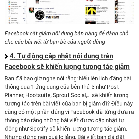
Facebook cắt giảm nội dung bán hàng để dành chỗ
cho các bài viết từ bạn bè của người dùng
4. Tự động cập nhật nội dung trên
Facebook sẽ khiến lượng tương tác giảm
Bạn đã bao giờ nghe nói rằng: Nếu lên lịch đăng bài
thông qua 1 ứng dụng của bên thứ 3 như Post
Planner, Hootsuite, Sprout Social,… sẽ khiến lượng
tương tác trên bài viết của bạn bị giảm đi? Điều này
cũng có một phần đúng vì Facebook đã từng đưa ra
thông báo rằng những bài viết được cập nhật tự
động như Spotify sẽ khiến lượng tương tác giảm.
Nhưng đừng nên quá lo lắng. Bài viết bạn đã đặt