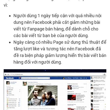
vì:
Người dùng 1 ngày tiếp cận với quá nhiều nội
dung nên Facebook phải cắt giảm những bài
viết từ Fanpage bán hàng, để dành chỗ cho
các bài viết từ bạn bè của người dùng.
Ngày càng có nhiều Page sử dụng thủ thuật để
tăng lượt like và tương tác nên Facebook đã
đề ra biện pháp giảm lượng hiển thị bài viết bán
hàng đối với người dùng.