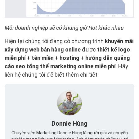
Mỗi doanh nghiệp sẽ có khung giờ Hot khác nhau
Hiện tại chúng tôi đang có chương trình
khuyến mãi
xây dựng web bán hàng online
được
thiết kế logo
miễn phí + tên miền + hosting + hướng dẫn quảng
cáo seo tổng thể marketing online miễn phí
. Hãy
liên hệ chúng tôi để biết thêm chi tiết.
Donnie Hùng
Chuyên viên Marketing Donnie Hùng là người giỏi và chuyên