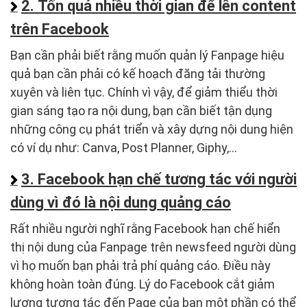
2. Tốn quá nhiều thời gian để lên content
trên Facebook
Bạn cần phải biết rằng muốn quản lý Fanpage hiệu
quả bạn cần phải có kế hoạch đăng tải thường
xuyên và liên tục. Chính vì vậy, để giảm thiểu thời
gian sáng tạo ra nội dung, bạn cần biết tận dụng
những công cụ phát triển và xây dựng nội dung hiện
có ví dụ như: Canva, Post Planner, Giphy,…
3. Facebook hạn chế tương tác với người
dùng vì đó là nội dung quảng cáo
Rất nhiều người nghĩ rằng Facebook hạn chế hiển
thị nội dung của Fanpage trên newsfeed người dùng
vì họ muốn bạn phải trả phí quảng cáo. Điều này
không hoàn toàn đúng. Lý do Facebook cắt giảm
lượng tương tác đến Page của bạn một phần có thể