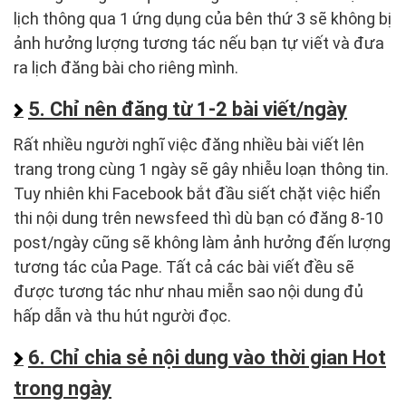
lịch thông qua 1 ứng dụng của bên thứ 3 sẽ không bị
ảnh hưởng lượng tương tác nếu bạn tự viết và đưa
ra lịch đăng bài cho riêng mình.
5. Chỉ nên đăng từ 1-2 bài viết/ngày
Rất nhiều người nghĩ việc đăng nhiều bài viết lên
trang trong cùng 1 ngày sẽ gây nhiễu loạn thông tin.
Tuy nhiên khi Facebook bắt đầu siết chặt việc hiển
thi nội dung trên newsfeed thì dù bạn có đăng 8-10
post/ngày cũng sẽ không làm ảnh hưởng đến lượng
tương tác của Page. Tất cả các bài viết đều sẽ
được tương tác như nhau miễn sao nội dung đủ
hấp dẫn và thu hút người đọc.
6. Chỉ chia sẻ nội dung vào thời gian Hot
trong ngày