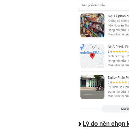
Lý do nên chọn 