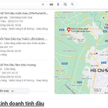
kinh doanh tinh dầu