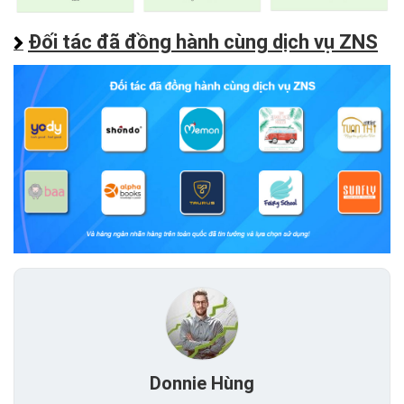
Đối tác đã đồng hành cùng dịch vụ ZNS
Donnie Hùng