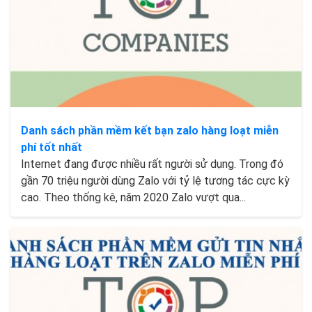
Danh sách phần mềm kết bạn zalo hàng loạt miễn
phí tốt nhất
Internet đang được nhiều rất người sử dụng. Trong đó
gần 70 triệu người dùng Zalo với tỷ lệ tương tác cực kỳ
cao. Theo thống kê, năm 2020 Zalo vượt qua...