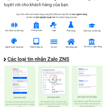
tuyệt vời cho khách hàng của bạn.
Các loại tin nhắn Zalo ZNS