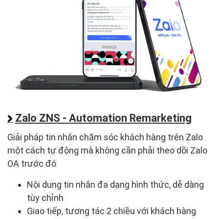
Zalo ZNS - Automation Remarketing
Giải pháp tin nhắn chăm sóc khách hàng trên Zalo
một cách tự động mà không cần phải theo dõi Zalo
OA trước đó
Nội dung tin nhắn đa dạng hình thức, dễ dàng
tùy chỉnh
Giao tiếp, tương tác 2 chiều với khách hàng