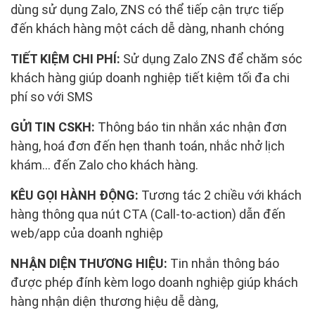
dùng sử dụng Zalo, ZNS có thể tiếp cận trực tiếp
đến khách hàng một cách dễ dàng, nhanh chóng
TIẾT KIỆM CHI PHÍ:
Sử dụng Zalo ZNS để chăm sóc
khách hàng giúp doanh nghiệp tiết kiệm tối đa chi
phí so với SMS
GỬI TIN CSKH:
Thông báo tin nhắn xác nhận đơn
hàng, hoá đơn đến hẹn thanh toán, nhắc nhở lịch
khám… đến Zalo cho khách hàng.
KÊU GỌI HÀNH ĐỘNG:
Tương tác 2 chiều với khách
hàng thông qua nút CTA (Call-to-action) dẫn đến
web/app của doanh nghiệp
NHẬN DIỆN THƯƠNG HIỆU:
Tin nhắn thông báo
được phép đính kèm logo doanh nghiệp giúp khách
hàng nhận diện thương hiệu dễ dàng,