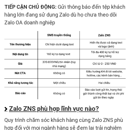
TIẾP CẬN CHỦ ĐỘNG:
Gửi thông báo đến tệp khách
hàng lớn đang sử dụng Zalo dù họ chưa theo dõi
Zalo OA doanh nghiệp
Zalo ZNS phù hợp lĩnh vực nào?
Quy trình chăm sóc khách hàng cùng Zalo ZNS phù
hợp đối với mọi ngành hàng sẽ đem lại trải nghiệm