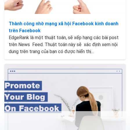
Thành công nhờ mạng xã hội Facebook kinh doanh
trên Facebook
EdgeRank là một thuật toán, sẽ xếp hạng các bài post
trên News Feed. Thuật toán này sẽ xác định xem nội
dung trên trang của bạn có được hiển thị...