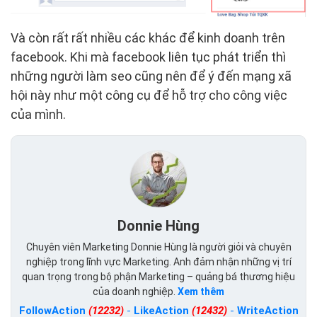
Và còn rất rất nhiều các khác để kinh doanh trên
facebook. Khi mà facebook liên tục phát triển thì
những người làm seo cũng nên để ý đến mạng xã
hội này như một công cụ để hỗ trợ cho công việc
của mình.
Donnie Hùng
Chuyên viên Marketing Donnie Hùng là người giỏi và chuyên
nghiệp trong lĩnh vực Marketing. Anh đảm nhận những vị trí
quan trọng trong bộ phận Marketing – quảng bá thương hiệu
của doanh nghiệp.
Xem thêm
FollowAction
(12232)
-
LikeAction
(12432)
-
WriteAction