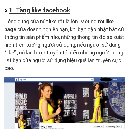
1. Tăng like facebook
Công dụng của nút like rất là lớn. Một người
like
page
của doanh nghiệp bạn, khi bạn cập nhật bất cứ
thông tin sản phẩm nào, những thông tin đó sẽ xuất
hiện trên tường người sử dụng, nếu người sử dụng
“like” , nó lại được truyền tải đến những người trong
list bạn của người sử dụng hiệu quả lan truyền cực
cao.