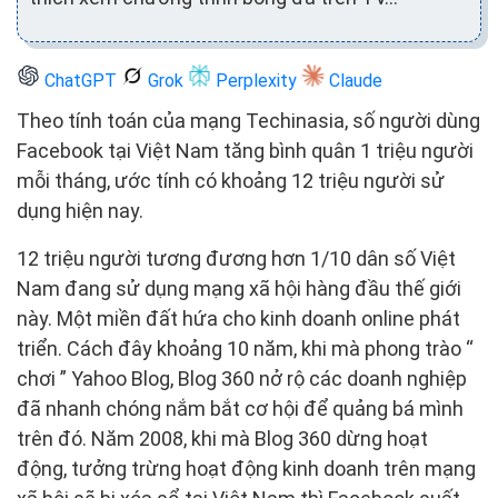
ChatGPT
Grok
Perplexity
Claude
Theo tính toán của mạng Techinasia, số người dùng
Facebook tại Việt Nam tăng bình quân 1 triệu người
mỗi tháng, ước tính có khoảng 12 triệu người sử
dụng hiện nay.
12 triệu người tương đương hơn 1/10 dân số Việt
Nam đang sử dụng mạng xã hội hàng đầu thế giới
này. Một miền đất hứa cho kinh doanh online phát
triển. Cách đây khoảng 10 năm, khi mà phong trào “
chơi ” Yahoo Blog, Blog 360 nở rộ các doanh nghiệp
đã nhanh chóng nắm bắt cơ hội để quảng bá mình
trên đó. Năm 2008, khi mà Blog 360 dừng hoạt
động, tưởng trừng hoạt động kinh doanh trên mạng