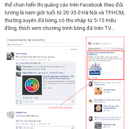
thể chọn hiển thị quảng cáo trên Facebook theo đối
tượng là nam giới tuổi từ 20-35 ở Hà Nội và TP.HCM,
thường xuyên đá bóng, có thu nhập từ 5-15 triệu
đồng, thích xem chương trình bóng đá trên TV…