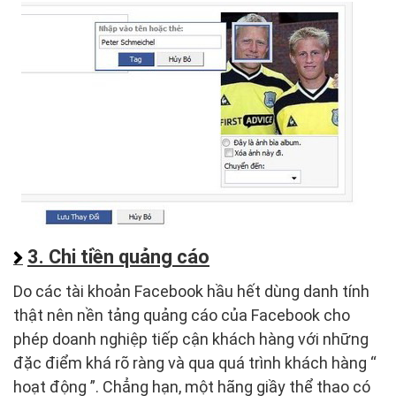
3. Chi tiền quảng cáo
Do các tài khoản Facebook hầu hết dùng danh tính
thật nên nền tảng quảng cáo của Facebook cho
phép doanh nghiệp tiếp cận khách hàng với những
đặc điểm khá rõ ràng và qua quá trình khách hàng “
hoạt động ”. Chẳng hạn, một hãng giầy thể thao có