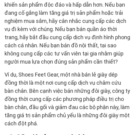
khiến sản phẩm độc đáo và hấp dẫn hơn. Nếu bạn
đang cố gắng làm tăng giá trị sản phẩm hoặc trải
nghiệm mua sắm, hãy cân nhắc cung cấp các dịch
vụ đi kèm với chúng. Nếu bạn bán quần áo thời
trang, hãy bắt đầu cung cấp dịch vụ định hình phong
cách cá nhân. Nếu bạn bán đồ nội thất, tại sao
không cung cấp các tư vấn viên tại gia nhằm giúp
người mua lựa chọn đúng sản phẩm cần thiết?
Ví dụ, Shoes Feet Gear, một nhà bán lẻ giày dép
đồng thời là một nơi cung cấp dịch vụ châm cứu
bàn chân. Bên cạnh việc bán những đôi giày, công ty
đồng thời cung cấp các phương pháp điều trị cho
bàn chân, đầu gối và giảm đau các bộ phận này, làm
tăng giá trị sản phẩm chủ yếu là những đôi giày một
cách đột phá.