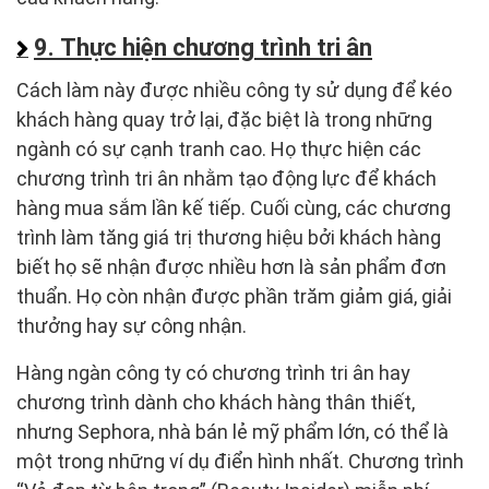
9. Thực hiện chương trình tri ân
Cách làm này được nhiều công ty sử dụng để kéo
khách hàng quay trở lại, đặc biệt là trong những
ngành có sự cạnh tranh cao. Họ thực hiện các
chương trình tri ân nhằm tạo động lực để khách
hàng mua sắm lần kế tiếp. Cuối cùng, các chương
trình làm tăng giá trị thương hiệu bởi khách hàng
biết họ sẽ nhận được nhiều hơn là sản phẩm đơn
thuẩn. Họ còn nhận được phần trăm giảm giá, giải
thưởng hay sự công nhận.
Hàng ngàn công ty có chương trình tri ân hay
chương trình dành cho khách hàng thân thiết,
nhưng Sephora, nhà bán lẻ mỹ phẩm lớn, có thể là
một trong những ví dụ điển hình nhất. Chương trình