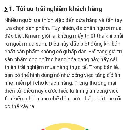
1. Tối ưu trải nghiệm khách hàng
Nhiều người ưa thích việc đến cửa hàng và tận tay
lựa chọn sản phẩm. Tuy nhiên, đa phần người mua,
đặc biệt là nam giới lại không mấy thiết tha khi phải
ra ngoài mua sắm. Điều này đặc biệt đúng khi bản
chất sản phẩm không có gì hấp dẫn. Để tăng giá trị
sản phẩm cho những hàng hóa dạng này, hãy cải
thiện trải nghiệm mua hàng thực tế. Trong bán lẻ,
bạn có thể hình dung nó như công việc tặng đồ ăn
nhẹ miễn phí cho khách hàng. Trong thương mại
điện tử, điều này được hiểu là tinh giản công việc
tìm kiếm nhằm hạn chế đến mức thấp nhất rắc rối
có thể xảy ra.