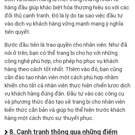
hàng đầu giúp khác biệt hóa thương hiệu so với các
đối thủ cạnh tranh. Đó là lý do tại sao việc đầu tư
vào dịch vụ khách hàng vững mạnh mang ý nghĩa
tiên quyết.
Bước đầu tiên là trao quyền cho nhân viên. Như đã
nói ở trên, bạn có thể trang bị cho họ với những
công nghệ phù hợp, cho phép họ phục vụ khách
hàng theo cách tốt nhất. Thêm vào đó, bạn cũng
cần đào tạo nhân viên một cách phù hợp nhằm
khiến cho tất cả nhân viên thực hiện chiến lược dịch
vụ khách hàng đúng đắn. Đầu tư vào các công cụ
và phương thức đào tạo sẽ trang bị cho nhân viên
kiến thức căn bản và giúp họ thể hiện trước khách
hàng một cách thực sự thuyết phục.
8. Cạnh tranh thông qua những điểm