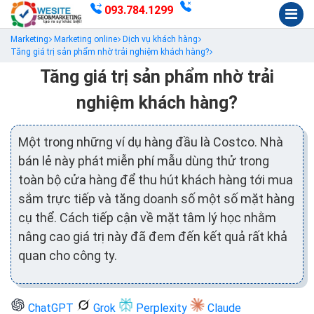
093.784.1299
Marketing
Marketing online
Dịch vụ khách hàng
Tăng giá trị sản phẩm nhờ trải nghiệm khách hàng?
Tăng giá trị sản phẩm nhờ trải
nghiệm khách hàng?
Một trong những ví dụ hàng đầu là Costco. Nhà
bán lẻ này phát miễn phí mẫu dùng thử trong
toàn bộ cửa hàng để thu hút khách hàng tới mua
sắm trực tiếp và tăng doanh số một số mặt hàng
cụ thể. Cách tiếp cận về mặt tâm lý học nhằm
nâng cao giá trị này đã đem đến kết quả rất khả
quan cho công ty.
ChatGPT
Grok
Perplexity
Claude