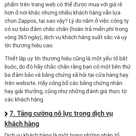
phẩm trên trang web có thể được mua với giá rẻ
hơn ở nơi khác nhưng nhiều khách hàng vẫn lựa
chọn Zappos, tại sao vậy? Lý do nằm ở việc công ty
có sự bảo đảm chắc chắn (hoàn trả miễn phí trong
vòng 365 ngày), dịch vụ khách hàng xuất sắc và uy
tín thương hiệu cao.
Thiết lập uy tín thương hiệu cũng là một yếu tố bắt
buộc, do đó hãy chắc chắn rằng bạn có một bên thứ
ba đảm bảo và bằng chứng xã hội tại cửa hàng hay
trên website. Hãy công bố các bằng chứng nhận
hay giải thưởng, cũng như những đánh giá thực từ
các khách hàng.
7. Tăng cường nỗ lực trong dịch vụ
khách hàng
Dịch vụ khách hàng là một trong những nhân tố