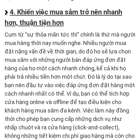
4. Khiến việc mua sắm trở nên nhanh
hơn, thuận tiện hơn
Cụm từ “sự thỏa mãn tức thì” chính là thứ mà người
mua hàng thời nay muốn nghe. Nhiều người mua
đặt nặng vấn đề về thời gian, do đó họ sẽ lựa chọn
mua sắm với những người bán đáp ứng đơn đặt
hàng của họ một cách nhanh chóng, kể cả khi họ
phải trả nhiều tiền hơn một chút. Đó là lý do tại sao
bạn nên đầu tư vào việc đáp ứng đơn đặt hàng một
cách nhanh nhất có thể. Ví dụ, bạn có thể tích hợp
cửa hàng online và offline để tạo điều kiện cho
khách hàng mua sắm đa kênh. Việc làm này đồng
thời cho phép bạn cung cấp những dịch vụ như
nhấp chuột và ra cửa hàng (click-and-collect),
không những tiết kiệm chi phí giao hàng mà còn cho