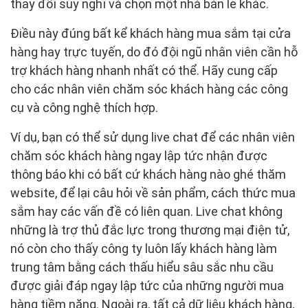
thay đổi suy nghĩ và chọn một nhà bán lẻ khác.
Điều này đúng bất kể khách hàng mua sắm tại cửa
hàng hay trực tuyến, do đó đội ngũ nhân viên cần hỗ
trợ khách hàng nhanh nhất có thể. Hãy cung cấp
cho các nhân viên chăm sóc khách hàng các công
cụ và công nghệ thích hợp.
Ví dụ, bạn có thể sử dụng live chat để các nhân viên
chăm sóc khách hàng ngay lập tức nhận được
thông báo khi có bất cứ khách hàng nào ghé thăm
website, để lại câu hỏi về sản phẩm, cách thức mua
sắm hay các vấn đề có liên quan. Live chat không
những là trợ thủ đắc lực trong thương mại điện tử,
nó còn cho thấy công ty luôn lấy khách hàng làm
trung tâm bằng cách thấu hiểu sâu sắc nhu cầu
được giải đáp ngay lập tức của những người mua
hàng tiềm năng. Ngoài ra, tất cả dữ liệu khách hàng,