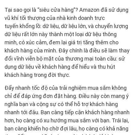
Tại sao gọi là “siêu cửa hàng”? Amazon đã sử dụng
vũ khí tối thượng của nhà kinh doanh trực
tuyến khổng lồ: dữ liệu, dữ liệu lớn, và chuyển lượng
dữ liệu rất lớn này thành một loại dữ liệu thông
minh, có xúc cảm, đem lại giá trị tăng thêm cho
khách hàng của mình. Đây chính là điều sẽ làm thay
đổi vĩnh viễn bộ mặt của thương mại toàn cầu: sử
dụng dữ liệu về khách hàng để hiểu và thu hút
khách hàng trong đời thực.
Đẩy nhanh tốc độ của trải nghiệm mua sắm không
chỉ để đáp ứng đơn đặt hàng. Điều này còn mang ý
nghĩa bạn và cộng sự có thể hỗ trợ khách hàng
nhanh tới đâu. Bạn càng tiếp cận khách hàng nhanh
hơn, họ càng có xu hướng mua sắm với bạn. Trái lại,
bạn càng khiến họ chờ đợi lâu, họ càng có khả năng