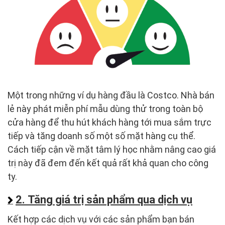
Một trong những ví dụ hàng đầu là Costco. Nhà bán
lẻ này phát miễn phí mẫu dùng thử trong toàn bộ
cửa hàng để thu hút khách hàng tới mua sắm trực
tiếp và tăng doanh số một số mặt hàng cụ thể.
Cách tiếp cận về mặt tâm lý học nhằm nâng cao giá
trị này đã đem đến kết quả rất khả quan cho công
ty.
2. Tăng giá trị sản phẩm qua dịch vụ
Kết hợp các dịch vụ với các sản phẩm bạn bán