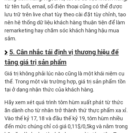
từ tên tuổi, email, số điện thoại cũng có thể được
lưu trữ trên live chat tùy theo cài đặt tùy chỉnh, tạo
nên hệ thống dữ liệu khách hàng thuận tiện để làm
remarketing hay chăm sóc khách hàng hậu mua
sắm.
5. Cân nhắc tái định vị thương hiệu để
tăng giá trị sản phẩm
Giá trị không phải lúc nào cũng là một khái niệm cụ
thể. Trong một vài trường hợp, giá trị sản phẩm tồn
tại ở dạng nhận thức của khách hàng.
Hãy xem xét quá trình tôm hùm xuất phát từ thức
ăn dành cho từ nhân trở thành thứ thực phẩm xa xỉ.
Vào thế kỷ 17, 18 và đầu thế kỷ 19, tôm hùm nhiều
đến mức chúng chỉ có giá 0,11$/0,5kg và nằm trong