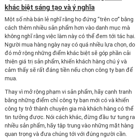
khác biệt sáng tạo và ý nghĩa
Một số nhà bán lẻ nghĩ rằng họ đứng “trên cơ” bằng
cách thêm nhiều sản phẩm hơn vào danh mục mà
không nghĩ rằng việc làm này có thể đem tới tác hại.
Người mua hàng ngày nay có quá nhiều lựa chọn, do
đó mở rộng những điểm khác biệt sẽ góp phần cải
thiện giá trị sản phẩm, khiến khách hàng chú ý và
cảm thấy sẽ rất đáng tiền nếu chọn công ty bạn để
mua.
Thay vì mở rộng phạm vi sản phẩm, hãy cạnh tranh
bằng những điểm chỉ công ty bạn mới có và khiến
công ty trở thành chuyên gia mà khách hàng có thể
tin tưởng được. Nói cách khác, đừng đầu tư tung ra
nhiều sản phẩm, hãy tập trung vào những mặt hàng
quan trọng và đưa chúng tới với đúng người cần.