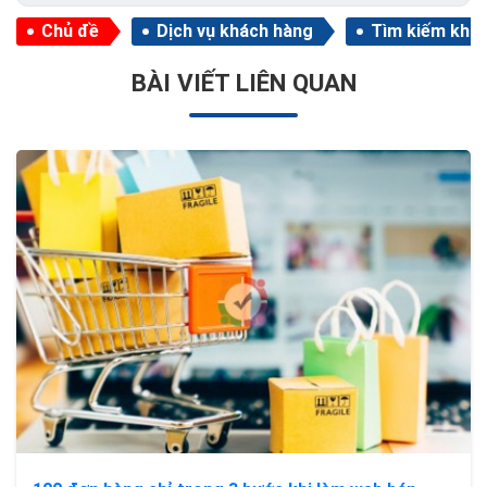
Chủ đề
Dịch vụ khách hàng
Tìm kiếm khá
BÀI VIẾT LIÊN QUAN