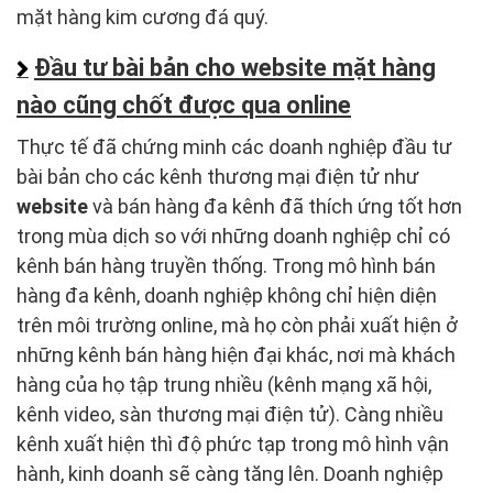
mặt hàng kim cương đá quý.
Đầu tư bài bản cho website mặt hàng
nào cũng chốt được qua online
Thực tế đã chứng minh các doanh nghiệp đầu tư
bài bản cho các kênh thương mại điện tử như
website
và bán hàng đa kênh đã thích ứng tốt hơn
trong mùa dịch so với những doanh nghiệp chỉ có
kênh bán hàng truyền thống. Trong mô hình bán
hàng đa kênh, doanh nghiệp không chỉ hiện diện
trên môi trường online, mà họ còn phải xuất hiện ở
những kênh bán hàng hiện đại khác, nơi mà khách
hàng của họ tập trung nhiều (kênh mạng xã hội,
kênh video, sàn thương mại điện tử). Càng nhiều
kênh xuất hiện thì độ phức tạp trong mô hình vận
hành, kinh doanh sẽ càng tăng lên. Doanh nghiệp