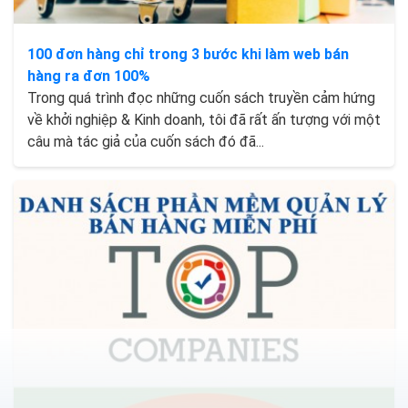
100 đơn hàng chỉ trong 3 bước khi làm web bán
hàng ra đơn 100%
Trong quá trình đọc những cuốn sách truyền cảm hứng
về khởi nghiệp & Kinh doanh, tôi đã rất ấn tượng với một
câu mà tác giả của cuốn sách đó đã...