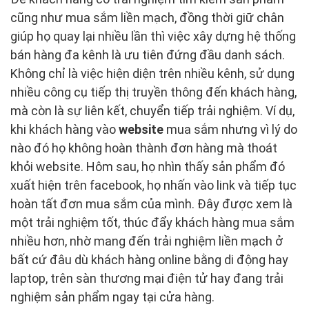
cũng như mua sắm liền mạch, đồng thời giữ chân
giúp họ quay lại nhiều lần thì việc xây dựng hệ thống
bán hàng đa kênh là ưu tiên đứng đầu danh sách.
Không chỉ là việc hiện diện trên nhiều kênh, sử dụng
nhiều công cụ tiếp thị truyền thông đến khách hàng,
mà còn là sự liên kết, chuyển tiếp trải nghiệm. Ví dụ,
khi khách hàng vào
website
mua sắm nhưng vì lý do
nào đó họ không hoàn thành đơn hàng mà thoát
khỏi website. Hôm sau, họ nhìn thấy sản phẩm đó
xuất hiện trên facebook, họ nhấn vào link và tiếp tục
hoàn tất đơn mua sắm của mình. Đây được xem là
một trải nghiệm tốt, thúc đẩy khách hàng mua sắm
nhiều hơn, nhờ mang đến trải nghiệm liền mạch ở
bất cứ đâu dù khách hàng online bằng di động hay
laptop, trên sàn thương mại điện tử hay đang trải
nghiệm sản phẩm ngay tại cửa hàng.