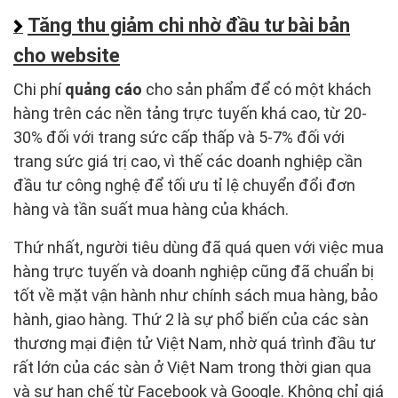
Tăng thu giảm chi nhờ đầu tư bài bản
cho website
Chi phí
quảng cáo
cho sản phẩm để có một khách
hàng trên các nền tảng trực tuyến khá cao, từ 20-
30% đối với trang sức cấp thấp và 5-7% đối với
trang sức giá trị cao, vì thế các doanh nghiệp cần
đầu tư công nghệ để tối ưu tỉ lệ chuyển đổi đơn
hàng và tần suất mua hàng của khách.
Thứ nhất, người tiêu dùng đã quá quen với việc mua
hàng trực tuyến và doanh nghiệp cũng đã chuẩn bị
tốt về mặt vận hành như chính sách mua hàng, bảo
hành, giao hàng. Thứ 2 là sự phổ biến của các sàn
thương mại điện tử Việt Nam, nhờ quá trình đầu tư
rất lớn của các sàn ở Việt Nam trong thời gian qua
và sự hạn chế từ Facebook và Google. Không chỉ giá