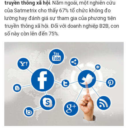
truyền thông xã hội
. Năm ngoái, một nghiên cứu
của Satmetrix cho thấy 67% tổ chức không đo
lường hay đánh giá sự tham gia của phương tiện
truyền thông xã hội. Đối với doanh nghiệp B2B, con
số này còn lên đến 75%.