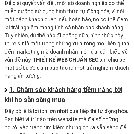
Để giải quyết vấn đề , một số doanh nghiệp có thể
miễn cưỡng sử dụng hình thức tự động hóa, vì nói
một cách khách quan, nếu hoàn hảo, nó có thể đem
lại trải nghiệm mang tính cá nhân cho khách hàng.
Tuy nhiên, dù thế nào đi chăng nữa, hình thức này
thực sự là một trong những xu hướng mới, liên quan
đến marketing mà doanh nhân hiện đại cần biết. Về
vấn đề này,
THIẾT KẾ WEB CHUẨN SEO
xin chia sẻ
một số bước đảm bảo tạo ra một trải nghiệm khách
hàng ấn tượng.
1. Chăm sóc khách hàng tiềm năng tới
khi họ sẵn sàng mua
Đây có lẽ là lợi ích lớn nhất của tiếp thị tự động hóa.
Bạn biết vị trí nào trên website mà đa số những
người vào trang tìm kiếm nhưng chưa sẵn sàng để