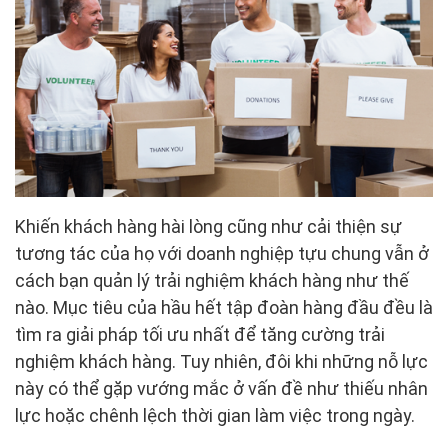
Khiến khách hàng hài lòng cũng như cải thiện sự
tương tác của họ với doanh nghiệp tựu chung vẫn ở
cách bạn quản lý trải nghiệm khách hàng như thế
nào. Mục tiêu của hầu hết tập đoàn hàng đầu đều là
tìm ra giải pháp tối ưu nhất để tăng cường trải
nghiệm khách hàng. Tuy nhiên, đôi khi những nỗ lực
này có thể gặp vướng mắc ở vấn đề như thiếu nhân
lực hoặc chênh lệch thời gian làm việc trong ngày.