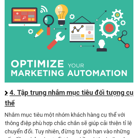
4. Tập trung nhắm mục tiêu đối tượng cụ
thể
Nhắm mục tiêu một nhóm khách hàng cụ thể với
thông điệp phù hợp chắc chắn sẽ giúp cải thiện tỉ lệ
chuyển đổi. Tuy nhiên, đừng tự giới hạn vào những