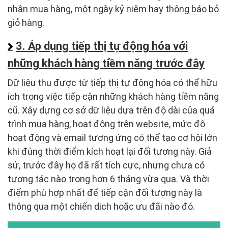
nhận mua hàng, một ngày kỷ niệm hay thông báo bỏ
giỏ hàng.
3. Áp dụng tiếp thị tự động hóa với
những khách hàng tiềm năng trước đây
Dữ liệu thu được từ tiếp thị tự động hóa có thể hữu
ích trong việc tiếp cận những khách hàng tiềm năng
cũ. Xây dựng cơ sở dữ liệu dựa trên độ dài của quá
trình mua hàng, hoạt động trên website, mức độ
hoạt động và email tương ứng có thể tạo cơ hội lớn
khi đúng thời điểm kích hoạt lại đối tượng này. Giả
sử, trước đây họ đã rất tích cực, nhưng chưa có
tương tác nào trong hơn 6 tháng vừa qua. Và thời
điểm phù hợp nhất để tiếp cận đối tượng này là
thông qua một chiến dịch hoặc ưu đãi nào đó.