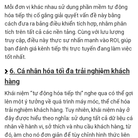
Mỗi đơn vị khác nhau sử dụng phần mềm tự động
hóa tiếp thị cố gắng giải quyết vấn đề này bằng
cách đưa ra bảng điều khiển tích hợp, nhằm phân
tích trên tất cả các nền tảng. Cùng với lưu lượng
truy cập, điều này thực sự nhấn mạnh vào ROI, giúp
bạn đánh giá kênh tiếp thị trực tuyến đang làm việc
tốt nhất.
6. Cá nhân hóa tối đa trải nghiệm khách
hàng
Khái niệm “tự động hóa tiếp thị” nghe qua có thể gợi
lên một ý tưởng về quá trình máy móc, thể chế hóa
trải nghiệm khách hàng. Tuy nhiên, khái niệm này ở
đây được hiểu theo nghĩa: sử dụng tất cả dữ liệu cá
nhân về hành vi, sở thích và nhu cầu khách hàng, từ
đó, àm cho nó đơn giản để tùy chỉnh hình thức liên