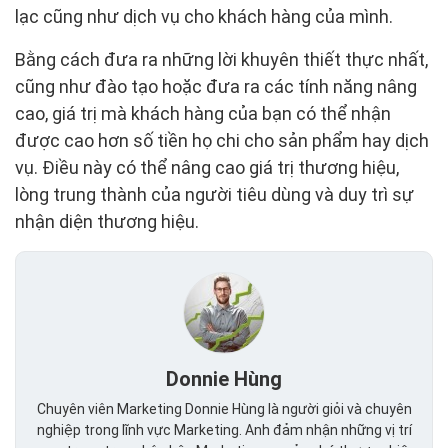
lạc cũng như dịch vụ cho khách hàng của mình.
Bằng cách đưa ra những lời khuyên thiết thực nhất,
cũng như đào tạo hoặc đưa ra các tính năng nâng
cao, giá trị mà khách hàng của bạn có thể nhận
được cao hơn số tiền họ chi cho sản phẩm hay dịch
vụ. Điều này có thể nâng cao giá trị thương hiệu,
lòng trung thành của người tiêu dùng và duy trì sự
nhận diện thương hiệu.
Donnie Hùng
Chuyên viên Marketing Donnie Hùng là người giỏi và chuyên
nghiệp trong lĩnh vực Marketing. Anh đảm nhận những vị trí