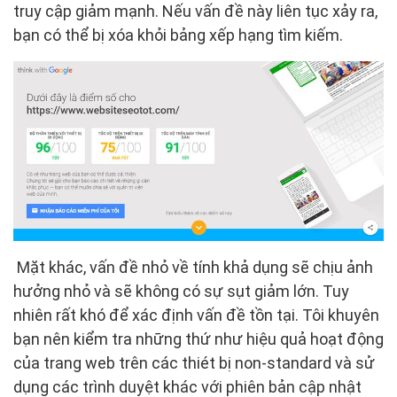
truy cập giảm mạnh. Nếu vấn đề này liên tục xảy ra,
bạn có thể bị xóa khỏi bảng xếp hạng tìm kiếm.
Mặt khác, vấn đề nhỏ về tính khả dụng sẽ chịu ảnh
hưởng nhỏ và sẽ không có sự sụt giảm lớn. Tuy
nhiên rất khó để xác định vấn đề tồn tại. Tôi khuyên
bạn nên kiểm tra những thứ như hiệu quả hoạt động
của trang web trên các thiét bị non-standard và sử
dụng các trình duyệt khác với phiên bản cập nhật