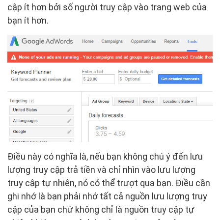
cập ít hơn bởi số người truy cập vào trang web của
bạn ít hơn.
Điều này có nghĩa là, nếu bạn không chú ý đến lưu
lượng truy cập trả tiền và chỉ nhìn vào lưu lượng
truy cập tự nhiên, nó có thể trượt qua bạn. Điều cần
ghi nhớ là bạn phải nhớ tất cả nguồn lưu lượng truy
cập của bạn chứ không chỉ là nguồn truy cập tự