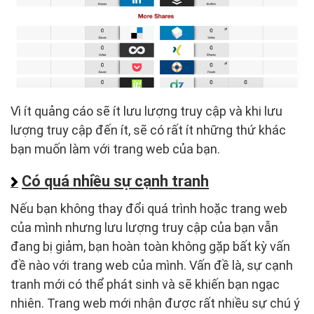
Vì ít quảng cáo sẽ ít lưu lượng truy cập và khi lưu
lượng truy cập đến ít, sẽ có rất ít những thứ khác
bạn muốn làm với trang web của bạn.
Có quá nhiều sự cạnh tranh
Nếu bạn không thay đổi quá trình hoặc trang web
của mình nhưng lưu lượng truy cập của bạn vẫn
đang bị giảm, bạn hoàn toàn không gặp bất kỳ vấn
đề nào với trang web của mình. Vấn đề là, sự cạnh
tranh mới có thể phát sinh và sẽ khiến bạn ngạc
nhiên. Trang web mới nhận được rất nhiều sự chú ý