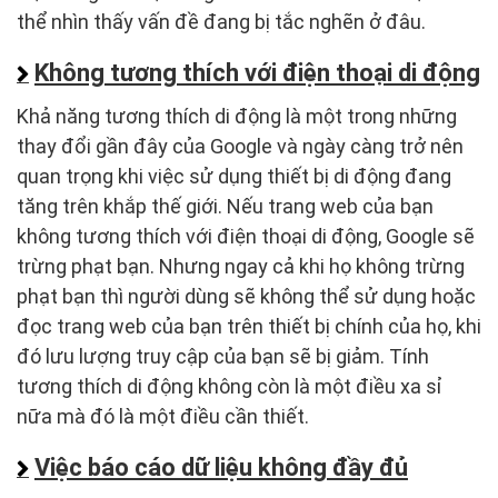
thể nhìn thấy vấn đề đang bị tắc nghẽn ở đâu.
Không tương thích với điện thoại di động
Khả năng tương thích di động là một trong những
thay đổi gần đây của Google và ngày càng trở nên
quan trọng khi việc sử dụng thiết bị di động đang
tăng trên khắp thế giới. Nếu trang web của bạn
không tương thích với điện thoại di động, Google sẽ
trừng phạt bạn. Nhưng ngay cả khi họ không trừng
phạt bạn thì người dùng sẽ không thể sử dụng hoặc
đọc trang web của bạn trên thiết bị chính của họ, khi
đó lưu lượng truy cập của bạn sẽ bị giảm. Tính
tương thích di động không còn là một điều xa sỉ
nữa mà đó là một điều cần thiết.
Việc báo cáo dữ liệu không đầy đủ