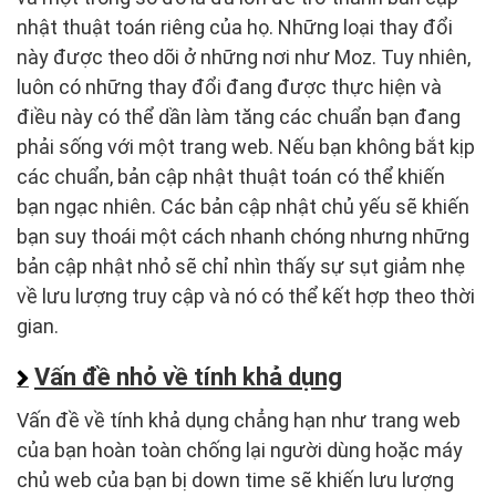
nhật thuật toán riêng của họ. Những loại thay đổi
này được theo dõi ở những nơi như Moz. Tuy nhiên,
luôn có những thay đổi đang được thực hiện và
điều này có thể dần làm tăng các chuẩn bạn đang
phải sống với một trang web. Nếu bạn không bắt kịp
các chuẩn, bản cập nhật thuật toán có thể khiến
bạn ngạc nhiên. Các bản cập nhật chủ yếu sẽ khiến
bạn suy thoái một cách nhanh chóng nhưng những
bản cập nhật nhỏ sẽ chỉ nhìn thấy sự sụt giảm nhẹ
về lưu lượng truy cập và nó có thể kết hợp theo thời
gian.
Vấn đề nhỏ về tính khả dụng
Vấn đề về tính khả dụng chẳng hạn như trang web
của bạn hoàn toàn chống lại người dùng hoặc máy
chủ web của bạn bị down time sẽ khiến lưu lượng