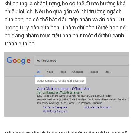
khi chúng là chất lượng, họ có thể được hưởng khá
nhiều lợi ích. Nếu họ quá gần với thị trường ngách
của bạn, họ có thể bắt đầu tiếp nhận và ăn cắp lưu
lượng truy cập của bạn. Thậm chí còn tồi tệ hơn nếu
họ đang nhắm mục tiêu bạn như một đối thủ cạnh
tranh của họ.
​