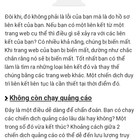
Đôi khi, đó không phải là lỗi của bạn mà là do hồ sơ
liên kết của bạn. Nếu bạn có một liên kết từ một
trang web cụ thể thì điều gì sẽ xảy ra với các liên
kết của bạn? Có nhiều khả năng, chúng bị biến mất.
Khi trang web của bạn bị biến mất, dường như chắc
chắn rằng nó sẽ bị biến mất. Tốt nhất bạn có thể
làm là tìm ra những loại liên kết đó và thay thế
chúng bằng các trang web khác. Một chiến dịch duy
trì liên kết liên tục là cần thiết tại thời điểm đó.
Không còn chạy quảng cáo
Đây là một điều dễ dàng để chẩn đoán. Bạn có chạy
các chiến dịch quảng cáo lâu dài hay không? Một
trong số đó vừa kết thúc? Khoảng cách giữa 2
chiến dịch quảng cáo có thể dễ đến lưu lượng truy