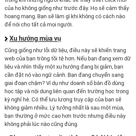
của họ không giống như trước đây. Họ sẽ cảm thấy
hoang mang. Bạn sẽ làm gì khi không có cách nào
để nói cho tất cả mọi người.
Xu hướng mùa vụ
Cũng giống như lỗi dữ liệu, điều này sẽ khiến trang
web của bạn trông tồi tệ hơn. Nếu bạn đang xem dữ
liệu và nhìn thấy một xu hướng đang bị giảm, bạn
cần đặt nó vào ngữ cảnh. Bạn đang chuyển sang
giai đoạn chậm? Ví dụ như doanh số bán đồ dùng
học tập và nội dung liên quan đến trường học trong
kỳ nghỉ hè. Có thể lưu lượng truy cập của bạn sẽ
không giảm nhiều. Lý tưởng nhất là sau một mùa,
bạn thường ở mức cao hơn trước nhưng điều này
không phải lúc nào cũng đúng.