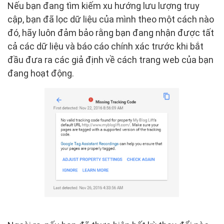
Nếu bạn đang tìm kiếm xu hướng lưu lượng truy
cập, bạn đã lọc dữ liệu của mình theo một cách nào
đó, hãy luôn đảm bảo rằng bạn đang nhận được tất
cả các dữ liệu và báo cáo chính xác trước khi bắt
đầu đưa ra các giả định về cách trang web của bạn
đang hoạt động.
​