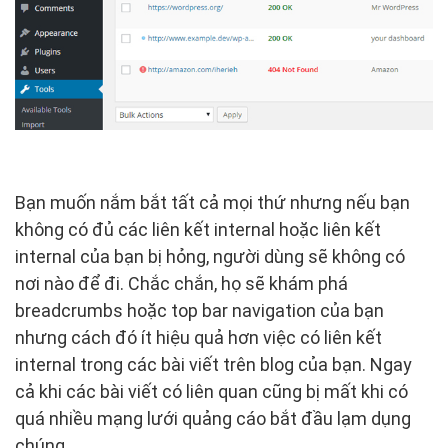
​
Bạn muốn nắm bắt tất cả mọi thứ nhưng nếu bạn
không có đủ các liên kết internal hoặc liên kết
internal của bạn bị hỏng, người dùng sẽ không có
nơi nào để đi. Chắc chắn, họ sẽ khám phá
breadcrumbs hoặc top bar navigation của bạn
nhưng cách đó ít hiệu quả hơn việc có liên kết
internal trong các bài viết trên blog của bạn. Ngay
cả khi các bài viết có liên quan cũng bị mất khi có
quá nhiều mạng lưới quảng cáo bắt đầu lạm dụng
chúng.