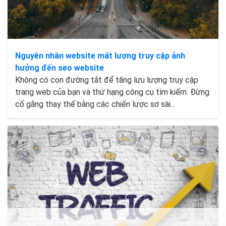
Nguyên nhân website mất lượng truy cập ảnh
hưởng đến seo website
Không có con đường tắt để tăng lưu lượng truy cập
trang web của bạn và thứ hạng công cụ tìm kiếm. Đừng
cố gắng thay thế bằng các chiến lược sơ sài...