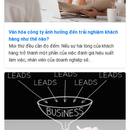
Văn hóa công ty ảnh hưởng đến trải nghiệm khách
hàng như thế nào?
Mọi thứ đều cần đo đếm. Nếu sự hài lòng của khách
hàng trở thành một phần của việc đánh giá hiệu suất
làm việc, nhân viên của doanh nghiệp sẽ...