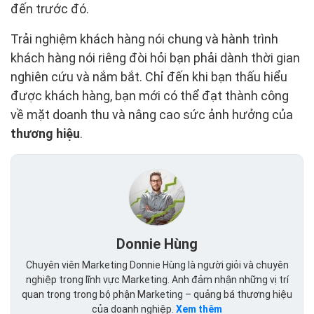
đến trước đó.
Trải nghiệm khách hàng nói chung và hành trình
khách hàng nói riêng đòi hỏi bạn phải dành thời gian
nghiên cứu và nắm bắt. Chỉ đến khi bạn thấu hiểu
được khách hàng, bạn mới có thể đạt thành công
về mặt doanh thu và nâng cao sức ảnh hưởng của
thương hiệu
.
Donnie Hùng
Chuyên viên Marketing Donnie Hùng là người giỏi và chuyên
nghiệp trong lĩnh vực Marketing. Anh đảm nhận những vị trí
quan trọng trong bộ phận Marketing – quảng bá thương hiệu
của doanh nghiệp.
Xem thêm