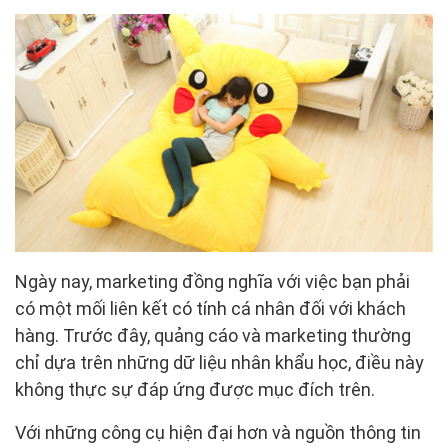
Ngày nay, marketing đồng nghĩa với việc bạn phải
có một mối liên kết có tính cá nhân đối với khách
hàng. Trước đây, quảng cáo và marketing thường
chỉ dựa trên những dữ liệu nhân khẩu học, điều này
không thực sự đáp ứng được mục đích trên.
Với những công cụ hiện đại hơn và nguồn thông tin