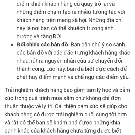
điểm khiến khách hàng cũ quay trở lại và
những điểm chạm tạo ra nhiều tương tác với
khách hàng trên mạng xã hội. Những địa chỉ
này là nơi bạn có thể khuếch trương ảnh
hưởng và tăng ROI.
Đối chiếu các bản đồ.
Bạn cần chú ý so sánh
các bản đồ với các đặc trưng khách hàng khác
nhau, rút ra nguyên nhân của sự chuyển đổi
thành công. Lúc này, bạn đã biết đực cách để
phát huy điểm mạnh và chế ngự các điểm yếu.
Trải nghiệm khách hàng bao gồm tâm lý học và cảm
xúc trong quá trình mua sắm chứ không chỉ đơn
thuần thuộc về lý trí. Cải thiện cảm xúc sẽ giúp cho
khách hàng có được trải nghiệm cuối cùng tốt hơn
và rất có thể bạn sẽ khám phá được những khía
cạnh khác của khách hàng chưa từng được biết