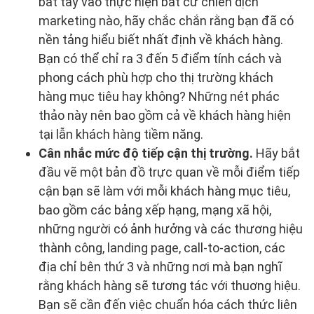
bắt tay vào thực hiện bắt cứ chiến dịch
marketing nào, hãy chắc chắn rằng bạn đã có
nền tảng hiểu biết nhất định về khách hàng.
Bạn có thể chỉ ra 3 đến 5 điểm tính cách và
phong cách phù hợp cho thị trường khách
hàng mục tiêu hay không? Những nét phác
thảo này nên bao gồm cả về khách hàng hiện
tại lẫn khách hàng tiềm năng.
Cân nhắc mức độ tiếp cận thị trường.
Hãy bắt
đầu vẽ một bản đồ trực quan về mỗi điểm tiếp
cận bạn sẽ làm với mỗi khách hàng mục tiêu,
bao gồm các bảng xếp hạng, mạng xã hội,
những người có ảnh hưởng và các thương hiệu
thành công, landing page, call-to-action, các
địa chỉ bên thứ 3 và những nơi mà bạn nghĩ
rằng khách hàng sẽ tương tác với thuơng hiệu.
Bạn sẽ cần đến việc chuẩn hóa cách thức liên