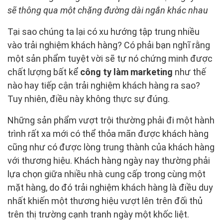
sẽ thông qua một chặng đường dài ngắn khác nhau
Tại sao chúng ta lại có xu hướng tập trung nhiều
vào trải nghiệm khách hàng? Có phải bạn nghĩ rằng
một sản phẩm tuyệt vời sẽ tự nó chứng minh được
chất lượng bất kể
công ty làm marketing
như thế
nào hay tiếp cận trải nghiệm khách hàng ra sao?
Tuy nhiên, điều này không thực sự đúng.
Những sản phẩm vượt trội thường phải đi một hành
trình rất xa mới có thể thỏa mãn được khách hàng
cũng như có được lòng trung thành của khách hàng
với thương hiệu. Khách hàng ngày nay thường phải
lựa chọn giữa nhiều nhà cung cấp trong cùng một
mặt hàng, do đó trải nghiệm khách hàng là điều duy
nhất khiến một thương hiệu vượt lên trên đối thủ
trên thị trường cạnh tranh ngày một khốc liệt.