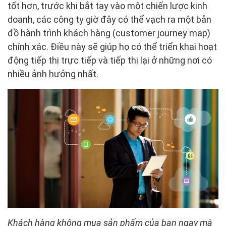
tốt hơn, trước khi bắt tay vào một chiến lược kinh
doanh, các công ty giờ đây có thể vạch ra một bản
đồ hành trình khách hàng (customer journey map)
chính xác. Điều này sẽ giúp họ có thể triển khai hoạt
động tiếp thị trực tiếp và tiếp thị lại ở những nơi có
nhiều ảnh hưởng nhất.
Khách hàng không mua sản phẩm của bạn ngay mà