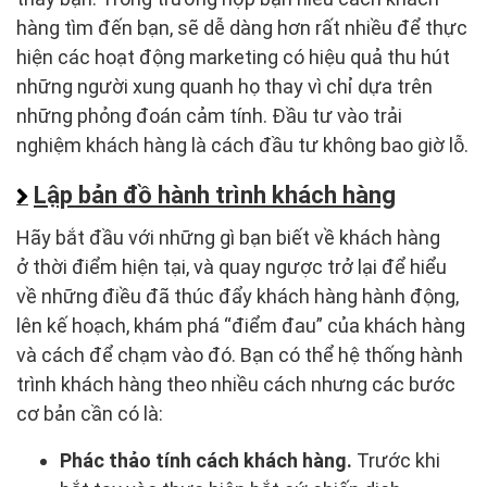
hàng tìm đến bạn, sẽ dễ dàng hơn rất nhiều để thực
hiện các hoạt động marketing có hiệu quả thu hút
những người xung quanh họ thay vì chỉ dựa trên
những phỏng đoán cảm tính. Đầu tư vào trải
nghiệm khách hàng là cách đầu tư không bao giờ lỗ.
Lập bản đồ hành trình khách hàng
Hãy bắt đầu với những gì bạn biết về khách hàng
ở thời điểm hiện tại, và quay ngược trở lại để hiểu
về những điều đã thúc đẩy khách hàng hành động,
lên kế hoạch, khám phá “điểm đau” của khách hàng
và cách để chạm vào đó. Bạn có thể hệ thống hành
trình khách hàng theo nhiều cách nhưng các bước
cơ bản cần có là:
Phác thảo tính cách khách hàng.
Trước khi