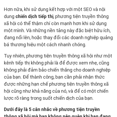
Hơn nữa, khi sử dụng kết hợp với một SEO và nội
dung
chiến dịch tiếp thị
, phương tiện truyền thông
xã hội có thể thậm chí còn mạnh hơn khi sử dụng
một mình. Và những nền tảng này đặc biệt hữu ích,
đang nổi lên, hoặc thay đổi các doanh nghiệp quảng
bá thương hiệu một cách nhanh chóng.
Tuy nhiên, phương tiện truyền thông xã hội như một
kênh tiếp thị không phải là để được xem nhẹ, cũng
không phải đảm bảo chiến thắng cho doanh nghiệp
của bạn. Để thành công, bạn cần phải nhận thức
được những hạn chế phương tiện truyền thông xã
hội cũng như khả năng của nó, và để có một chiến
lược rõ ràng trong suốt chiến dịch của bạn.
Dưới đây là 5 cân nhắc về phương tiện truyền
thông xã hội mà bạn không nên quên khi bạn đang