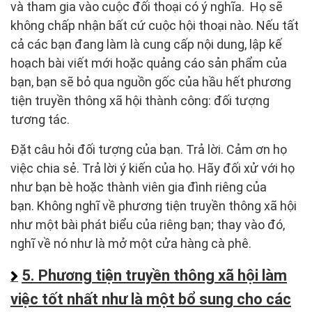
và tham gia vào cuộc đối thoại có ý nghĩa. Họ sẽ
không chấp nhận bất cứ cuộc hội thoại nào. Nếu tất
cả các bạn đang làm là cung cấp nội dung, lập kế
hoạch bài viết mới hoặc quảng cáo sản phẩm của
bạn, bạn sẽ bỏ qua nguồn gốc của hầu hết phương
tiện truyền thông xã hội thành công: đối tượng
tương tác.
Đặt câu hỏi đối tượng của bạn. Trả lời. Cảm ơn họ
việc chia sẻ. Trả lời ý kiến của họ. Hãy đối xử với họ
như bạn bè hoặc thành viên gia đình riêng của
bạn. Không nghĩ về phương tiện truyền thông xã hội
như một bài phát biểu của riêng bạn; thay vào đó,
nghĩ về nó như là mở một cửa hàng cà phê.
5. Phương tiện truyền thông xã hội làm
việc tốt nhất như là một bổ sung cho các