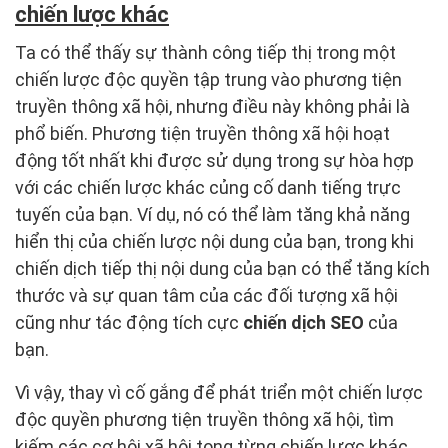
chiến lược khác
Ta có thể thấy sự thành công tiếp thị trong một
chiến lược độc quyền tập trung vào phương tiện
truyền thông xã hội, nhưng điều này không phải là
phổ biến. Phương tiện truyền thông xã hội hoạt
động tốt nhất khi được sử dụng trong sự hòa hợp
với các chiến lược khác củng cố danh tiếng trực
tuyến của bạn. Ví dụ, nó có thể làm tăng khả năng
hiển thị của chiến lược nội dung của bạn, trong khi
chiến dịch tiếp thị nội dung của bạn có thể tăng kích
thước và sự quan tâm của các đối tượng xã hội
cũng như tác động tích cực
chiến dịch SEO
của
bạn.
Vì vậy, thay vì cố gắng để phát triển một chiến lược
độc quyền phương tiện truyền thông xã hội, tìm
kiếm các cơ hội xã hội tong từng chiến lược khác