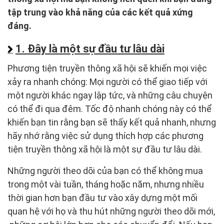
tập trung vào khả năng của các kết quả xứng
đáng.
1. Đây là một sự đầu tư lâu dài
Phương tiện truyền thông xã hội sẽ khiến mọi việc
xảy ra nhanh chóng: Mọi người có thể giao tiếp với
một người khác ngay lập tức, và những câu chuyện
có thể đi qua đêm. Tốc độ nhanh chóng này có thể
khiến bạn tin rằng bạn sẽ thấy kết quả nhanh, nhưng
hãy nhớ rằng việc sử dụng thích hợp các phương
tiện truyền thông xã hội là một sự đầu tư lâu dài.
Những người theo dõi của bạn có thể không mua
trong một vài tuần, tháng hoặc năm, nhưng nhiều
thời gian hơn bạn đầu tư vào xây dựng một mối
quan hệ với họ và thu hút những người theo dõi mới,