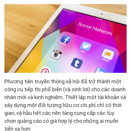
Phương tiện truyền thông xã hội đã trở thành một
công cụ tiếp thị phổ biến (và sinh lợi) cho các doanh
nhân mới và kinh nghiệm. Thiết lập một tài khoản và
xây dựng một đối tượng hữu cơ chi phí chỉ có thời
gian, và hầu hết các nền tảng cung cấp các tùy
chọn quảng cáo có giá hợp lý cho những ai muốn
tiến xa hơn