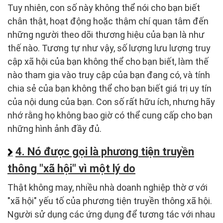
Tuy nhiên, con số này không thể nói cho bạn biết
chân thật, hoạt động hoặc thậm chí quan tâm đến
những người theo dõi thương hiệu của bạn là như
thế nào. Tương tự như vậy, số lượng lưu lượng truy
cập xã hội của bạn không thể cho bạn biết, làm thế
nào tham gia vào truy cập của bạn đang có, và tính
chia sẻ của bạn không thể cho bạn biết giá trị uy tín
của nội dung của bạn. Con số rất hữu ích, nhưng hãy
nhớ rằng họ không bao giờ có thể cung cấp cho bạn
những hình ảnh đầy đủ.
4. Nó được gọi là phương tiện truyền
thông "xã hội" vì một lý do
Thật không may, nhiều nhà doanh nghiệp thờ ơ với
"xã hội" yếu tố của phương tiện truyền thông xã hội.
Người sử dụng các ứng dụng để tương tác với nhau