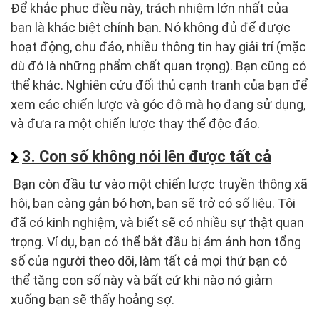
Để khắc phục điều này, trách nhiệm lớn nhất của
bạn là khác biệt chính bạn. Nó không đủ để được
hoạt động, chu đáo, nhiều thông tin hay giải trí (mặc
dù đó là những phẩm chất quan trọng). Bạn cũng có
thể khác. Nghiên cứu đối thủ cạnh tranh của bạn để
xem các chiến lược và góc độ mà họ đang sử dụng,
và đưa ra một chiến lược thay thế độc đáo.
3. Con số không nói lên được tất cả
Bạn còn đầu tư vào một chiến lược truyền thông xã
hội, bạn càng gắn bó hơn, bạn sẽ trở có số liệu. Tôi
đã có kinh nghiệm, và biết sẽ có nhiều sự thật quan
trọng. Ví dụ, bạn có thể bắt đầu bị ám ảnh hơn tổng
số của người theo dõi, làm tất cả mọi thứ bạn có
thể tăng con số này và bất cứ khi nào nó giảm
xuống bạn sẽ thấy hoảng sợ.