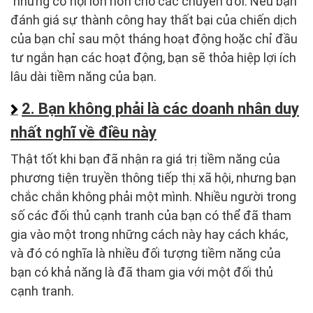
những cơ hội lớn hơn cho các chuyển đổi. Nếu bạn
đánh giá sự thành công hay thất bại của chiến dịch
của bạn chỉ sau một tháng hoạt động hoặc chỉ đầu
tư ngắn hạn các hoạt động, bạn sẽ thỏa hiệp lợi ích
lâu dài tiềm năng của bạn.
2. Bạn không phải là các doanh nhân duy
nhất nghĩ về điều này
Thật tốt khi bạn đã nhận ra giá trị tiềm năng của
phương tiện truyền thông tiếp thị xã hội, nhưng bạn
chắc chắn không phải một mình. Nhiều người trong
số các đối thủ cạnh tranh của bạn có thể đã tham
gia vào một trong những cách này hay cách khác,
và đó có nghĩa là nhiều đối tượng tiềm năng của
bạn có khả năng là đã tham gia với một đối thủ
cạnh tranh.