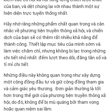
của bạn, và dệt chúng lại với nhau thành một sự
hiện diện trực tuyến thống nhất.
Hãy nhớ rằng những phẩm chất quan trọng và cân
nhắc về phương tiện truyền thông xã hội, và chiến
dịch của bạn sẽ có thêm rất nhiều khả năng để
thành công. Thiết lập mục tiêu của mình sớm và
làm việc chăm chỉ, nhưng không bị lạc trong những
chi tiết nhỏ nhất: đếm lượt theo dõi, đăng tần số và
tỉ mỉ chi tiết.
Những điều này không quan trọng như xây dựng
một cộng đồng đầu tư và giữ cộng đồng tham gia
và cảm giác yêu thương. Đơn giản thường là tốt
hơn trong thế giới của phương tiện truyền thông xã
hội, do đó, không để bị mù quáng bởi tham vọng
hoặc quan niệm sai lầm.