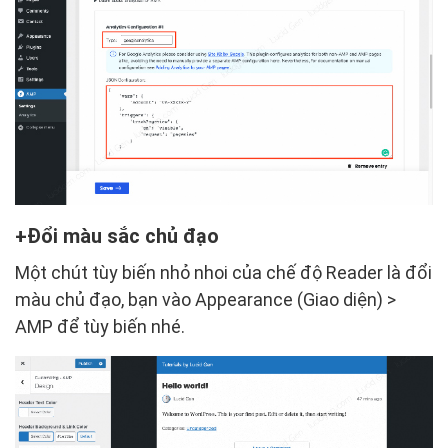
Đổi màu sắc chủ đạo
Một chút tùy biến nhỏ nhoi của chế độ Reader là đổi
màu chủ đạo, bạn vào Appearance (Giao diện) >
AMP để tùy biến nhé.