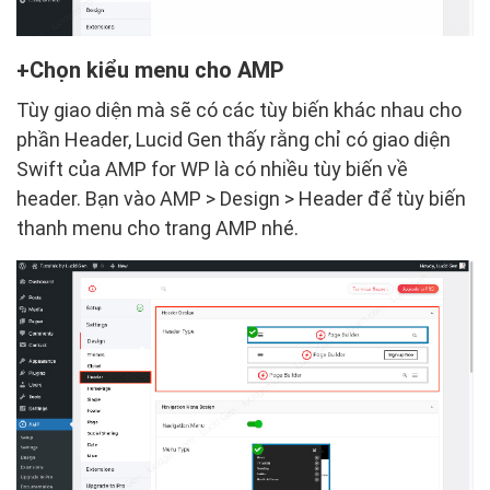
Chọn kiểu menu cho AMP
Tùy giao diện mà sẽ có các tùy biến khác nhau cho
phần Header, Lucid Gen thấy rằng chỉ có giao diện
Swift của AMP for WP là có nhiều tùy biến về
header. Bạn vào AMP > Design > Header để tùy biến
thanh menu cho trang AMP nhé.