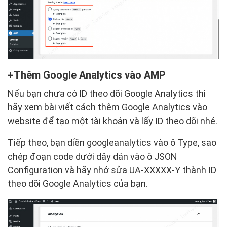
Thêm Google Analytics vào AMP
Nếu bạn chưa có ID theo dõi Google Analytics thì
hãy xem bài viết cách thêm Google Analytics vào
website để tạo một tài khoản và lấy ID theo dõi nhé.
Tiếp theo, bạn diền googleanalytics vào ô Type, sao
chép đoạn code dưới dây dán vào ô JSON
Configuration và hãy nhớ sửa UA-XXXXX-Y thành ID
theo dõi Google Analytics của bạn.