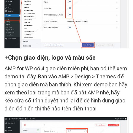
Chọn giao diện, logo và màu sắc
AMP for WP có 4 giao diện miễn phí, bạn có thể xem
demo tại đây. Bạn vào AMP > Design > Themes để
chọn giao diện mà bạn thích. Khi xem demo bạn hãy
xem theo loại trang mà bạn đã bật AMP nhé, hãy
kéo cửa sổ trình duyệt nhỏ lại để dễ hình dung giao
diện đó hiển thị thế nào trên điện thoại.