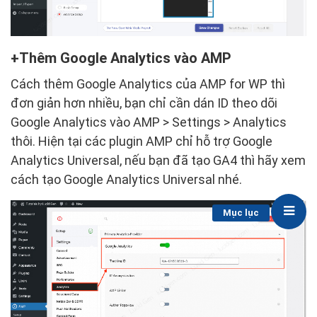
Thêm Google Analytics vào AMP
Cách thêm Google Analytics của AMP for WP thì
đơn giản hơn nhiều, bạn chỉ cần dán ID theo dõi
Google Analytics vào AMP > Settings > Analytics
thôi. Hiện tại các plugin AMP chỉ hỗ trợ Google
Analytics Universal, nếu bạn đã tạo GA4 thì hãy xem
cách tạo Google Analytics Universal nhé.
Mục lục