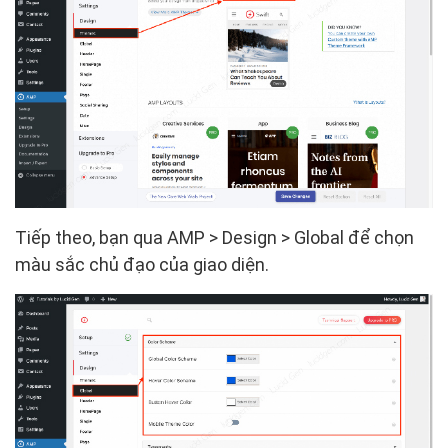
Tiếp theo, bạn qua AMP > Design > Global để chọn
màu sắc chủ đạo của giao diện.