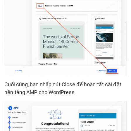
Cuối cùng, bạn nhấp nút Close để hoàn tất cài đặt
nền tảng AMP cho WordPress.