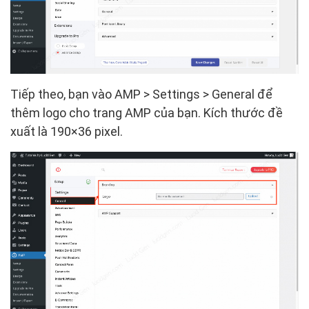
Tiếp theo, bạn vào AMP > Settings > General để
thêm logo cho trang AMP của bạn. Kích thước đề
xuất là 190×36 pixel.