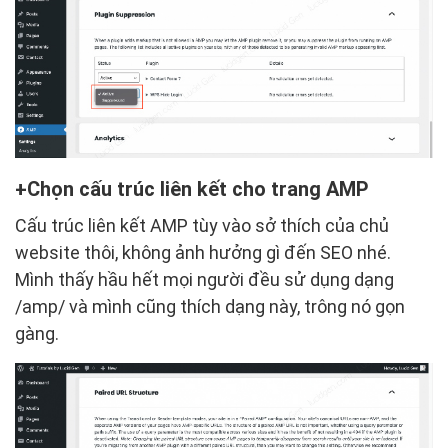
Chọn cấu trúc liên kết cho trang AMP
Cấu trúc liên kết AMP tùy vào sở thích của chủ
website thôi, không ảnh hưởng gì đến SEO nhé.
Mình thấy hầu hết mọi người đều sử dụng dạng
/amp/ và mình cũng thích dạng này, trông nó gọn
gàng.