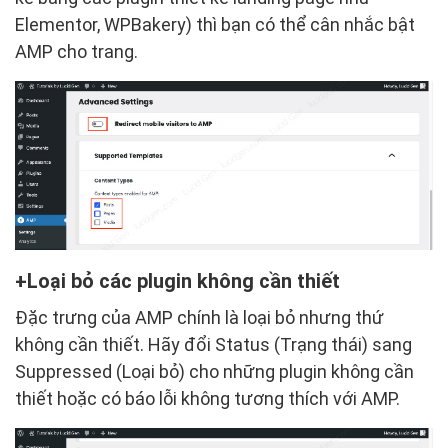
Elementor, WPBakery) thì bạn có thể cân nhắc bật
AMP cho trang.
Loại bỏ các plugin không cần thiết
Đặc trưng của AMP chính là loại bỏ nhưng thứ
không cần thiết. Hãy đổi Status (Trạng thái) sang
Suppressed (Loại bỏ) cho những plugin không cần
thiết hoặc có báo lỗi không tương thích với AMP.