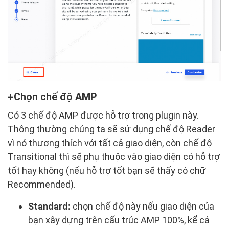
Chọn chế độ AMP
Có 3 chế độ AMP được hỗ trợ trong plugin này.
Thông thường chúng ta sẽ sử dụng chế độ Reader
vì nó thương thích với tất cả giao diện, còn chế độ
Transitional thì sẽ phụ thuộc vào giao diện có hỗ trợ
tốt hay không (nếu hỗ trợ tốt bạn sẽ thấy có chữ
Recommended).
Standard:
chọn chế độ này nếu giao diện của
bạn xây dựng trên cấu trúc AMP 100%, kể cả