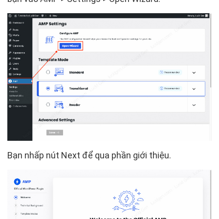
Bạn nhấp nút Next để qua phần giới thiệu.