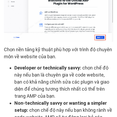
Chọn nền tảng kỹ thuật phù hợp với trình độ chuyên
môn về website của bạn.
Developer or technically savvy:
chọn chế độ
này nếu bạn là chuyên gia về code website,
bạn có khả năng chỉnh sửa các plugin và giao
diện để chúng tương thích nhất có thể trên
trang AMP của bạn.
Non-technically savvy or wanting a simpler
setup:
chọn chế độ này nếu bạn không rành về