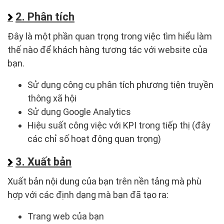
2. Phân tích
Đây là một phần quan trọng trong việc tìm hiểu làm
thế nào để khách hàng tương tác với website của
bạn.
Sử dụng công cụ phân tích phương tiện truyền
thông xã hội
Sử dụng Google Analytics
Hiệu suất công việc với KPI trong tiếp thị (đây
các chỉ số hoạt động quan trọng)
3. Xuất bản
Xuất bản nội dung của bạn trên nền tảng mà phù
hợp với các định dạng mà bạn đã tạo ra:
Trang web của bạn