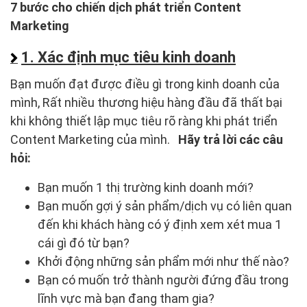
7 bước cho chiến dịch phát triển Content
Marketing
1. Xác định mục tiêu kinh doanh
Bạn muốn đạt được điều gì trong kinh doanh của
mình, Rất nhiều thương hiệu hàng đầu đã thất bại
khi không thiết lập mục tiêu rõ ràng khi phát triển
Content Marketing của mình.
Hãy trả lời các câu
hỏi:
Bạn muốn 1 thị trường kinh doanh mới?
Bạn muốn gợi ý sản phẩm/dịch vụ có liên quan
đến khi khách hàng có ý định xem xét mua 1
cái gì đó từ bạn?
Khởi động những sản phẩm mới như thế nào?
Bạn có muốn trở thành người đứng đầu trong
lĩnh vực mà bạn đang tham gia?