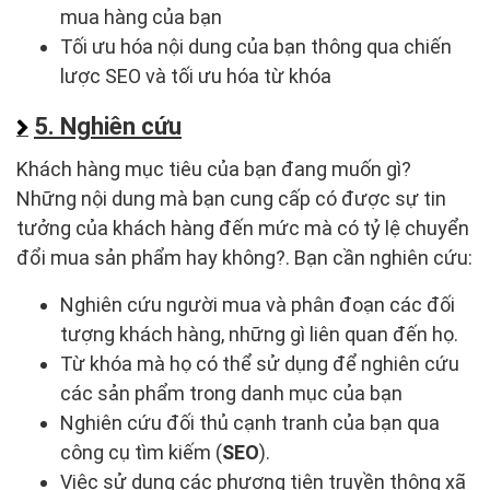
mua hàng của bạn
Tối ưu hóa nội dung của bạn thông qua chiến
lược SEO và tối ưu hóa từ khóa
5. Nghiên cứu
Khách hàng mục tiêu của bạn đang muốn gì?
Những nội dung mà bạn cung cấp có được sự tin
tưởng của khách hàng đến mức mà có tỷ lệ chuyển
đổi mua sản phẩm hay không?. Bạn cần nghiên cứu:
Nghiên cứu người mua và phân đoạn các đối
tượng khách hàng, những gì liên quan đến họ.
Từ khóa mà họ có thể sử dụng để nghiên cứu
các sản phẩm trong danh mục của bạn
Nghiên cứu đối thủ cạnh tranh của bạn qua
công cụ tìm kiếm (
SEO
).
Việc sử dụng các phương tiện truyền thông xã