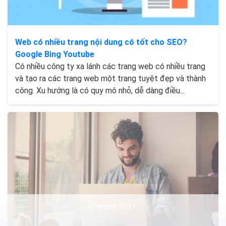
Web có nhiều trang nội dung có tốt cho SEO?
Google Bing Youtube
Có nhiều công ty xa lánh các trang web có nhiều trang
và tạo ra các trang web một trang tuyệt đẹp và thành
công. Xu hướng là có quy mô nhỏ, dễ dàng điều...