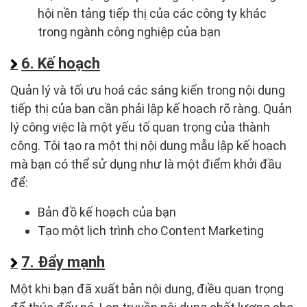
hội nền tảng tiếp thị của các công ty khác
trong ngành công nghiệp của bạn
6. Kế hoạch
Quản lý và tối ưu hoá các sáng kiến trong nội dung
tiếp thị của bạn cần phải lập kế hoạch rõ ràng. Quản
lý công việc là một yếu tố quan trọng của thành
công. Tôi tạo ra một thị nội dung mẫu lập kế hoạch
mà bạn có thể sử dụng như là một điểm khởi đầu
để:
Bản đồ kế hoạch của bạn
Tạo một lịch trình cho Content Marketing
7. Đẩy mạnh
Một khi bạn đã xuất bản nội dung, điều quan trọng