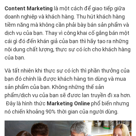
Content Marketing
là một cách để giao tiếp giữa
doanh nghiệp và khách hàng. Thu hút khách hàng
tiềm năng mà không cần phải bày bán sản phẩm và
dịch vụ của bạn. Thay vì công khai cố gắng bán một
cái gì đó đến khán giả của bạn thì hãy tạo ra những
nội dung chất lượng, thực sự có ích cho khách hàng
của bạn.
Và tất nhiên khi thực sự có ích thì phần thưởng của
bạn đó chính là được khách hàng tin dùng và mua
sản phẩm của bạn. Không những thế sản
phẩm/dịch vụ của bạn sẽ đươc lan truyền đi xa hơn.
Đây là hình thức
Marketing Online
phổ biến nhưng
nó chiến khoảng 90% thời gian của người dùng.