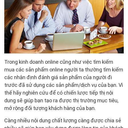
Trong kinh doanh online cũng như việc tìm kiếm
mua các sản phẩm online người ta thường tìm kiếm
các nhận định đánh giá sản phẩm của người đi
trước đã sử dụng các sản phẩm/dịch vụ của bạn. Vì
thế hãy nghiên cứu để có chiến lược tiếp thị nội
dung sẽ giúp bạn tạo ra được thị trường mục tiêu,
mở rộng đối tượng khách hàng của bạn.
Càng nhiều nội dung chất lượng càng được chia sẻ