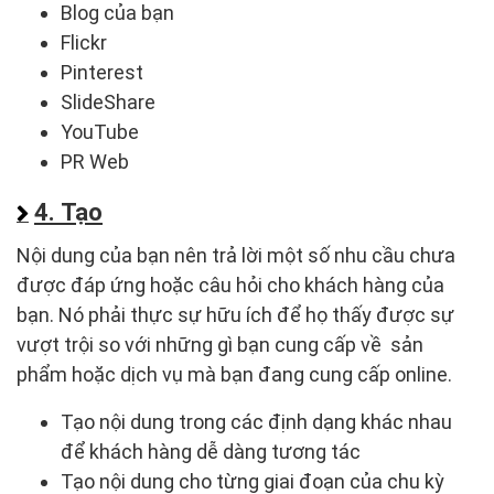
Blog của bạn
Flickr
Pinterest
SlideShare
YouTube
PR Web
4. Tạo
Nội dung của bạn nên trả lời một số nhu cầu chưa
được đáp ứng hoặc câu hỏi cho khách hàng của
bạn. Nó phải thực sự hữu ích để họ thấy được sự
vượt trội so với những gì bạn cung cấp về sản
phẩm hoặc dịch vụ mà bạn đang cung cấp online.
Tạo nội dung trong các định dạng khác nhau
để khách hàng dễ dàng tương tác
Tạo nội dung cho từng giai đoạn của chu kỳ