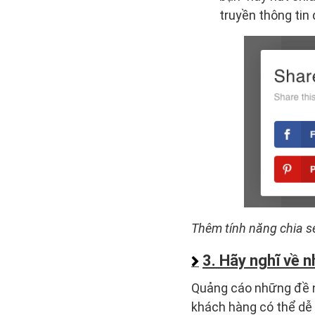
truyền thông tin
Thêm tính năng chia s
3. Hãy nghĩ về 
Quảng cáo những đề n
khách hàng có thể dễ