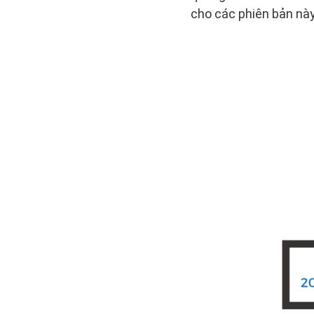
cho các phiên bản này