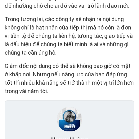
để nhường chỗ cho ai đó vào vai trò lãnh đạo mới.
Trong tương lai, các công ty sẽ nhận ra nội dung
không chỉ là hạt nhân của tiếp thị mà nó còn là đơn
vị tiền tệ để chúng ta liên hệ, tương tác, giao tiếp và
là dấu hiệu để chúng ta biết mình là ai và những gì
chúng ta cần ủng hộ.
Giám đốc nội dung có thể sẽ không bao giờ có mặt
ở khắp nơi. Nhưng nếu năng lực của bạn đáp ứng
tốt thì nhiều khả năng sẽ trở thành một vị trí lớn hơn
trong vài năm tới.