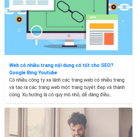
Web có nhiều trang nội dung có tốt cho SEO?
Google Bing Youtube
Có nhiều công ty xa lánh các trang web có nhiều trang
và tạo ra các trang web một trang tuyệt đẹp và thành
công. Xu hướng là có quy mô nhỏ, dễ dàng điều...