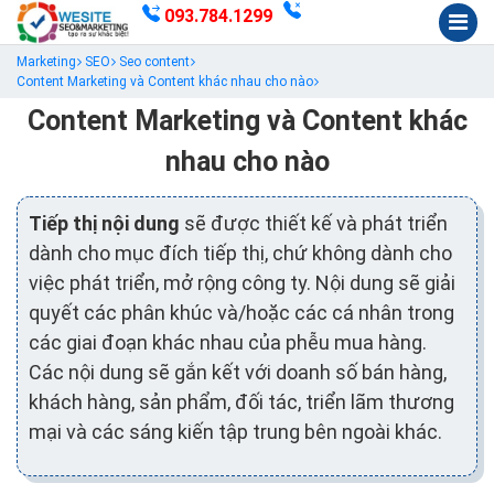
093.784.1299
Marketing
SEO
Seo content
Content Marketing và Content khác nhau cho nào
Content Marketing và Content khác
nhau cho nào
Tiếp thị nội dung
sẽ được thiết kế và phát triển
dành cho mục đích tiếp thị, chứ không dành cho
việc phát triển, mở rộng công ty. Nội dung sẽ giải
quyết các phân khúc và/hoặc các cá nhân trong
các giai đoạn khác nhau của phễu mua hàng.
Các nội dung sẽ gắn kết với doanh số bán hàng,
khách hàng, sản phẩm, đối tác, triển lãm thương
mại và các sáng kiến tập trung bên ngoài khác.