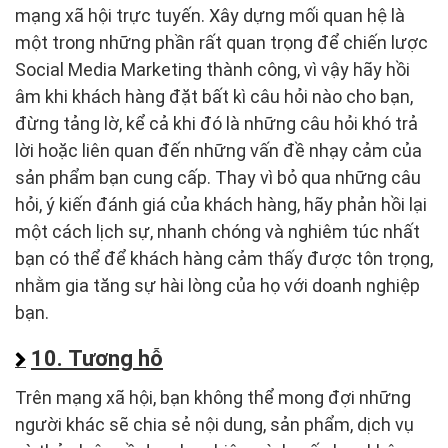
mạng xã hội trực tuyến. Xây dựng mối quan hệ là
một trong những phần rất quan trọng để chiến lược
Social Media Marketing thành công, vì vậy hãy hồi
âm khi khách hàng đặt bất kì câu hỏi nào cho bạn,
đừng tảng lờ, kể cả khi đó là những câu hỏi khó trả
lời hoặc liên quan đến những vấn đề nhạy cảm của
sản phẩm bạn cung cấp. Thay vì bỏ qua những câu
hỏi, ý kiến đánh giá của khách hàng, hãy phản hồi lại
một cách lịch sự, nhanh chóng và nghiêm túc nhất
bạn có thể để khách hàng cảm thấy được tôn trọng,
nhằm gia tăng sự hài lòng của họ với doanh nghiệp
bạn.
10. Tương hỗ
Trên mạng xã hội, bạn không thể mong đợi những
người khác sẽ chia sẻ nội dung, sản phẩm, dịch vụ