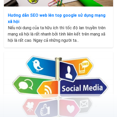
Hướng dẫn SEO web lên top google sử dụng mạng
xã hội
Nếu nội dung của ta hữu ích thì tốc độ lan truyền trên
mạng xã hội là rất nhanh bởi tính liên kết trên mạng xã
hội là rất cao. Ngay cả những người ta...