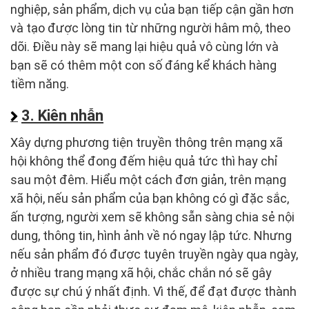
nghiệp, sản phẩm, dịch vụ của bạn tiếp cận gần hơn
và tạo được lòng tin từ những người hâm mộ, theo
dõi. Điều này sẽ mang lại hiệu quả vô cùng lớn và
bạn sẽ có thêm một con số đáng kể khách hàng
tiềm năng.
3. Kiên nhẫn
Xây dựng phương tiện truyền thông trên mạng xã
hội không thể đong đếm hiệu quả tức thì hay chỉ
sau một đêm. Hiểu một cách đơn giản, trên mạng
xã hội, nếu sản phẩm của bạn không có gì đặc sắc,
ấn tượng, người xem sẽ không sẵn sàng chia sẻ nội
dung, thông tin, hình ảnh về nó ngay lập tức. Nhưng
nếu sản phẩm đó được tuyên truyền ngày qua ngày,
ở nhiều trang mạng xã hội, chắc chắn nó sẽ gây
được sự chú ý nhất định. Vì thế, để đạt được thành