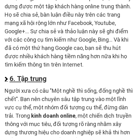
dựng được một tập khách hàng online trung thành.
Họ sẽ chia sẻ, bàn luận điều này trên các trang
mạng xã hội rộng lớn như Facebook, Youtube,
Google+… Sự chia sẻ và thảo luận này sẽ ghi điểm
với các công cụ tìm kiếm như Google, Bing... Và khi
đã có một thứ hạng Google cao, bạn sẽ thu hút
được nhiều khách hàng tiềm năng hơn nữa khi họ
tìm kiếm thông tin trên Internet.
6. Tập trung
Người xưa có câu "Một nghề thì sống, đống nghề thì
chết". Bạn nên chuyên sâu tập trung vào một lĩnh
vực cụ thể, một nhóm đối tượng cụ thể, đừng dàn
trải. Trong
kinh doanh online
, một chiến dịch truyền
thông với mục tiêu, đối tượng rõ ràng nhằm xây
dựng thương hiệu cho doanh nghiệp sẽ khả thi hơn