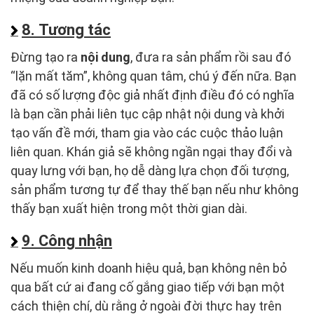
8. Tương tác
Đừng tạo ra
nội dung
, đưa ra sản phẩm rồi sau đó
“lặn mất tăm”, không quan tâm, chú ý đến nữa. Bạn
đã có số lượng độc giả nhất định điều đó có nghĩa
là bạn cần phải liên tục cập nhật nội dung và khởi
tạo vấn đề mới, tham gia vào các cuộc thảo luận
liên quan. Khán giả sẽ không ngần ngại thay đổi và
quay lưng với bạn, họ dễ dàng lựa chọn đối tượng,
sản phẩm tương tự để thay thế bạn nếu như không
thấy bạn xuất hiện trong một thời gian dài.
9. Công nhận
Nếu muốn kinh doanh hiệu quả, bạn không nên bỏ
qua bất cứ ai đang cố gắng giao tiếp với bạn một
cách thiện chí, dù rằng ở ngoài đời thực hay trên