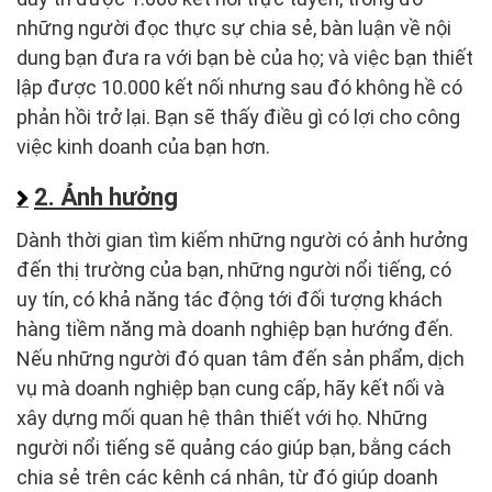
những người đọc thực sự chia sẻ, bàn luận về nội
dung bạn đưa ra với bạn bè của họ; và việc bạn thiết
lập được 10.000 kết nối nhưng sau đó không hề có
phản hồi trở lại. Bạn sẽ thấy điều gì có lợi cho công
việc kinh doanh của bạn hơn.
2. Ảnh hưởng
Dành thời gian tìm kiếm những người có ảnh hưởng
đến thị trường của bạn, những người nổi tiếng, có
uy tín, có khả năng tác động tới đối tượng khách
hàng tiềm năng mà doanh nghiệp bạn hướng đến.
Nếu những người đó quan tâm đến sản phẩm, dịch
vụ mà doanh nghiệp bạn cung cấp, hãy kết nối và
xây dựng mối quan hệ thân thiết với họ. Những
người nổi tiếng sẽ quảng cáo giúp bạn, bằng cách
chia sẻ trên các kênh cá nhân, từ đó giúp doanh