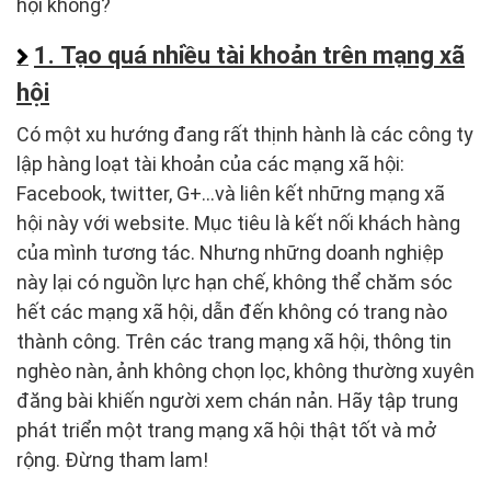
hội không?
1. Tạo quá nhiều tài khoản trên mạng xã
hội
Có một xu hướng đang rất thịnh hành là các công ty
lập hàng loạt tài khoản của các mạng xã hội:
Facebook, twitter, G+…và liên kết những mạng xã
hội này với website. Mục tiêu là kết nối khách hàng
của mình tương tác. Nhưng những doanh nghiệp
này lại có nguồn lực hạn chế, không thể chăm sóc
hết các mạng xã hội, dẫn đến không có trang nào
thành công. Trên các trang mạng xã hội, thông tin
nghèo nàn, ảnh không chọn lọc, không thường xuyên
đăng bài khiến người xem chán nản. Hãy tập trung
phát triển một trang mạng xã hội thật tốt và mở
rộng. Đừng tham lam!