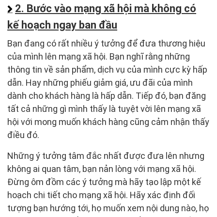
2. Bước vào mạng xã hội mà không có
kế hoạch ngay ban đầu
Bạn đang có rất nhiều ý tưởng để đưa thương hiệu
của mình lên mạng xã hội. Bạn nghĩ rằng những
thông tin về sản phẩm, dịch vụ của mình cực kỳ hấp
dẫn. Hay những phiếu giảm giá, ưu đãi của mình
dành cho khách hàng là hấp dẫn. Tiếp đó, bạn đăng
tất cả những gì mình thấy là tuyệt vời lên mạng xã
hội với mong muốn khách hàng cũng cảm nhận thấy
điều đó.
Những ý tưởng tâm đắc nhất được đưa lên nhưng
không ai quan tâm, bạn nản lòng với mạng xã hội.
Đừng ôm đồm các ý tưởng mà hãy tạo lập một kế
hoạch chi tiết cho mạng xã hội. Hãy xác định đối
tượng bạn hướng tới, họ muốn xem nội dung nào, họ