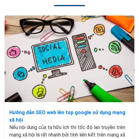
Hướng dẫn SEO web lên top google sử dụng mạng
xã hội
Nếu nội dung của ta hữu ích thì tốc độ lan truyền trên
mạng xã hội là rất nhanh bởi tính liên kết trên mạng xã