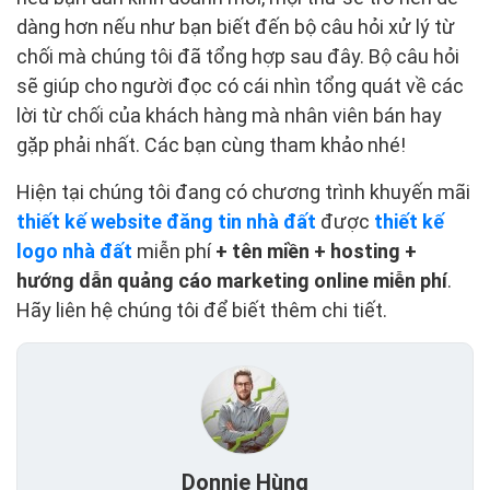
dàng hơn nếu như bạn biết đến bộ câu hỏi xử lý từ
chối mà chúng tôi đã tổng hợp sau đây. Bộ câu hỏi
sẽ giúp cho người đọc có cái nhìn tổng quát về các
lời từ chối của khách hàng mà nhân viên bán hay
gặp phải nhất. Các bạn cùng tham khảo nhé!
Hiện tại chúng tôi đang có chương trình khuyến mãi
thiết kế website đăng tin nhà đất
được
thiết kế
logo nhà đất
miễn phí
+ tên miền + hosting +
hướng dẫn quảng cáo marketing online miễn phí
.
Hãy liên hệ chúng tôi để biết thêm chi tiết.
Donnie Hùng