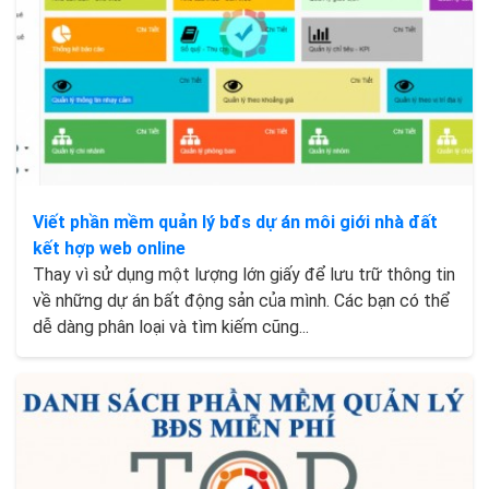
Viết phần mềm quản lý bđs dự án môi giới nhà đất
kết hợp web online
Thay vì sử dụng một lượng lớn giấy để lưu trữ thông tin
về những dự án bất động sản của mình. Các bạn có thể
dễ dàng phân loại và tìm kiếm cũng...