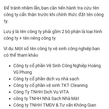
Để tránh nhầm lẫn, bạn cần tiến hành tra cứu tên
công ty cẩn thận trước khi chính thức đặt tên công
ty.
Lưu ý là tên công ty phải gồm 2 bộ phận là loại hình
công ty + tên riêng công ty
Ví dụ: Một số tên công ty vệ sinh công nghiệp bạn
có thể tham khảo
Công ty cổ phần Vệ Sinh Công Nghiệp Hoàng
Vũ Phong
Công ty cổ phần dịch vụ nhà sạch
Công ty cổ phần vệ sinh TKT Cleaning
Công Ty TNHH Dịch Vụ VITA
công ty TNHH Nhà Sạch Nhà Mát
Công ty TNHH TMDV & Tư vấn Không Gian