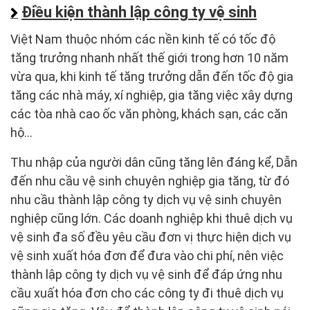
Điều kiện thành lập công ty vệ sinh
Việt Nam thuộc nhóm các nền kinh tế có tốc độ
tăng trưởng nhanh nhất thế giới trong hơn 10 năm
vừa qua, khi kinh tế tăng trưởng dẫn đến tốc độ gia
tăng các nhà máy, xí nghiệp, gia tăng việc xây dựng
các tòa nhà cao ốc văn phòng, khách sạn, các căn
hộ…
Thu nhập của người dân cũng tăng lên đáng kể, Dẫn
đến nhu cầu vệ sinh chuyên nghiệp gia tăng, từ đó
nhu cầu thành lập công ty dịch vụ vệ sinh chuyên
nghiệp cũng lớn. Các doanh nghiệp khi thuê dịch vụ
vệ sinh đa số đều yêu cầu đơn vị thực hiện dịch vụ
vệ sinh xuất hóa đơn để đưa vào chi phí, nên việc
thành lập công ty dịch vụ vệ sinh để đáp ứng nhu
cầu xuất hóa đơn cho các công ty đi thuê dịch vụ