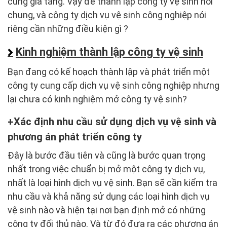
cũng gia tăng. Vậy để thành lập công ty vệ sinh nói
chung, và công ty dịch vụ vệ sinh công nghiệp nói
riêng cần những điều kiện gì ?
Kinh nghiệm thành lập công ty vệ sinh
Bạn đang có kế hoạch thành lập và phát triển một
công ty cung cấp dịch vụ vệ sinh công nghiệp nhưng
lại chưa có kinh nghiệm mở công ty vệ sinh?
Xác định nhu cầu sử dụng dịch vụ vệ sinh và
phương án phát triển công ty
Đây là bước đầu tiên và cũng là bước quan trọng
nhất trong việc chuẩn bị mở một công ty dịch vụ,
nhất là loại hình dịch vụ vệ sinh. Bạn sẽ cần kiểm tra
nhu cầu và khả năng sử dụng các loại hình dịch vụ
vệ sinh nào và hiện tại nơi bạn định mở có những
công ty đối thủ nào. Và từ đó đưa ra các phương án