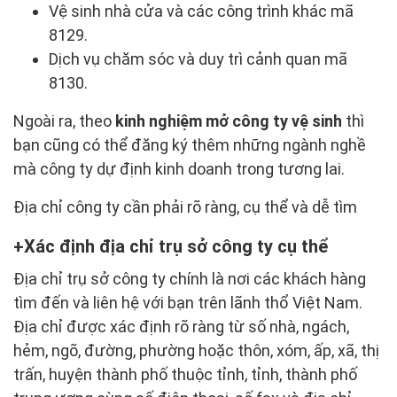
Vệ sinh nhà cửa và các công trình khác mã
8129.
Dịch vụ chăm sóc và duy trì cảnh quan mã
8130.
Ngoài ra, theo
kinh nghiệm mở công ty vệ sinh
thì
bạn cũng có thể đăng ký thêm những ngành nghề
mà công ty dự định kinh doanh trong tương lai.
Địa chỉ công ty cần phải rõ ràng, cụ thể và dễ tìm
Xác định địa chỉ trụ sở công ty cụ thể
Địa chỉ trụ sở công ty chính là nơi các khách hàng
tìm đến và liên hệ với bạn trên lãnh thổ Việt Nam.
Địa chỉ được xác định rõ ràng từ số nhà, ngách,
hẻm, ngõ, đường, phường hoặc thôn, xóm, ấp, xã, thị
trấn, huyện thành phố thuộc tỉnh, tỉnh, thành phố