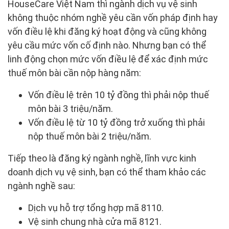
HouseCare Việt Nam thì ngành dịch vụ vệ sinh
không thuộc nhóm nghề yêu cần vốn pháp định hay
vốn điều lệ khi đăng ký hoạt động và cũng không
yêu cầu mức vốn cố định nào. Nhưng bạn có thể
linh động chọn mức vốn điều lệ để xác định mức
thuế môn bài cần nộp hàng năm:
Vốn điều lệ trên 10 tỷ đồng thì phải nộp thuế
môn bài 3 triệu/năm.
Vốn điều lệ từ 10 tỷ đồng trở xuống thì phải
nộp thuế môn bài 2 triệu/năm.
Tiếp theo là đăng ký ngành nghề, lĩnh vực kinh
doanh dịch vụ vệ sinh, bạn có thể tham khảo các
ngành nghề sau:
Dịch vụ hỗ trợ tổng hợp mã 8110.
Vệ sinh chung nhà cửa mã 8121.