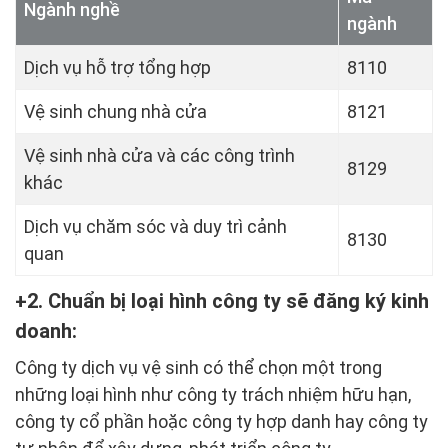
Ngành nghề
ngành
Dịch vụ hỗ trợ tổng hợp
8110
Vệ sinh chung nhà cửa
8121
Vệ sinh nhà cửa và các công trình
8129
khác
Dịch vụ chăm sóc và duy trì cảnh
8130
quan
2. Chuẩn bị loại hình công ty sẽ đăng ký kinh
doanh:
Công ty dịch vụ vệ sinh có thể chọn một trong
những loại hình như công ty trách nhiệm hữu hạn,
công ty cổ phần hoặc công ty hợp danh hay công ty