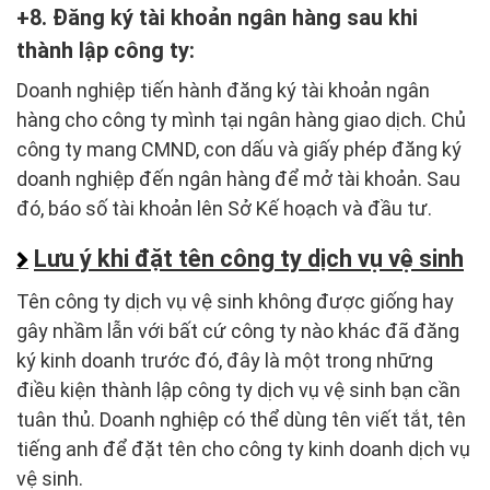
8. Đăng ký tài khoản ngân hàng sau khi
thành lập công ty:
Doanh nghiệp tiến hành đăng ký tài khoản ngân
hàng cho công ty mình tại ngân hàng giao dịch. Chủ
công ty mang CMND, con dấu và giấy phép đăng ký
doanh nghiệp đến ngân hàng để mở tài khoản. Sau
đó, báo số tài khoản lên Sở Kế hoạch và đầu tư.
Lưu ý khi đặt tên công ty dịch vụ vệ sinh
Tên công ty dịch vụ vệ sinh không được giống hay
gây nhầm lẫn với bất cứ công ty nào khác đã đăng
ký kinh doanh trước đó, đây là một trong những
điều kiện thành lập công ty dịch vụ vệ sinh bạn cần
tuân thủ. Doanh nghiệp có thể dùng tên viết tắt, tên
tiếng anh để đặt tên cho công ty kinh doanh dịch vụ
vệ sinh.