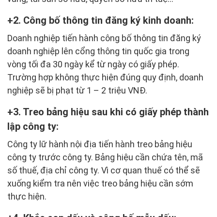
2. Công bố thông tin đăng ký kinh doanh:
Doanh nghiệp tiến hành công bố thông tin đăng ký
doanh nghiệp lên cổng thông tin quốc gia trong
vòng tối đa 30 ngày kể từ ngày có giấy phép.
Trường hợp không thực hiện đúng quy định, doanh
nghiệp sẽ bị phạt từ 1 – 2 triệu VNĐ.
3. Treo bảng hiệu sau khi có giấy phép thành
lập công ty:
Công ty lữ hành nội địa tiến hành treo bảng hiệu
công ty trước công ty. Bảng hiệu cần chứa tên, mã
số thuế, địa chỉ công ty. Vì cơ quan thuế có thể sẽ
xuống kiểm tra nên việc treo bảng hiệu cần sớm
thực hiện.