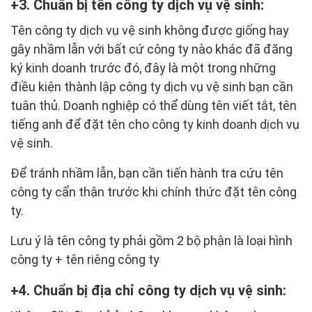
3. Chuẩn bị tên công ty dịch vụ vệ sinh:
Tên công ty dịch vụ vệ sinh không được giống hay
gây nhầm lẫn với bất cứ công ty nào khác đã đăng
ký kinh doanh trước đó, đây là một trong những
điều kiện thành lập công ty dịch vụ vệ sinh bạn cần
tuân thủ. Doanh nghiệp có thể dùng tên viết tắt, tên
tiếng anh để đặt tên cho công ty kinh doanh dịch vụ
vệ sinh.
Để tránh nhầm lẫn, bạn cần tiến hành tra cứu tên
công ty cẩn thận trước khi chính thức đặt tên công
ty.
Lưu ý là tên công ty phải gồm 2 bộ phận là loại hình
công ty + tên riêng công ty
4. Chuẩn bị địa chỉ công ty dịch vụ vệ sinh: