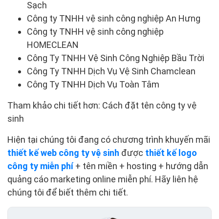
Sạch
Công ty TNHH vệ sinh công nghiệp An Hưng
Công ty TNHH vệ sinh công nghiệp
HOMECLEAN
Công Ty TNHH Vệ Sinh Công Nghiệp Bầu Trời
Công Ty TNHH Dịch Vụ Vệ Sinh Chamclean
Công Ty TNHH Dịch Vụ Toàn Tâm
Tham khảo chi tiết hơn: Cách đặt tên công ty vệ
sinh
Hiện tại chúng tôi đang có chương trình khuyến mãi
thiết kế web công ty vệ sinh
được
thiết kế logo
công ty miễn phí
+ tên miền + hosting + hướng dẫn
quảng cáo marketing online miễn phí. Hãy liên hệ
chúng tôi để biết thêm chi tiết.