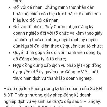
thực:
Đối với cá nhân: Chứng minh thư nhân dân
hoặc hộ chiếu còn hiệu lực hoặc Hộ chiếu còn
hiệu lực đối với cá nhân;
Đối với tổ chức: Giấy Chứng nhận đăng ký
doanh nghiệp đối với tổ chức và kèm theo giấy
tờ chứng thực cá nhân, quyết định uỷ quyền
của Người đại diện theo uỷ quyền của tổ chức;
Quyết định góp vốn đối với thành viên công ty,
cổ đông công ty là tổ chức;
Hợp đồng cung cấp dịch vụ pháp lý (Hợp đồng
ủy quyền) để ủy quyền cho Công ty Việt Luật
thực hiện dịch vụ thành lập doanh nghiệp.
Hồ sơ nộp lên Phòng đăng ký kinh doanh của Sở KH
& ĐT. Thông thường, giấy phép đăng ký doanh
nghiệp dịch vụ vệ sinh sẽ được cấp sau 3 – 6 ngày,