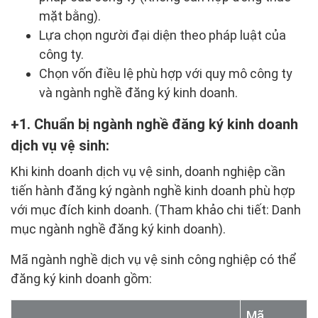
mặt bằng).
Lựa chọn người đại diện theo pháp luật của
công ty.
Chọn vốn điều lệ phù hợp với quy mô công ty
và ngành nghề đăng ký kinh doanh.
1. Chuẩn bị ngành nghề đăng ký kinh doanh
dịch vụ vệ sinh:
Khi kinh doanh dịch vụ vệ sinh, doanh nghiệp cần
tiến hành đăng ký ngành nghề kinh doanh phù hợp
với mục đích kinh doanh. (Tham khảo chi tiết: Danh
mục ngành nghề đăng ký kinh doanh).
Mã ngành nghề dịch vụ vệ sinh công nghiệp có thể
đăng ký kinh doanh gồm:
Mã