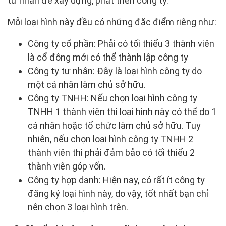
tư nhân để xây dựng, phát triển công ty.
Mỗi loại hình này đều có những đặc điểm riêng như:
Công ty cổ phần: Phải có tối thiểu 3 thành viên
là cổ đông mới có thể thành lập công ty
Công ty tư nhân: Đây là loại hình công ty do
một cá nhân làm chủ sở hữu.
Công ty TNHH: Nếu chọn loại hình công ty
TNHH 1 thành viên thì loại hình này có thể do 1
cá nhân hoặc tổ chức làm chủ sở hữu. Tuy
nhiên, nếu chọn loại hình công ty TNHH 2
thành viên thì phải đảm bảo có tối thiểu 2
thành viên góp vốn.
Công ty hợp danh: Hiện nay, có rất ít công ty
đăng ký loại hình này, do vậy, tốt nhất bạn chỉ
nên chọn 3 loại hình trên.