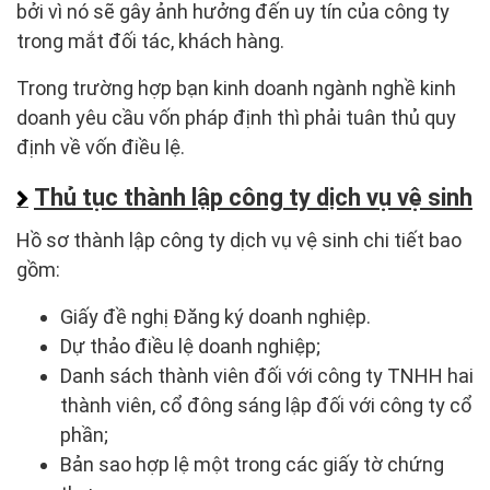
bởi vì nó sẽ gây ảnh hưởng đến uy tín của công ty
trong mắt đối tác, khách hàng.
Trong trường hợp bạn kinh doanh ngành nghề kinh
doanh yêu cầu vốn pháp định thì phải tuân thủ quy
định về vốn điều lệ.
Thủ tục thành lập công ty dịch vụ vệ sinh
Hồ sơ thành lập công ty dịch vụ vệ sinh chi tiết bao
gồm:
Giấy đề nghị Đăng ký doanh nghiệp.
Dự thảo điều lệ doanh nghiệp;
Danh sách thành viên đối với công ty TNHH hai
thành viên, cổ đông sáng lập đối với công ty cổ
phần;
Bản sao hợp lệ một trong các giấy tờ chứng