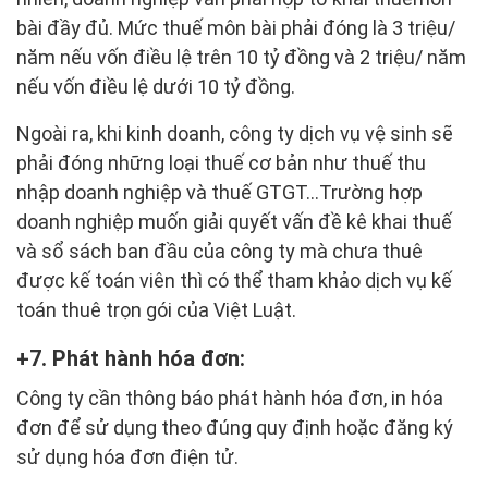
bài đầy đủ. Mức thuế môn bài phải đóng là 3 triệu/
năm nếu vốn điều lệ trên 10 tỷ đồng và 2 triệu/ năm
nếu vốn điều lệ dưới 10 tỷ đồng.
Ngoài ra, khi kinh doanh, công ty dịch vụ vệ sinh sẽ
phải đóng những loại thuế cơ bản như thuế thu
nhập doanh nghiệp và thuế GTGT…Trường hợp
doanh nghiệp muốn giải quyết vấn đề kê khai thuế
và sổ sách ban đầu của công ty mà chưa thuê
được kế toán viên thì có thể tham khảo dịch vụ kế
toán thuê trọn gói của Việt Luật.
7. Phát hành hóa đơn:
Công ty cần thông báo phát hành hóa đơn, in hóa
đơn để sử dụng theo đúng quy định hoặc đăng ký
sử dụng hóa đơn điện tử.