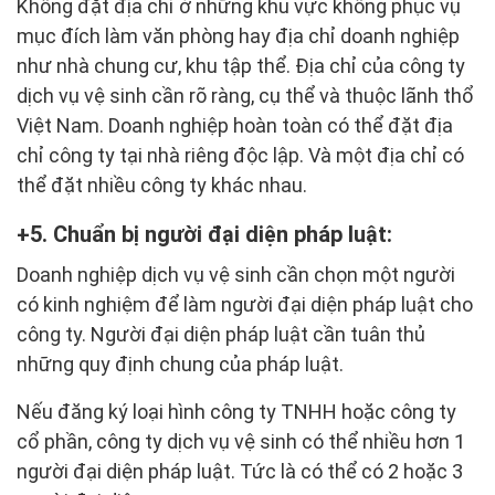
Không đặt địa chỉ ở những khu vực không phục vụ
mục đích làm văn phòng hay địa chỉ doanh nghiệp
như nhà chung cư, khu tập thể. Địa chỉ của công ty
dịch vụ vệ sinh cần rõ ràng, cụ thể và thuộc lãnh thổ
Việt Nam. Doanh nghiệp hoàn toàn có thể đặt địa
chỉ công ty tại nhà riêng độc lập. Và một địa chỉ có
thể đặt nhiều công ty khác nhau.
5. Chuẩn bị người đại diện pháp luật:
Doanh nghiệp dịch vụ vệ sinh cần chọn một người
có kinh nghiệm để làm người đại diện pháp luật cho
công ty. Người đại diện pháp luật cần tuân thủ
những quy định chung của pháp luật.
Nếu đăng ký loại hình công ty TNHH hoặc công ty
cổ phần, công ty dịch vụ vệ sinh có thể nhiều hơn 1
người đại diện pháp luật. Tức là có thể có 2 hoặc 3