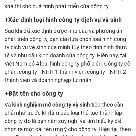
khả thi cho quá trình phát triển của công ty.
Xác định loại hình công ty dịch vụ vệ sinh
Sau khi đã xác định được nhu cầu và phương án
phát triển công ty, bạn cần lựa chọn loại hình công
ty dịch vụ vệ sinh của mình tùy theo tình hình thực
tế và nhu cầu kinh doanh của công ty. Hiện nay, tại
Việt Nam có 4 loại hình công ty phổ biến: Công ty cổ
phần, công ty TNHH 1 thành viên, công ty TNHH 2
thành viên và doanh nghiệp tư nhân.
Đặt tên cho công ty
Và
kinh nghiệm mở công ty vệ sinh
tiếp theo cần
phải nhớ trước khi làm các loại thủ tục thành lập
công ty đó là bạn nên suy nghĩ và tìm hiểu kỹ để
chọn ra một cái tên ưng ý cho công ty. Hiện tại, theo