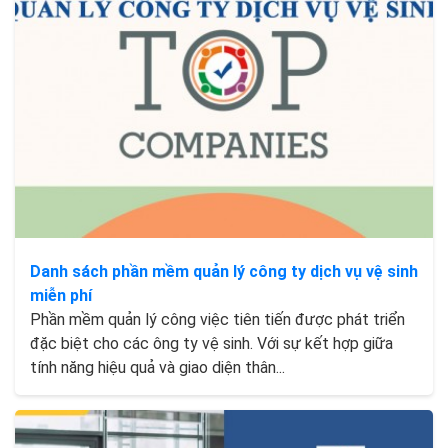
Danh sách phần mềm quản lý công ty dịch vụ vệ sinh
miễn phí
Phần mềm quản lý công việc tiên tiến được phát triển
đặc biệt cho các ông ty vệ sinh. Với sự kết hợp giữa
tính năng hiệu quả và giao diện thân...