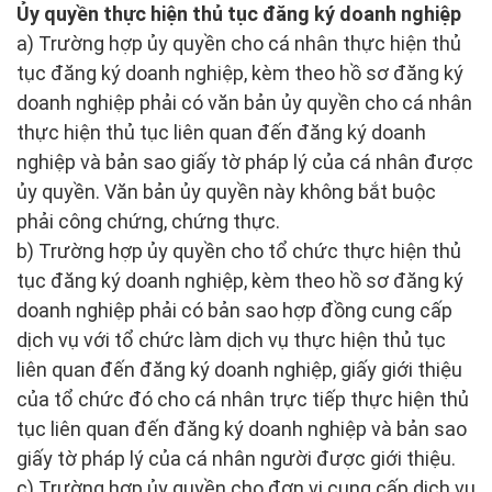
Ủy quyền thực hiện thủ tục đăng ký doanh nghiệp
a) Trường hợp ủy quyền cho cá nhân thực hiện thủ
tục đăng ký doanh nghiệp, kèm theo hồ sơ đăng ký
doanh nghiệp phải có văn bản ủy quyền cho cá nhân
thực hiện thủ tục liên quan đến đăng ký doanh
nghiệp và bản sao giấy tờ pháp lý của cá nhân được
ủy quyền. Văn bản ủy quyền này không bắt buộc
phải công chứng, chứng thực.
b) Trường hợp ủy quyền cho tổ chức thực hiện thủ
tục đăng ký doanh nghiệp, kèm theo hồ sơ đăng ký
doanh nghiệp phải có bản sao hợp đồng cung cấp
dịch vụ với tổ chức làm dịch vụ thực hiện thủ tục
liên quan đến đăng ký doanh nghiệp, giấy giới thiệu
của tổ chức đó cho cá nhân trực tiếp thực hiện thủ
tục liên quan đến đăng ký doanh nghiệp và bản sao
giấy tờ pháp lý của cá nhân người được giới thiệu.
c) Trường hợp ủy quyền cho đơn vị cung cấp dịch vụ