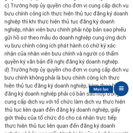
c) Trường hợp ủy quyền cho đơn vị cung cấp dịch vụ
bưu chính công ích thực hiện thủ tục đăng ký doanh
nghiệp thì khi thực hiện thủ tục đăng ký doanh
nghiệp, nhân viên bưu chính phải nộp bản sao phiếu
gửi hồ sơ theo mẫu do doanh nghiệp cung ứng dịch
vụ bưu chính công ích phát hành có chữ ký xác
nhận của nhân viên bưu chính và người có thẩm
quyền ký văn bản đề nghị đăng ký doanh nghiệp.
d) Trường hợp ủy quyền cho đơn vị cung cấp dịch vụ
bưu chính không phải là bưu chính công ích thực
hiện thủ tục đăng ký doanh nghiệp, kèm theo hồ sơ
Mục lục
đăng ký doanh nghiệp phải có bản sao hợp đồng
cung cấp dịch vụ với tổ chức làm dịch vụ thực hiện
thủ tục liên quan đến đăng ký doanh nghiệp, giấy
giới thiệu của tổ chức đó cho cá nhân trực tiếp
thực hiện thủ tục liên quan đến đăng ký doanh