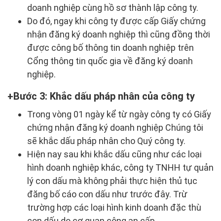
doanh nghiệp cùng hồ sơ thành lập công ty.
Do đó, ngay khi công ty được cấp Giấy chứng
nhận đăng ký doanh nghiệp thì cũng đồng thời
được công bố thông tin doanh nghiệp trên
Cổng thông tin quốc gia về đăng ký doanh
nghiệp.
Bước 3: Khắc dấu pháp nhân của công ty
Trong vòng 01 ngày kể từ ngày công ty có Giấy
chứng nhận đăng ký doanh nghiệp Chúng tôi
sẽ khắc dấu pháp nhân cho Quý công ty.
Hiện nay sau khi khắc dấu cũng như các loại
hình doanh nghiệp khác, công ty TNHH tự quản
lý con dấu mà không phải thực hiện thủ tục
đăng bố cáo con dấu như trước đây. Trừ
trường hợp các loại hình kinh doanh đặc thù
con dấu do cơ quan công an cấp.