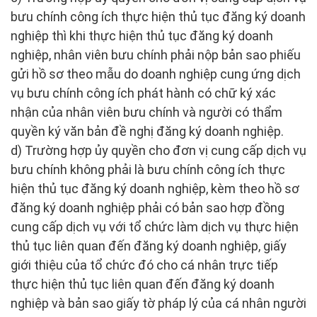
bưu chính công ích thực hiện thủ tục đăng ký doanh
nghiệp thì khi thực hiện thủ tục đăng ký doanh
nghiệp, nhân viên bưu chính phải nộp bản sao phiếu
gửi hồ sơ theo mẫu do doanh nghiệp cung ứng dịch
vụ bưu chính công ích phát hành có chữ ký xác
nhận của nhân viên bưu chính và người có thẩm
quyền ký văn bản đề nghị đăng ký doanh nghiệp.
d) Trường hợp ủy quyền cho đơn vị cung cấp dịch vụ
bưu chính không phải là bưu chính công ích thực
hiện thủ tục đăng ký doanh nghiệp, kèm theo hồ sơ
đăng ký doanh nghiệp phải có bản sao hợp đồng
cung cấp dịch vụ với tổ chức làm dịch vụ thực hiện
thủ tục liên quan đến đăng ký doanh nghiệp, giấy
giới thiệu của tổ chức đó cho cá nhân trực tiếp
thực hiện thủ tục liên quan đến đăng ký doanh
nghiệp và bản sao giấy tờ pháp lý của cá nhân người