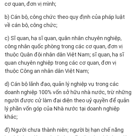
cơ quan, đơn vị mình;
b) Cán bộ, công chức theo quy định của pháp luật
về cán bộ, công chức;
c) Sĩ quan, hạ sĩ quan, quân nhân chuyên nghiệp,
công nhân quốc phòng trong các cơ quan, đơn vị
thuộc Quân đội nhân dân Việt Nam; sĩ quan, hạ sĩ
quan chuyên nghiệp trong các cơ quan, đơn vị
thuộc Công an nhân dân Việt Nam;
d) Cán bộ lãnh đạo, quản lý nghiệp vụ trong các
doanh nghiệp 100% vốn sở hữu nhà nước, trừ những
người được cử làm đại diện theo uỷ quyền để quản
lý phần vốn góp của Nhà nước tại doanh nghiệp
khác;
đ) Người chưa thành niên; người bị hạn chế năng