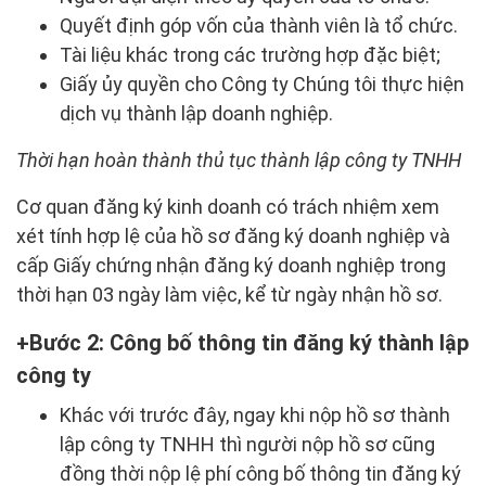
Quyết định góp vốn của thành viên là tổ chức.
Tài liệu khác trong các trường hợp đặc biệt;
Giấy ủy quyền cho Công ty Chúng tôi thực hiện
dịch vụ thành lập doanh nghiệp.
Thời hạn hoàn thành thủ tục thành lập công ty TNHH
Cơ quan đăng ký kinh doanh có trách nhiệm xem
xét tính hợp lệ của hồ sơ đăng ký doanh nghiệp và
cấp Giấy chứng nhận đăng ký doanh nghiệp trong
thời hạn 03 ngày làm việc, kể từ ngày nhận hồ sơ.
Bước 2: Công bố thông tin đăng ký thành lập
công ty
Khác với trước đây, ngay khi nộp hồ sơ thành
lập công ty TNHH thì người nộp hồ sơ cũng
đồng thời nộp lệ phí công bố thông tin đăng ký