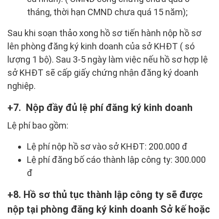
tháng, thời hạn CMND chưa quá 15 năm);
Sau khi soạn thảo xong hồ sơ tiến hành nộp hồ sơ
lên phòng đăng ký kinh doanh của sở KHĐT ( só
lượng 1 bộ). Sau 3-5 ngày làm việc nếu hồ sơ hợp lệ
sở KHĐT sẽ cấp giấy chứng nhận đăng ký doanh
nghiệp.
7. Nộp đầy đủ lệ phí đăng ký kinh doanh
Lệ phí bao gồm:
Lệ phí nộp hồ sơ vào sở KHĐT: 200.000 đ
Lệ phí đăng bố cáo thành lập công ty: 300.000
đ
8. Hồ sơ thủ tục thành lập công ty sẽ được
nộp tại phòng đăng ký kinh doanh Sở kế hoặc