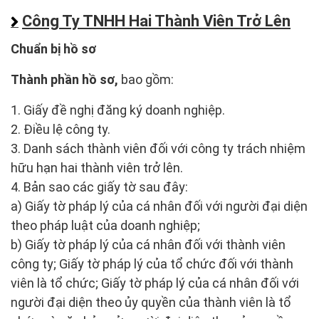
Công Ty TNHH Hai Thành Viên Trở Lên
Chuẩn bị hồ sơ
Thành phần hồ sơ,
bao gồm:
1. Giấy đề nghị đăng ký doanh nghiệp.
2. Điều lệ công ty.
3. Danh sách thành viên đối với công ty trách nhiệm
hữu hạn hai thành viên trở lên.
4. Bản sao các giấy tờ sau đây:
a) Giấy tờ pháp lý của cá nhân đối với người đại diện
theo pháp luật của doanh nghiệp;
b) Giấy tờ pháp lý của cá nhân đối với thành viên
công ty; Giấy tờ pháp lý của tổ chức đối với thành
viên là tổ chức; Giấy tờ pháp lý của cá nhân đối với
người đại diện theo ủy quyền của thành viên là tổ