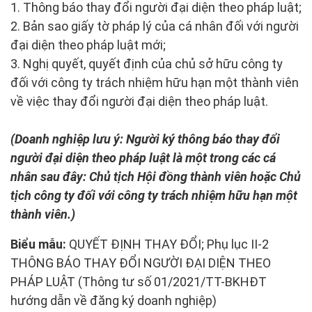
1. Thông báo thay đổi người đại diện theo pháp luật;
2. Bản sao giấy tờ pháp lý của cá nhân đối với người
đại diện theo pháp luật mới;
3. Nghị quyết, quyết định của chủ sở hữu công ty
đối với công ty trách nhiệm hữu hạn một thành viên
về việc thay đổi người đại diện theo pháp luật.
(Doanh nghiệp lưu ý: Người ký thông báo thay đổi
người đại diện theo pháp luật là một trong các cá
nhân sau đây: Chủ tịch Hội đồng thành viên hoặc Chủ
tịch công ty đối với công ty trách nhiệm hữu hạn một
thành viên.)
Biểu mẫu:
QUYẾT ĐỊNH THAY ĐỔI; Phụ lục II-2
THÔNG BÁO THAY ĐỔI NGƯỜI ĐẠI DIỆN THEO
PHÁP LUẬT (Thông tư số 01/2021/TT-BKHĐT
hướng dẫn về đăng ký doanh nghiệp)