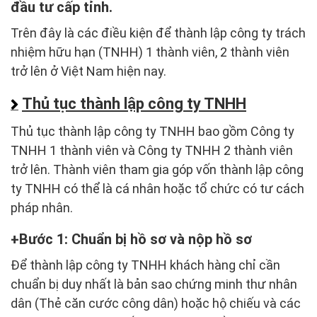
đầu tư cấp tỉnh.
Trên đây là các điều kiện để thành lập công ty trách
nhiệm hữu hạn (TNHH) 1 thành viên, 2 thành viên
trở lên ở Việt Nam hiện nay.
Thủ tục thành lập công ty TNHH
Thủ tục thành lập công ty TNHH bao gồm Công ty
TNHH 1 thành viên và Công ty TNHH 2 thành viên
trở lên. Thành viên tham gia góp vốn thành lập công
ty TNHH có thể là cá nhân hoặc tổ chức có tư cách
pháp nhân.
Bước 1: Chuẩn bị hồ sơ và nộp hồ sơ
Để thành lập công ty TNHH khách hàng chỉ cần
chuẩn bị duy nhất là bản sao chứng minh thư nhân
dân (Thẻ căn cước công dân) hoặc hộ chiếu và các