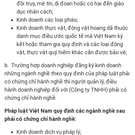
đồi trụy, mê tín, dị đoan hoặc có hại đến giáo
dục nhân cách;
Kinh doanh các loại pháo;
Kinh doanh thực vật, động vật hoang dã thuộc
danh mục điều ước quốc tế mà Việt Nam ký
kết hoặc tham gia quy định và các loại động
vật, thực vật quý hiếm khác cần được bảo vệ;
b. Trường hợp doanh nghiệp đăng ký kinh doanh
những ngành nghề theo quy định của pháp luật phải
có chứng chỉ hành nghề thì người quản lý, điều
hành doanh nghiệp đối với (Công ty TNHH) phải có
chứng chỉ hành nghề.
Pháp luật Việt Nam quy định các ngành nghề sau
phải có chứng chỉ hành nghề:
Kinh doanh dịch vụ pháp lý;