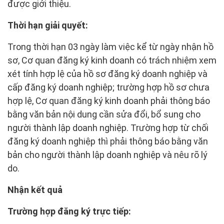
được giới thiệu.
Thời hạn giải quyết:
Trong thời hạn 03 ngày làm việc kể từ ngày nhận hồ
sơ, Cơ quan đăng ký kinh doanh có trách nhiệm xem
xét tính hợp lệ của hồ sơ đăng ký doanh nghiệp và
cấp đăng ký doanh nghiệp; trường hợp hồ sơ chưa
hợp lệ, Cơ quan đăng ký kinh doanh phải thông báo
bằng văn bản nội dung cần sửa đổi, bổ sung cho
người thành lập doanh nghiệp. Trường hợp từ chối
đăng ký doanh nghiệp thì phải thông báo bằng văn
bản cho người thành lập doanh nghiệp và nêu rõ lý
do.
Nhận kết quả
Trường hợp đăng ký trực tiếp: