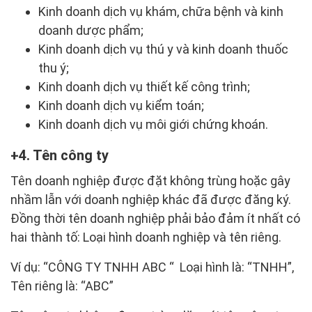
Kinh doanh dịch vụ khám, chữa bệnh và kinh
doanh dược phẩm;
Kinh doanh dịch vụ thú y và kinh doanh thuốc
thu ý;
Kinh doanh dịch vụ thiết kế công trình;
Kinh doanh dịch vụ kiểm toán;
Kinh doanh dịch vụ môi giới chứng khoán.
4. Tên công ty
Tên doanh nghiệp được đặt không trùng hoặc gây
nhầm lẫn với doanh nghiệp khác đã được đăng ký.
Đồng thời tên doanh nghiệp phải bảo đảm ít nhất có
hai thành tố: Loại hình doanh nghiệp và tên riêng.
Ví dụ: “CÔNG TY TNHH ABC “ Loại hình là: “TNHH”,
Tên riêng là: “ABC”