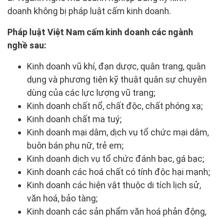
doanh không bị pháp luật cấm kinh doanh.
Pháp luật Việt Nam cấm kinh doanh các ngành
nghề sau:
Kinh doanh vũ khí, đạn dược, quân trang, quân
dụng và phương tiện kỹ thuật quân sự chuyên
dùng của các lực lượng vũ trang;
Kinh doanh chất nổ, chất độc, chất phóng xạ;
Kinh doanh chất ma tuý;
Kinh doanh mại dâm, dịch vụ tổ chức mại dâm,
buôn bán phụ nữ, trẻ em;
Kinh doanh dịch vụ tổ chức đánh bạc, gá bạc;
Kinh doanh các hoá chất có tính độc hại mạnh;
Kinh doanh các hiện vật thuộc di tích lịch sử,
văn hoá, bảo tàng;
Kinh doanh các sản phẩm văn hoá phản động,