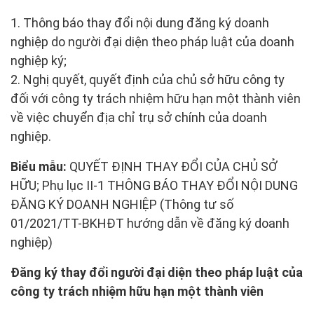
1. Thông báo thay đổi nội dung đăng ký doanh
nghiệp do người đại diện theo pháp luật của doanh
nghiệp ký;
2. Nghị quyết, quyết định của chủ sở hữu công ty
đối với công ty trách nhiệm hữu hạn một thành viên
về việc chuyển địa chỉ trụ sở chính của doanh
nghiệp.
Biểu mẫu:
QUYẾT ĐỊNH THAY ĐỔI CỦA CHỦ SỞ
HỮU; Phụ lục II-1 THÔNG BÁO THAY ĐỔI NỘI DUNG
ĐĂNG KÝ DOANH NGHIỆP (Thông tư số
01/2021/TT-BKHĐT hướng dẫn về đăng ký doanh
nghiệp)
Đăng ký thay đổi người đại diện theo pháp luật của
công ty trách nhiệm hữu hạn một thành viên