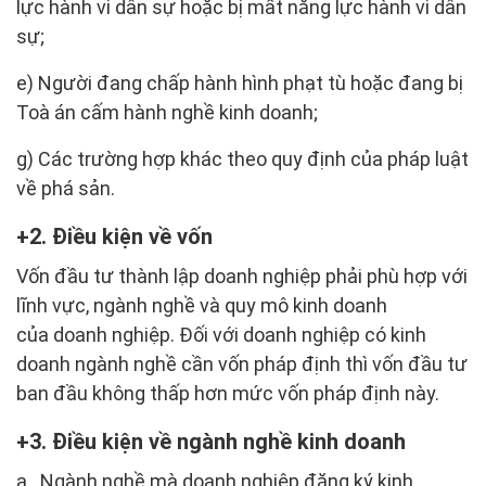
lực hành vi dân sự hoặc bị mất năng lực hành vi dân
sự;
e) Người đang chấp hành hình phạt tù hoặc đang bị
Toà án cấm hành nghề kinh doanh;
g) Các trường hợp khác theo quy định của pháp luật
về phá sản.
2. Điều kiện về vốn
Vốn đầu tư thành lập doanh nghiệp phải phù hợp với
lĩnh vực, ngành nghề và quy mô kinh doanh
của doanh nghiệp. Đối với doanh nghiệp có kinh
doanh ngành nghề cần vốn pháp định thì vốn đầu tư
ban đầu không thấp hơn mức vốn pháp định này.
3. Điều kiện về ngành nghề kinh doanh
a. Ngành nghề mà doanh nghiệp đăng ký kinh