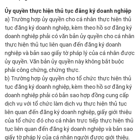
Ủy quyền thực hiện thủ tục đăng ký doanh nghiệp
a) Trường hợp ủy quyền cho cá nhân thực hiện thủ
tục đăng ký doanh nghiệp, kèm theo hồ sơ đăng ký
doanh nghiệp phải có văn bản ủy quyền cho cá nhân
thực hiện thủ tục liên quan đến đăng ký doanh
nghiệp và bản sao giấy tờ pháp lý của cá nhân được
ủy quyền. Văn bản ủy quyền này không bắt buộc
phải công chứng, chứng thực.
b) Trường hợp ủy quyền cho tổ chức thực hiện thủ
tục đăng ký doanh nghiệp, kèm theo hồ sơ đăng ký
doanh nghiệp phải có bản sao hợp đồng cung cấp
dịch vụ với tổ chức làm dịch vụ thực hiện thủ tục
liên quan đến đăng ký doanh nghiệp, giấy giới thiệu
của tổ chức đó cho cá nhân trực tiếp thực hiện thủ
tục liên quan đến đăng ký doanh nghiệp và bản sao
giấy tờ pháp lý của cá nhân người được giới thiệu.