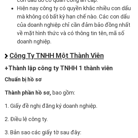
Hiện nay công ty có quyền khắc nhiều con dấu
mà không có bất kỳ hạn chế nào. Các con dấu
của doanh nghiệp chỉ cần đảm bảo đồng nhất
về mặt hình thức và có thông tin tên, mã số
doanh nghiệp.
Công Ty TNHH Một Thành Viên
Thành lập công ty TNHH 1 thành viên
Chuẩn bị hồ sơ
Thành phần hồ sơ,
bao gồm:
1. Giấy đề nghị đăng ký doanh nghiệp.
2. Điều lệ công ty.
3. Bản sao các giấy tờ sau đây: