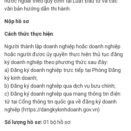
nước ngoài theo quy định tại Luật Đầu tư và các
văn bản hướng dẫn thi hành.
Nộp hồ sơ
Cách thức thực hiện
:
Người thành lập doanh nghiệp hoặc doanh nghiệp
hoặc người được ủy quyền thực hiện thủ tục đăng
ký doanh nghiệp theo phương thức sau đây:
a) Đăng ký doanh nghiệp trực tiếp tại Phòng Đăng
ký kinh doanh;
b) Đăng ký doanh nghiệp qua dịch vụ bưu chính;
c) Đăng ký doanh nghiệp qua mạng thông tin điện
tử tại Cổng thông tin quốc gia về đăng ký doanh
nghiệp (https://dangkykinhdoanh.gov.vn)
Số lượng hồ sơ:
01 bộ hồ sơ