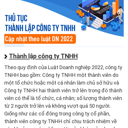
Thành lập công ty TNHH
Theo quy định của Luật Doanh nghiệp 2022, công ty
TNHH bao gồm: Công ty TNHH một thành viên do
một tổ chức hoặc một cá nhân làm chủ sở hữu và
Công ty TNHH hai thành viên trở lên trong đó thành
viên có thể là tổ chức, cá nhân; số lượng thành viên
từ 2 người trở lên và không vượt quá 50 người.
Giống như các cổ đông trong công ty cổ phần,
thành viên công ty TNHH chỉ chịu trách nhiệm về