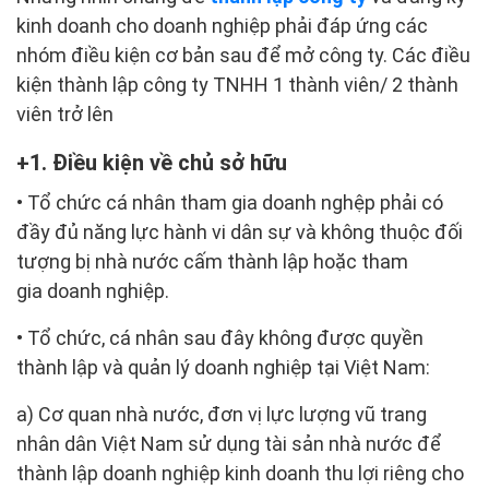
kinh doanh cho doanh nghiệp phải đáp ứng các
nhóm điều kiện cơ bản sau để mở công ty. Các điều
kiện thành lập công ty TNHH 1 thành viên/ 2 thành
viên trở lên
1. Điều kiện về chủ sở hữu
• Tổ chức cá nhân tham gia doanh nghệp phải có
đầy đủ năng lực hành vi dân sự và không thuộc đối
tượng bị nhà nước cấm thành lập hoặc tham
gia doanh nghiệp.
• Tổ chức, cá nhân sau đây không được quyền
thành lập và quản lý doanh nghiệp tại Việt Nam:
a) Cơ quan nhà nước, đơn vị lực lượng vũ trang
nhân dân Việt Nam sử dụng tài sản nhà nước để
thành lập doanh nghiệp kinh doanh thu lợi riêng cho