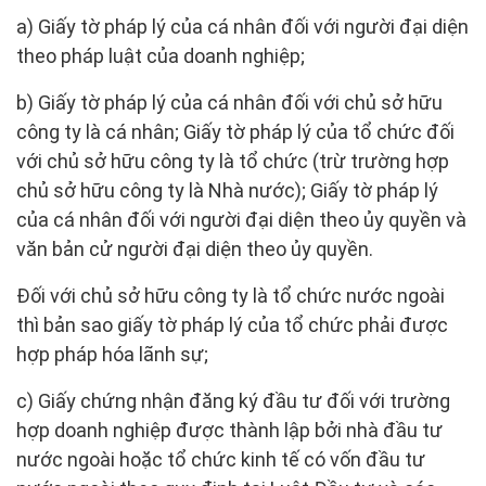
a) Giấy tờ pháp lý của cá nhân đối với người đại diện
theo pháp luật của doanh nghiệp;
b) Giấy tờ pháp lý của cá nhân đối với chủ sở hữu
công ty là cá nhân; Giấy tờ pháp lý của tổ chức đối
với chủ sở hữu công ty là tổ chức (trừ trường hợp
chủ sở hữu công ty là Nhà nước); Giấy tờ pháp lý
của cá nhân đối với người đại diện theo ủy quyền và
văn bản cử người đại diện theo ủy quyền.
Đối với chủ sở hữu công ty là tổ chức nước ngoài
thì bản sao giấy tờ pháp lý của tổ chức phải được
hợp pháp hóa lãnh sự;
c) Giấy chứng nhận đăng ký đầu tư đối với trường
hợp doanh nghiệp được thành lập bởi nhà đầu tư
nước ngoài hoặc tổ chức kinh tế có vốn đầu tư