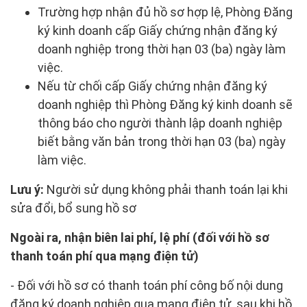
Trường hợp nhận đủ hồ sơ hợp lệ, Phòng Đăng
ký kinh doanh cấp Giấy chứng nhận đăng ký
doanh nghiệp trong thời hạn 03 (ba) ngày làm
việc.
Nếu từ chối cấp Giấy chứng nhận đăng ký
doanh nghiệp thì Phòng Đăng ký kinh doanh sẽ
thông báo cho người thành lập doanh nghiệp
biết bằng văn bản trong thời hạn 03 (ba) ngày
làm việc.
Lưu ý:
Người sử dụng không phải thanh toán lại khi
sửa đổi, bổ sung hồ sơ
Ngoài ra, nhận biên lai phí, lệ phí (đối với hồ sơ
thanh toán phí qua mạng điện tử)
- Đối với hồ sơ có thanh toán phí công bố nội dung
đăng ký doanh nghiệp qua mạng điện tử, sau khi hồ