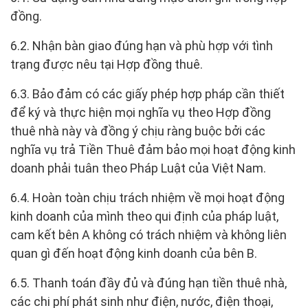
đồng.
6.2. Nhận bàn giao đúng hạn và phù hợp với tình
trạng được nêu tại Hợp đồng thuê.
6.3. Bảo đảm có các giấy phép hợp pháp cần thiết
để ký và thực hiện mọi nghĩa vụ theo Hợp đồng
thuê nhà này và đồng ý chịu ràng buộc bởi các
nghĩa vụ trả Tiền Thuê đảm bảo mọi hoạt động kinh
doanh phải tuân theo Pháp Luật của Việt Nam.
6.4. Hoàn toàn chịu trách nhiệm về mọi hoạt động
kinh doanh của mình theo qui định của pháp luật,
cam kết bên A không có trách nhiệm và không liên
quan gì đến hoạt động kinh doanh của bên B.
6.5. Thanh toán đầy đủ và đúng hạn tiền thuê nhà,
các chi phí phát sinh như điện, nước, điện thoại,