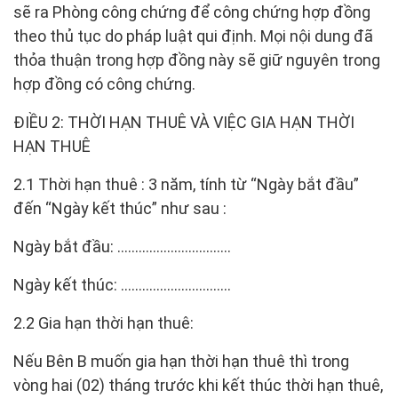
sẽ ra Phòng công chứng để công chứng hợp đồng
theo thủ tục do pháp luật qui định. Mọi nội dung đã
thỏa thuận trong hợp đồng này sẽ giữ nguyên trong
hợp đồng có công chứng.
ĐIỀU 2: THỜI HẠN THUÊ VÀ VIỆC GIA HẠN THỜI
HẠN THUÊ
2.1 Thời hạn thuê : 3 năm, tính từ “Ngày bắt đầu”
đến “Ngày kết thúc” như sau :
Ngày bắt đầu: …………………………..
Ngày kết thúc: ………………………….
2.2 Gia hạn thời hạn thuê:
Nếu Bên B muốn gia hạn thời hạn thuê thì trong
vòng hai (02) tháng trước khi kết thúc thời hạn thuê,