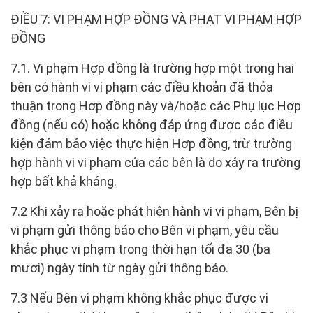
ĐIỀU 7: VI PHẠM HỢP ĐỒNG VÀ PHẠT VI PHẠM HỢP
ĐỒNG
7.1. Vi phạm Hợp đồng là trường hợp một trong hai
bên có hành vi vi phạm các điều khoản đã thỏa
thuận trong Hợp đồng này và/hoặc các Phụ lục Hợp
đồng (nếu có) hoặc không đáp ứng được các điều
kiện đảm bảo việc thực hiện Hợp đồng, trừ trường
hợp hành vi vi phạm của các bên là do xảy ra trường
hợp bất khả kháng.
7.2 Khi xảy ra hoặc phát hiện hành vi vi phạm, Bên bị
vi phạm gửi thông báo cho Bên vi phạm, yêu cầu
khắc phục vi phạm trong thời hạn tối đa 30 (ba
mươi) ngày tính từ ngày gửi thông báo.
7.3 Nếu Bên vi phạm không khắc phục được vi