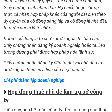
chức và văn bản ủy quyền; Thẻ căn cước công dân,
Giấy chứng minh nhân dân, Hộ chiếu hoặc chứng
thực cá nhân hợp pháp khác của người đại diện theo
ủy quyền của cổ đông sáng lập và cổ đông là nhà đầu
tư nước ngoài là tổ chức.
Đối với cổ đông là tổ chức nước ngoài thì bản sao
Giấy chứng nhận đăng ký doanh nghiệp hoặc tài liệu
tương đương phải được hợp pháp hóa lãnh sự;
Giấy chứng nhận đăng ký đầu tư đối với nhà đầu tư
nước ngoài theo quy định của Luật đầu tư.
Chi phí thành lập doanh nghiệp
Hợp đồng thuê nhà để làm trụ sở công
ty
Hiện nay, hầu hết các công ty đều sử dụng nhà thuê