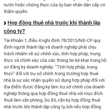
nước hoặc chứng thực của ủy ban nhân dân cấp có
thẩm quyền.
Hợp đồng thuê nhà trước khi thành lập
công ty?
Tại Khoản 1, điều 4 nghị định 78/2015/NĐ-CP quy
định người thành lập và doanh nghiệp phải chịu
trách nhiệm về sự chính xác, tính hợp pháp, trung
thực và chính xác của các thông tin kê khai trong hồ
sơ đăng ký doanh nghiệp. “Tính hợp pháp, trung
thực” đối với trụ sở chính trong trường hợp thuê
nhà là sự xác nhận quyền sử dụng hợp pháp đối với
địa điểm được đăng ký làm trụ sở chính của doanh
nghiệp thông qua hợp đồng thuê nhà với mục đích
thuê làm văn phòng. Do đó, cần ký hợp đồng thuê
nhà trước khi thành lập công ty, bởi nếu hợp đồng