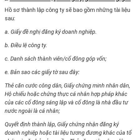
Hồ sơ thành lập công ty sẽ bao gồm những tài liệu
sau:
a. Giấy đề nghị đăng ký doanh nghiệp.
b. Điều lệ công ty.
c. Danh sách thành viên/cổ đông góp vốn;
e. Bản sao các giấy tờ sau đây:
Thẻ căn cước công dân, Giấy chứng minh nhân dân,
Hộ chiếu hoặc chứng thực cá nhân hợp pháp khác
của các cổ đông sáng lập và cổ đông là nhà đầu tư
nước ngoài là cá nhân;
Quyết định thành lập, Giấy chứng nhận đăng ký
doanh nghiệp hoặc tài liệu tương đương khác của tổ