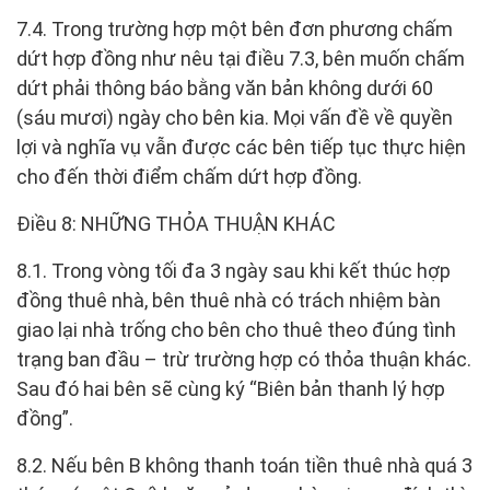
7.4. Trong trường hợp một bên đơn phương chấm
dứt hợp đồng như nêu tại điều 7.3, bên muốn chấm
dứt phải thông báo bằng văn bản không dưới 60
(sáu mươi) ngày cho bên kia. Mọi vấn đề về quyền
lợi và nghĩa vụ vẫn được các bên tiếp tục thực hiện
cho đến thời điểm chấm dứt hợp đồng.
Điều 8: NHỮNG THỎA THUẬN KHÁC
8.1. Trong vòng tối đa 3 ngày sau khi kết thúc hợp
đồng thuê nhà, bên thuê nhà có trách nhiệm bàn
giao lại nhà trống cho bên cho thuê theo đúng tình
trạng ban đầu – trừ trường hợp có thỏa thuận khác.
Sau đó hai bên sẽ cùng ký “Biên bản thanh lý hợp
đồng”.
8.2. Nếu bên B không thanh toán tiền thuê nhà quá 3