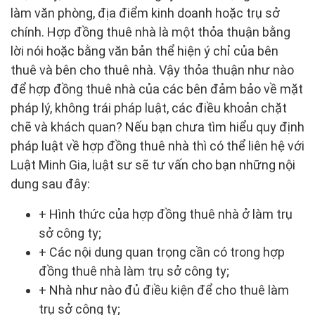
làm văn phòng, địa điểm kinh doanh hoặc trụ sở
chính. Hợp đồng thuê nhà là một thỏa thuận bằng
lời nói hoặc bằng văn bản thể hiện ý chỉ của bên
thuê và bên cho thuê nhà. Vậy thỏa thuận như nào
để hợp đồng thuê nhà của các bên đảm bảo về mặt
pháp lý, không trái pháp luật, các điều khoản chặt
chẽ và khách quan? Nếu bạn chưa tìm hiểu quy định
pháp luật về hợp đồng thuê nhà thì có thể liên hệ với
Luật Minh Gia, luật sư sẽ tư vấn cho bạn những nội
dung sau đây:
+ Hình thức của hợp đồng thuê nhà ở làm trụ
sở công ty;
+ Các nội dung quan trọng cần có trong hợp
đồng thuê nhà làm trụ sở công ty;
+ Nhà như nào đủ điều kiện để cho thuê làm
trụ sở công ty;