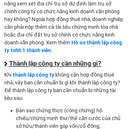
năng xem xét địa chỉ trụ sở dự định làm trụ sở
chính công ty có chức năng kinh doanh văn phòng
hay không? Ngoài hợp đồng thuê nhà, doanh nghiệp
cần phải nộp thêm cả tài liệu chứng minh tòa nhà
hoặc địa chỉ đặt trụ sở chính có chức năng kinh
doanh văn phòng. Xem thêm
Hồ sơ thành lập công
ty tnhh 1 thành viên
.
Thành lập công ty cần những gì?
Khi
thành lập công ty
không cần hợp đồng thuê
nhà, vậy bạn cần chuẩn bị gì khi thành lập công ty?
Để thành lập công ty bạn cần chuẩn bị những tài
liệu sau:
Bản sao chứng thực (công chứng) hộ
chiếu/chứng minh thư/thẻ căn cước của chủ
sở hữu/thành viên góp vốn/cổ đông;