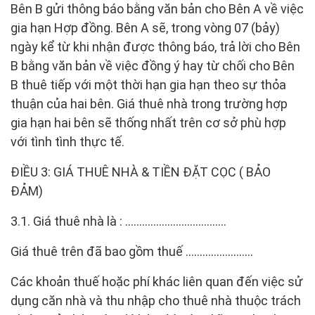
Bên B gửi thông báo bằng văn bản cho Bên A về việc
gia hạn Hợp đồng. Bên A sẽ, trong vòng 07 (bảy)
ngày kể từ khi nhận được thông báo, trả lời cho Bên
B bằng văn bản về việc đồng ý hay từ chối cho Bên
B thuê tiếp với một thời hạn gia hạn theo sự thỏa
thuận của hai bên. Giá thuê nhà trong trường hợp
gia hạn hai bên sẽ thống nhất trên cơ sở phù hợp
với tình tình thực tế.
ĐIỀU 3: GIÁ THUÊ NHÀ & TIỀN ĐẶT CỌC ( BẢO
ĐẢM)
3.1. Giá thuê nhà là : ………………………………
Giá thuê trên đã bao gồm thuế ……………………
Các khoản thuế hoặc phí khác liên quan đến việc sử
dụng căn nhà và thu nhập cho thuê nhà thuộc trách