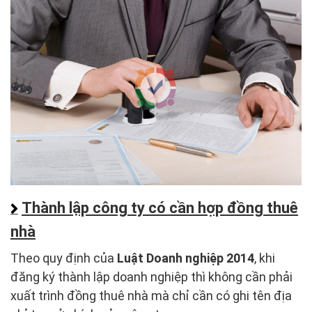
Thành lập công ty có cần hợp đồng thuê
nhà
Theo quy định của
Luật Doanh nghiệp 2014
, khi
đăng ký thành lập doanh nghiệp thì không cần phải
xuất trình đồng thuê nhà mà chỉ cần có ghi tên địa