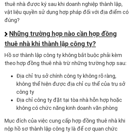
thuê nhà được ký sau khi doanh nghiệp thành lập,
vật liệu quyền sử dụng hợp pháp đối với địa điểm có
đúng?
Những trường hợp nào cần hợp đồng
thuê nhà khi thành lập công ty?
Hồ sơ thành lập công ty không bắt buộc phải kèm
theo hợp đồng thuê nhà trừ những trường hợp sau:
Địa chỉ trụ sở chính công ty không rõ ràng,
không thể hiện được địa chỉ cụ thể của trụ sở
công ty
Địa chỉ công ty đặt tại tòa nhà hỗn hợp hoặc
không có chức năng kinh doanh văn phòng
Mục đích của việc cung cấp hợp đồng thuê nhà khi
nộp hồ sơ thành lập công ty là để cơ quan chức