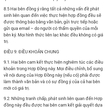
8.5 Hai bên đồng ý rằng tất cả những vấn đề phát
sinh liên quan đến việc thực hiện hợp đồng đều sẽ
được thông báo bằng văn bản, gửi trực tiếp hoặc
gửi qua email – do người có thẩm quyền của mỗi
bên ký. Mọi hình thức liên lạc khác đều không có giá
trị.
ĐIỀU 9: ĐIỀU KHOẢN CHUNG
9.1. Hai bên cam kết thực hiện nghiêm túc các điều
khoản trong Hợp Đồng này. Mọi điều chỉnh, bổ sung
về nội dung của Hợp Đồng này (nếu có) phải được
làm thành văn bản và có sự đồng ý của cả hai bên
mới có giá trị.
9.2. Những tranh chấp, phát sinh liên quan đến Hợp
đồng này đều được hai bên cam kết giải quyết dựa