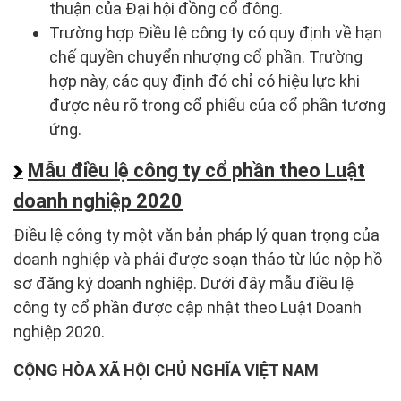
thuận của Đại hội đồng cổ đông.
Trường hợp Điều lệ công ty có quy định về hạn
chế quyền chuyển nhượng cổ phần. Trường
hợp này, các quy định đó chỉ có hiệu lực khi
được nêu rõ trong cổ phiếu của cổ phần tương
ứng.
Mẫu điều lệ công ty cổ phần theo Luật
doanh nghiệp 2020
Điều lệ công ty một văn bản pháp lý quan trọng của
doanh nghiệp và phải được soạn thảo từ lúc nộp hồ
sơ đăng ký doanh nghiệp. Dưới đây mẫu điều lệ
công ty cổ phần được cập nhật theo Luật Doanh
nghiệp 2020.
CỘNG HÒA XÃ HỘI CHỦ NGHĨA VIỆT NAM