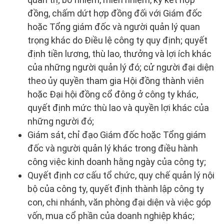
đồng, chấm dứt hợp đồng đối với Giám đốc
hoặc Tổng giám đốc và người quản lý quan
trọng khác do Điều lệ công ty quy định; quyết
định tiền lương, thù lao, thưởng và lợi ích khác
của những người quản lý đó; cử người đại diện
theo ủy quyền tham gia Hội đồng thành viên
hoặc Đại hội đồng cổ đông ở công ty khác,
quyết định mức thù lao và quyền lợi khác của
những người đó;
Giám sát, chỉ đạo Giám đốc hoặc Tổng giám
đốc và người quản lý khác trong điều hành
công việc kinh doanh hằng ngày của công ty;
Quyết định cơ cấu tổ chức, quy chế quản lý nội
bộ của công ty, quyết định thành lập công ty
con, chi nhánh, văn phòng đại diện và việc góp
vốn, mua cổ phần của doanh nghiệp khác;