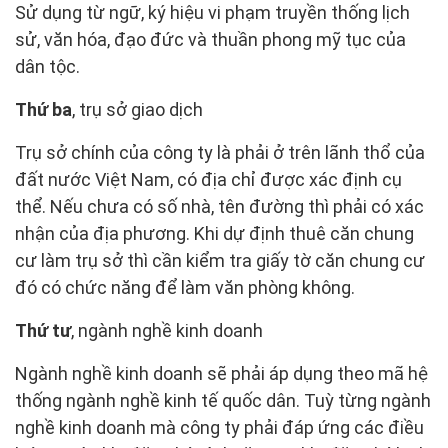
Sử dụng từ ngữ, ký hiệu vi phạm truyền thống lịch
sử, văn hóa, đạo đức và thuần phong mỹ tục của
dân tộc.
Thứ ba
, trụ sở giao dịch
Trụ sở chính của công ty là phải ở trên lãnh thổ của
đất nước Việt Nam, có địa chỉ được xác định cụ
thể. Nếu chưa có số nhà, tên đường thì phải có xác
nhận của địa phương. Khi dự định thuê căn chung
cư làm trụ sở thì cần kiểm tra giấy tờ căn chung cư
đó có chức năng để làm văn phòng không.
Thứ tư
, ngành nghề kinh doanh
Ngành nghề kinh doanh sẽ phải áp dụng theo mã hệ
thống ngành nghề kinh tế quốc dân. Tuỳ từng ngành
nghề kinh doanh mà công ty phải đáp ứng các điều