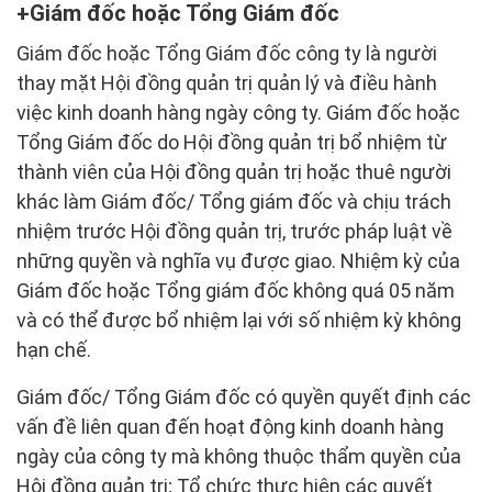
Giám đốc hoặc Tổng Giám đốc
Giám đốc hoặc Tổng Giám đốc công ty là người
thay mặt Hội đồng quản trị quản lý và điều hành
việc kinh doanh hàng ngày công ty. Giám đốc hoặc
Tổng Giám đốc do Hội đồng quản trị bổ nhiệm từ
thành viên của Hội đồng quản trị hoặc thuê người
khác làm Giám đốc/ Tổng giám đốc và chịu trách
nhiệm trước Hội đồng quản trị, trước pháp luật về
những quyền và nghĩa vụ được giao. Nhiệm kỳ của
Giám đốc hoặc Tổng giám đốc không quá 05 năm
và có thể được bổ nhiệm lại với số nhiệm kỳ không
hạn chế.
Giám đốc/ Tổng Giám đốc có quyền quyết định các
vấn đề liên quan đến hoạt động kinh doanh hàng
ngày của công ty mà không thuộc thẩm quyền của
Hội đồng quản trị; Tổ chức thực hiện các quyết