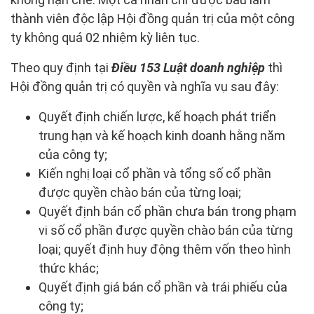
thành viên độc lập Hội đồng quản trị của một công
ty không quá 02 nhiệm kỳ liên tục.
Theo quy định tại
Điều 153 Luật doanh nghiệp
thì
Hội đồng quản trị có quyền và nghĩa vụ sau đây:
Quyết định chiến lược, kế hoạch phát triển
trung hạn và kế hoạch kinh doanh hằng năm
của công ty;
Kiến nghị loại cổ phần và tổng số cổ phần
được quyền chào bán của từng loại;
Quyết định bán cổ phần chưa bán trong phạm
vi số cổ phần được quyền chào bán của từng
loại; quyết định huy động thêm vốn theo hình
thức khác;
Quyết định giá bán cổ phần và trái phiếu của
công ty;