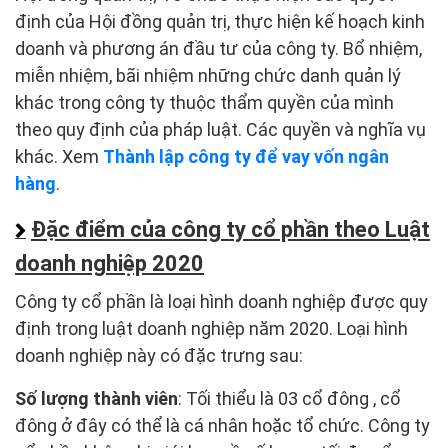
định của Hội đồng quản trị, thực hiện kế hoạch kinh
doanh và phương án đầu tư của công ty. Bổ nhiệm,
miễn nhiệm, bãi nhiệm những chức danh quản lý
khác trong công ty thuộc thẩm quyền của mình
theo quy định của pháp luật. Các quyền và nghĩa vụ
khác. Xem
Thành lập công ty để vay vốn ngân
hàng
.
Đặc điểm của công ty cổ phần theo Luật
doanh nghiệp 2020
Công ty cổ phần là loại hình doanh nghiệp được quy
định trong luật doanh nghiệp năm 2020. Loại hình
doanh nghiệp này có đặc trưng sau:
Số lượng thành viên
: Tối thiểu là 03 cổ đông , cổ
đông ở đây có thể là cá nhân hoặc tổ chức. Công ty