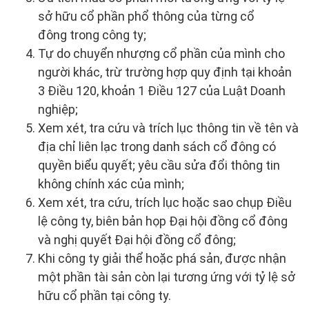
sở hữu cổ phần phổ thông của từng cổ
đông trong công ty;
Tự do chuyển nhượng cổ phần của mình cho
người khác, trừ trường hợp quy định tại khoản
3 Điều 120, khoản 1 Điều 127 của Luật Doanh
nghiệp;
Xem xét, tra cứu và trích lục thông tin về tên và
địa chỉ liên lạc trong danh sách cổ đông có
quyền biểu quyết; yêu cầu sửa đổi thông tin
không chính xác của mình;
Xem xét, tra cứu, trích lục hoặc sao chụp Điều
lệ công ty, biên bản họp Đại hội đồng cổ đông
và nghị quyết Đại hội đồng cổ đông;
Khi công ty giải thể hoặc phá sản, được nhận
một phần tài sản còn lại tương ứng với tỷ lệ sở
hữu cổ phần tại công ty.