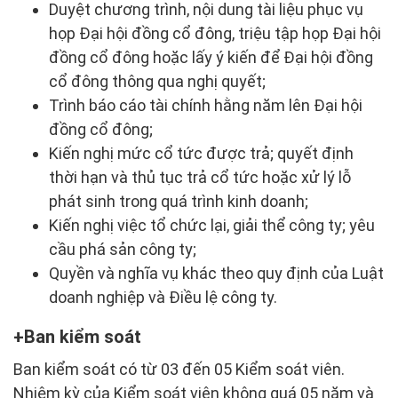
Duyệt chương trình, nội dung tài liệu phục vụ
họp Đại hội đồng cổ đông, triệu tập họp Đại hội
đồng cổ đông hoặc lấy ý kiến để Đại hội đồng
cổ đông thông qua nghị quyết;
Trình báo cáo tài chính hằng năm lên Đại hội
đồng cổ đông;
Kiến nghị mức cổ tức được trả; quyết định
thời hạn và thủ tục trả cổ tức hoặc xử lý lỗ
phát sinh trong quá trình kinh doanh;
Kiến nghị việc tổ chức lại, giải thể công ty; yêu
cầu phá sản công ty;
Quyền và nghĩa vụ khác theo quy định của Luật
doanh nghiệp và Điều lệ công ty.
Ban kiểm soát
Ban kiểm soát có từ 03 đến 05 Kiểm soát viên.
Nhiệm kỳ của Kiểm soát viên không quá 05 năm và