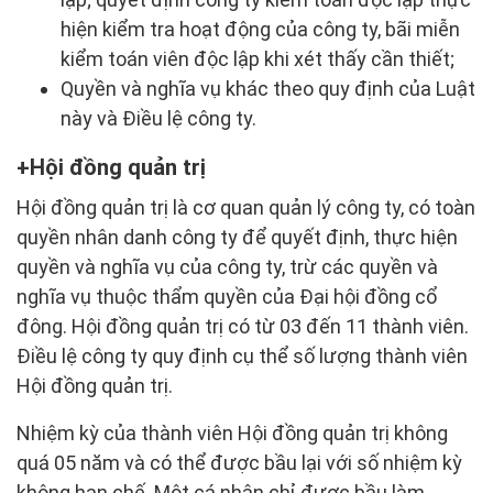
hiện kiểm tra hoạt động của công ty, bãi miễn
kiểm toán viên độc lập khi xét thấy cần thiết;
Quyền và nghĩa vụ khác theo quy định của Luật
này và Điều lệ công ty.
Hội đồng quản trị
Hội đồng quản trị là cơ quan quản lý công ty, có toàn
quyền nhân danh công ty để quyết định, thực hiện
quyền và nghĩa vụ của công ty, trừ các quyền và
nghĩa vụ thuộc thẩm quyền của Đại hội đồng cổ
đông. Hội đồng quản trị có từ 03 đến 11 thành viên.
Điều lệ công ty quy định cụ thể số lượng thành viên
Hội đồng quản trị.
Nhiệm kỳ của thành viên Hội đồng quản trị không
quá 05 năm và có thể được bầu lại với số nhiệm kỳ
không hạn chế. Một cá nhân chỉ được bầu làm