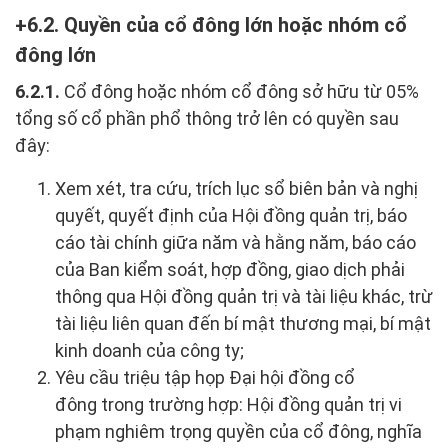
6.2. Quyền của cổ đông lớn hoặc nhóm cổ
đông lớn
6.2.1.
Cổ đông hoặc nhóm cổ đông sở hữu từ 05%
tổng số cổ phần phổ thông trở lên có quyền sau
đây:
Xem xét, tra cứu, trích lục sổ biên bản và nghị
quyết, quyết định của Hội đồng quản trị, báo
cáo tài chính giữa năm và hằng năm, báo cáo
của Ban kiểm soát, hợp đồng, giao dịch phải
thông qua Hội đồng quản trị và tài liệu khác, trừ
tài liệu liên quan đến bí mật thương mại, bí mật
kinh doanh của công ty;
Yêu cầu triệu tập họp Đại hội đồng cổ
đông trong trường hợp: Hội đồng quản trị vi
phạm nghiêm trọng quyền của cổ đông, nghĩa