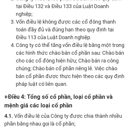
tại Điều 132 và Điều 133 của Luật Doanh
nghiệp;
Vốn điều lệ không được các cổ đông thanh
toán đầy đủ và đúng hạn theo quy định tại
Điều 113 của Luật Doanh nghiệp.
Công ty có thể tăng vốn điều lệ bằng một trong
các hình thức chào bán cổ phần sau: Chào bán
cho các cổ đông hiện hữu; Chào bán ra công
chúng; Chào bán cổ phần riêng lẻ. Việc chào
bán cổ phần được thực hiện theo các quy định
pháp luật có liên quan.
Điều 4: Tổng số cổ phần, loại cổ phần và
mệnh giá các loại cổ phần
4.1.
Vốn điều lệ của Công ty được chia thành nhiều
phần bằng nhau gọi là cổ phần;