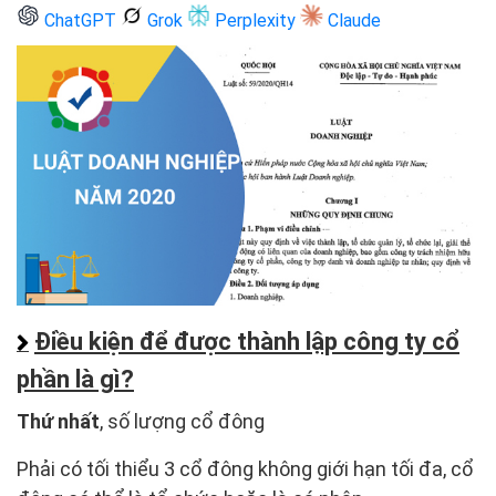
ChatGPT
Grok
Perplexity
Claude
Điều kiện để được thành lập công ty cổ
phần là gì?
Thứ nhất
, số lượng cổ đông
Phải có tối thiểu 3 cổ đông không giới hạn tối đa, cổ