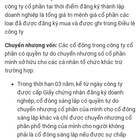
công ty cổ phần tại thời điểm đăng ký thành lập
doanh nghiệp là tổng giá trị mệnh giá cổ phần các
loại đã được đăng ký mua và được ghi trong Điều lệ
công ty
Chuyển nhượng vốn:
Các cổ đông trong công ty cổ
phần có quyền tự do chuyển nhượng số cổ phần
mình sở hữu cho các cá nhân tổ chức khác trừ
trường hợp:
Trong thời hạn 03 năm, kể từ ngày công ty
được cấp Giấy chứng nhận đăng ký doanh
nghiệp, cổ đông sáng lập có quyền tự do
chuyển nhượng cổ phần của mình cho cổ đông
sáng lập khác và chỉ được chuyển nhượng cổ
phần phổ thông của mình cho người không
phải là cổ đông sáng lập nếu được sự chấp