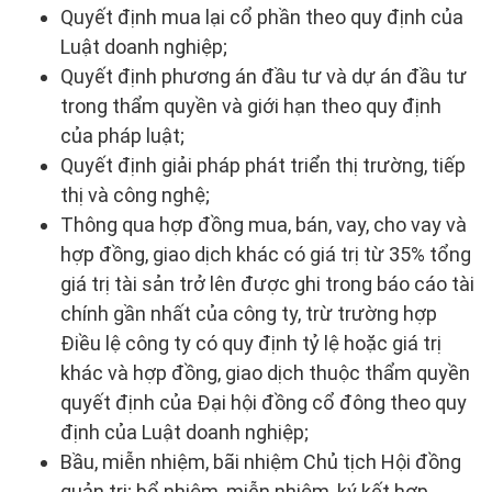
Quyết định mua lại cổ phần theo quy định của
Luật doanh nghiệp;
Quyết định phương án đầu tư và dự án đầu tư
trong thẩm quyền và giới hạn theo quy định
của pháp luật;
Quyết định giải pháp phát triển thị trường, tiếp
thị và công nghệ;
Thông qua hợp đồng mua, bán, vay, cho vay và
hợp đồng, giao dịch khác có giá trị từ 35% tổng
giá trị tài sản trở lên được ghi trong báo cáo tài
chính gần nhất của công ty, trừ trường hợp
Điều lệ công ty có quy định tỷ lệ hoặc giá trị
khác và hợp đồng, giao dịch thuộc thẩm quyền
quyết định của Đại hội đồng cổ đông theo quy
định của Luật doanh nghiệp;
Bầu, miễn nhiệm, bãi nhiệm Chủ tịch Hội đồng
quản trị; bổ nhiệm, miễn nhiệm, ký kết hợp