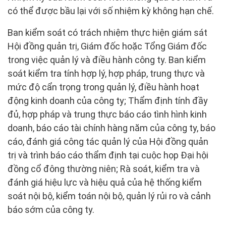
có thể được bầu lại với số nhiệm kỳ không hạn chế.
Ban kiểm soát có trách nhiệm thực hiện giám sát
Hội đồng quản trị, Giám đốc hoặc Tổng Giám đốc
trong việc quản lý và điều hành công ty. Ban kiểm
soát kiểm tra tính hợp lý, hợp pháp, trung thực và
mức độ cẩn trọng trong quản lý, điều hành hoạt
động kinh doanh của công ty; Thẩm định tính đầy
đủ, hợp pháp và trung thực báo cáo tình hình kinh
doanh, báo cáo tài chính hàng năm của công ty, báo
cáo, đánh giá công tác quản lý của Hội đồng quản
trị và trình báo cáo thẩm định tại cuộc họp Đại hội
đồng cổ đông thường niên; Rà soát, kiểm tra và
đánh giá hiệu lực và hiệu quả của hệ thống kiểm
soát nội bộ, kiểm toán nội bộ, quản lý rủi ro và cảnh
báo sớm của công ty.