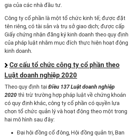
gia của các nhà đầu tư.
Công ty cổ phần là một tổ chức kinh tế; được đặt
tên riêng, có tài sản và trụ sở giao dịch; được cấp
Giấy chứng nhận đăng ký kinh doanh theo quy định
của pháp luật nhằm mục đích thực hiện hoạt động
kinh doanh.
Cơ cấu tổ chức công ty cổ phần theo
Luật doanh nghiệp 2020
Theo quy định tại
Điều 137 Luật doanh nghiệp
2020
thì trừ trường hợp pháp luật về chứng khoán
có quy định khác, công ty cổ phần có quyền lựa
chọn tổ chức quản lý và hoạt động theo một trong
hai mô hình sau đây:
Đại hội đồng cổ đông, Hội đồng quản trị, Ban