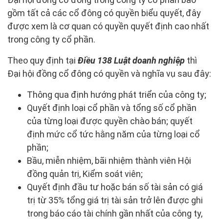
gồm tất cả các cổ đông có quyền biểu quyết, đây
được xem là cơ quan có quyền quyết định cao nhất
trong công ty cổ phần.
Theo quy định tại
Điều 138 Luật doanh nghiệp
thì
Đại hội đồng cổ đông có quyền và nghĩa vụ sau đây:
Thông qua định hướng phát triển của công ty;
Quyết định loại cổ phần và tổng số cổ phần
của từng loại được quyền chào bán; quyết
định mức cổ tức hằng năm của từng loại cổ
phần;
Bầu, miễn nhiệm, bãi nhiệm thành viên Hội
đồng quản trị, Kiểm soát viên;
Quyết định đầu tư hoặc bán số tài sản có giá
trị từ 35% tổng giá trị tài sản trở lên được ghi
trong báo cáo tài chính gần nhất của công ty,