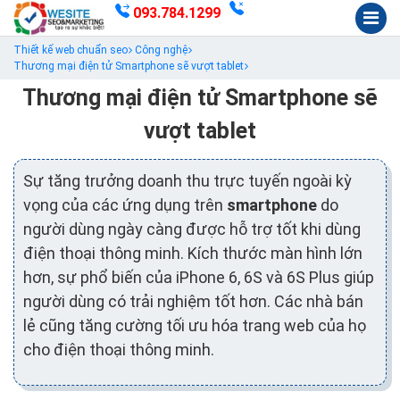
093.784.1299
Thiết kế web chuẩn seo
Công nghệ
Thương mại điện tử Smartphone sẽ vượt tablet
Thương mại điện tử Smartphone sẽ
vượt tablet
Sự tăng trưởng doanh thu trực tuyến ngoài kỳ
vọng của các ứng dụng trên
smartphone
do
người dùng ngày càng được hỗ trợ tốt khi dùng
điện thoại thông minh. Kích thước màn hình lớn
hơn, sự phổ biến của iPhone 6, 6S và 6S Plus giúp
người dùng có trải nghiệm tốt hơn. Các nhà bán
lẻ cũng tăng cường tối ưu hóa trang web của họ
cho điện thoại thông minh.