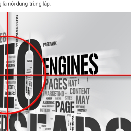
là nội dung trùng lắp.