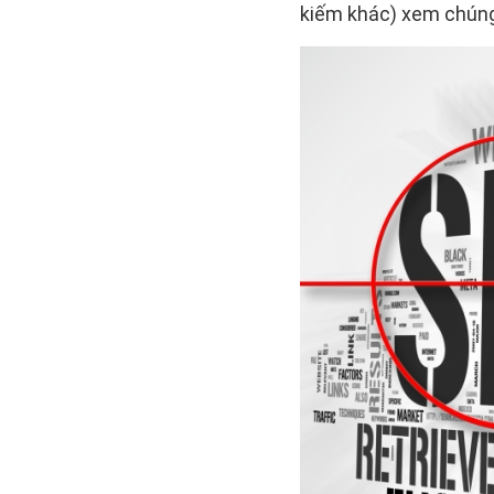
kiếm khác) xem chúng 