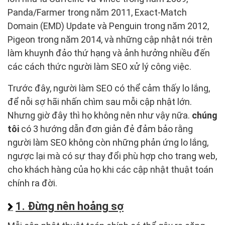
Panda/Farmer trong năm 2011, Exact-Match
Domain (EMD) Update và Penguin trong năm 2012,
Pigeon trong năm 2014, và những cập nhật nói trên
làm khuynh đảo thứ hạng và ảnh hưởng nhiều đến
các cách thức người làm SEO xử lý công việc.
Trước đây, người làm SEO có thể cảm thấy lo lắng,
để nỗi sợ hãi nhấn chìm sau mỗi cập nhật lớn.
Nhưng giờ đây thì họ không nên như vậy nữa.
chúng
tôi
có 3 hướng dẫn đơn giản đẻ đảm bảo rằng
người làm SEO không còn những phản ứng lo lắng,
ngược lại mà có sự thay đổi phù hợp cho trang web,
cho khách hàng của họ khi các cập nhật thuật toán
chính ra đời.
1. Đừng nên hoảng sợ