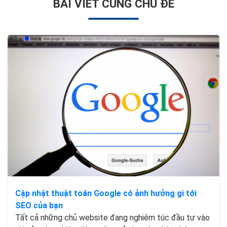
BÀI VIẾT CÙNG CHỦ ĐỀ
Cập nhật thuật toán Google có ảnh hưởng gì tới
SEO của bạn
Tất cả những chủ website đang nghiêm túc đầu tư vào