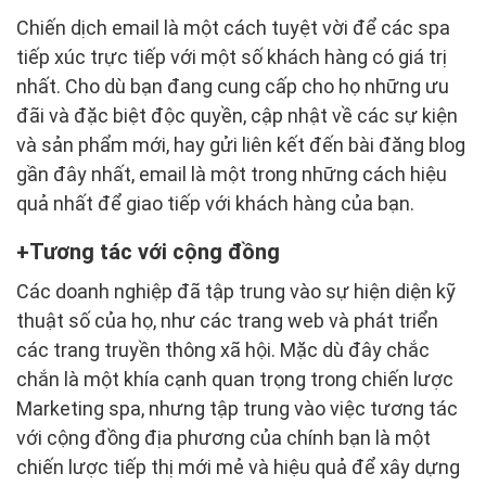
Chiến dịch email là một cách tuyệt vời để các spa
tiếp xúc trực tiếp với một số khách hàng có giá trị
nhất. Cho dù bạn đang cung cấp cho họ những ưu
đãi và đặc biệt độc quyền, cập nhật về các sự kiện
và sản phẩm mới, hay gửi liên kết đến bài đăng blog
gần đây nhất, email là một trong những cách hiệu
quả nhất để giao tiếp với khách hàng của bạn.
Tương tác với cộng đồng
Các doanh nghiệp đã tập trung vào sự hiện diện kỹ
thuật số của họ, như các trang web và phát triển
các trang truyền thông xã hội. Mặc dù đây chắc
chắn là một khía cạnh quan trọng trong chiến lược
Marketing spa, nhưng tập trung vào việc tương tác
với cộng đồng địa phương của chính bạn là một
chiến lược tiếp thị mới mẻ và hiệu quả để xây dựng