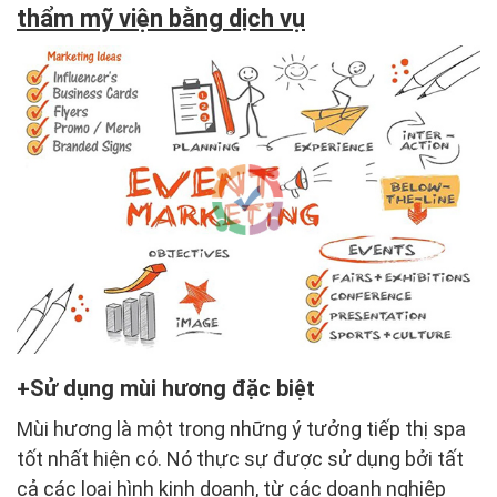
thẩm mỹ viện bằng dịch vụ
Sử dụng mùi hương đặc biệt
Mùi hương là một trong những ý tưởng tiếp thị spa
tốt nhất hiện có. Nó thực sự được sử dụng bởi tất
cả các loại hình kinh doanh, từ các doanh nghiệp