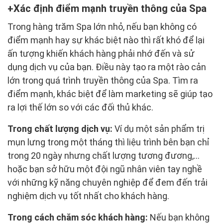
Xác định điểm mạnh truyền thông của Spa
Trong hàng trăm Spa lớn nhỏ, nếu bạn không có
điểm mạnh hay sự khác biệt nào thì rất khó để lại
ấn tượng khiến khách hàng phải nhớ đến và sử
dụng dịch vụ của bạn. Điều này tạo ra một rào cản
lớn trong quá trình truyền thông của Spa. Tìm ra
điểm mạnh, khác biệt để làm marketing sẽ giúp tạo
ra lợi thế lớn so với các đối thủ khác.
Trong chất lượng dịch vụ:
Ví dụ một sản phẩm trị
mụn lưng trong một tháng thì liệu trình bên bạn chỉ
trong 20 ngày nhưng chất lượng tương đương,...
hoặc bạn sở hữu một đội ngũ nhân viên tay nghề
với những kỹ năng chuyên nghiệp để đem đến trải
nghiệm dịch vụ tốt nhất cho khách hàng.
Trong cách chăm sóc khách hàng:
Nếu bạn không