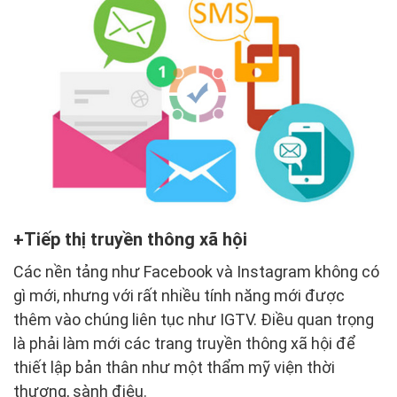
Tiếp thị truyền thông xã hội
Các nền tảng như Facebook và Instagram không có
gì mới, nhưng với rất nhiều tính năng mới được
thêm vào chúng liên tục như IGTV. Điều quan trọng
là phải làm mới các trang truyền thông xã hội để
thiết lập bản thân như một thẩm mỹ viện thời
thượng, sành điệu.