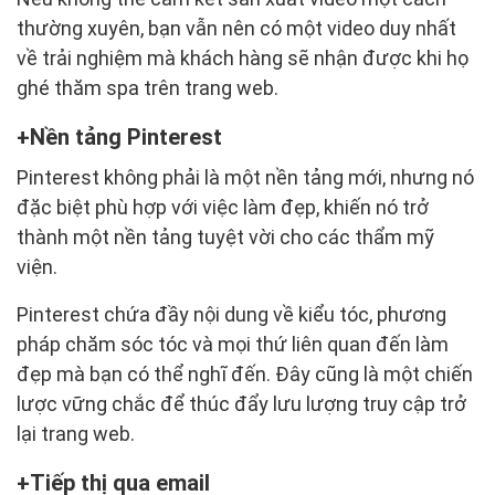
thường xuyên, bạn vẫn nên có một video duy nhất
về trải nghiệm mà khách hàng sẽ nhận được khi họ
ghé thăm spa trên trang web.
Nền tảng Pinterest
Pinterest không phải là một nền tảng mới, nhưng nó
đặc biệt phù hợp với việc làm đẹp, khiến nó trở
thành một nền tảng tuyệt vời cho các thẩm mỹ
viện.
Pinterest chứa đầy nội dung về kiểu tóc, phương
pháp chăm sóc tóc và mọi thứ liên quan đến làm
đẹp mà bạn có thể nghĩ đến. Đây cũng là một chiến
lược vững chắc để thúc đẩy lưu lượng truy cập trở
lại trang web.
Tiếp thị qua email