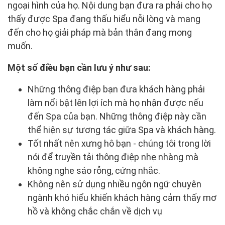
ngoại hình của họ. Nội dung bạn đưa ra phải cho họ
thấy được Spa đang thấu hiểu nỗi lòng và mang
đến cho họ giải pháp mà bản thân đang mong
muốn.
Một số điều bạn cần lưu ý như sau:
Những thông điệp bạn đưa khách hàng phải
làm nổi bật lên lợi ích mà họ nhận được nếu
đến Spa của bạn. Những thông điệp này cần
thể hiện sự tương tác giữa Spa và khách hàng.
Tốt nhất nên xưng hô bạn - chúng tôi trong lời
nói để truyền tải thông điệp nhẹ nhàng mà
không nghe sáo rỗng, cứng nhắc.
Không nên sử dụng nhiều ngôn ngữ chuyên
ngành khó hiểu khiến khách hàng cảm thấy mơ
hồ và không chắc chắn về dịch vụ