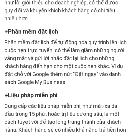
như lời giới thiệu cho doanh nghiệp, có thể được
quy đổi và khuyến khích khách hàng có chi tiêu
nhiều hơn.
Phần mềm đặt lịch
Phần mềm đặt lịch để tự động hóa quy trình lên lịch
cuộc hẹn trực tuyến có thể làm giảm những người
vắng mặt và gửi lời nhắc đặt lại lịch cho những
khách hàng đến hạn cho một cuộc hẹn khác. Ví dụ
đặt chỗ với Google thêm nút "Đặt ngay" vào danh
sách Google My Business.
Liệu pháp miễn phí
Cung cấp các liệu pháp miễn phí, như mát-xa da
đầu trong 15 phút hoặc trị liệu dưỡng sâu, là một
cách tuyệt vời để tạo lòng trung thành của khách
hàng. Khách hàng sẽ có nhiều khả năng trả tiền hơn