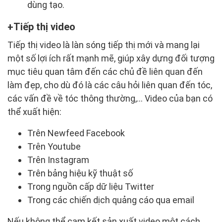
dùng tạo.
Tiếp thị video
Tiếp thị video là làn sóng tiếp thị mới và mang lại
một số lợi ích rất mạnh mẽ, giúp xây dựng đối tượng
mục tiêu quan tâm đến các chủ đề liên quan đến
làm đẹp, cho dù đó là các câu hỏi liên quan đến tóc,
các vấn đề về tóc thông thường,... Video của bạn có
thể xuất hiện:
Trên Newfeed Facebook
Trên Youtube
Trên Instagram
Trên bảng hiệu kỹ thuật số
Trong nguồn cấp dữ liệu Twitter
Trong các chiến dịch quảng cáo qua email
Nếu không thể cam kết sản xuất video một cách