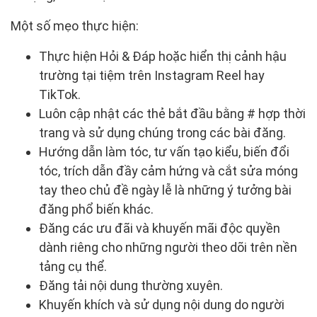
Một số mẹo thực hiện:
Thực hiện Hỏi & Đáp hoặc hiển thị cảnh hậu
trường tại tiệm trên Instagram Reel hay
TikTok.
Luôn cập nhật các thẻ bắt đầu bằng # hợp thời
trang và sử dụng chúng trong các bài đăng.
Hướng dẫn làm tóc, tư vấn tạo kiểu, biến đổi
tóc, trích dẫn đầy cảm hứng và cắt sửa móng
tay theo chủ đề ngày lễ là những ý tưởng bài
đăng phổ biến khác.
Đăng các ưu đãi và khuyến mãi độc quyền
dành riêng cho những người theo dõi trên nền
tảng cụ thể.
Đăng tải nội dung thường xuyên.
Khuyến khích và sử dụng nội dung do người