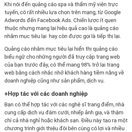
Khi nói đến quảng cáo spa và thẩm mỹ viện trực
tuyến, có rất nhiều lựa chọn trên mạng, từ Google
Adwords đến Facebook Ads. Chiến lược ít quen
thuộc nhưng mang lại hiệu quả cao là quảng cáo
nhắm mục tiêu lại hay còn được gọi là tiếp thị lại.
Quảng cáo nhắm mục tiêu lại hiển thị quảng cáo
biểu ngữ cho những người đã truy cập trang web
của bạn trước đây, có thể mang 98% trở lại trang
web bằng cách nhắc nhở khách hàng tiềm năng về
doanh nghiệp cũng như sản phẩm, dịch vụ.
Hợp tác với các doanh nghiệp
Bạn có thể hợp tác với các nghệ sĩ trang điểm, nhà
cung cấp dịch vụ đám cưới, nhiếp ảnh gia, và thậm
chí cả nhà nghỉ hoặc khách sạn. Điều này tạo ra một
chương trình giới thiệu đôi bên cùng có lợi và nhiều