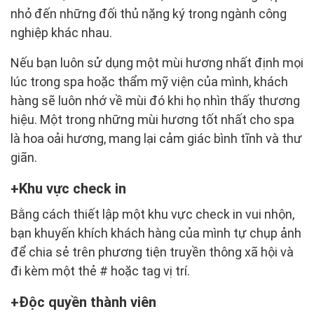
nhỏ đến những đối thủ nặng ký trong ngành công
nghiệp khác nhau.
Nếu bạn luôn sử dụng một mùi hương nhất định mọi
lúc trong spa hoặc thẩm mỹ viện của mình, khách
hàng sẽ luôn nhớ về mùi đó khi họ nhìn thấy thương
hiệu. Một trong những mùi hương tốt nhất cho spa
là hoa oải hương, mang lại cảm giác bình tĩnh và thư
giãn.
Khu vực check in
Bằng cách thiết lập một khu vực check in vui nhộn,
bạn khuyến khích khách hàng của mình tự chụp ảnh
để chia sẻ trên phương tiện truyền thông xã hội và
đi kèm một thẻ # hoặc tag vị trí.
Độc quyền thành viên