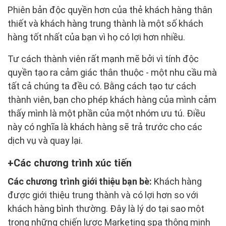
Phiên bản độc quyền hơn của thẻ khách hàng thân
thiết và khách hàng trung thành là một số khách
hàng tốt nhất của bạn vì họ có lợi hơn nhiều.
Tư cách thành viên rất mạnh mẽ bởi vì tính độc
quyền tạo ra cảm giác thân thuộc - một nhu cầu mà
tất cả chúng ta đều có. Bằng cách tạo tư cách
thành viên, bạn cho phép khách hàng của mình cảm
thấy mình là một phần của một nhóm ưu tú. Điều
này có nghĩa là khách hàng sẽ trả trước cho các
dịch vụ và quay lại.
Các chương trình xúc tiến
Các chương trình giới thiệu bạn bè:
Khách hàng
được giới thiệu trung thành và có lợi hơn so với
khách hàng bình thường. Đây là lý do tại sao một
trong những chiến lược Marketing spa thông minh