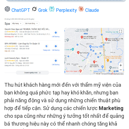
ChatGPT
Grok
Perplexity
Claude
Thu hút khách hàng mới đến với thẩm mỹ viện của
bạn không quá phức tạp hay khó khăn, nhưng bạn
phải năng động và sử dụng những chiến thuật phù
hợp để tiếp cận. Sử dụng các chiến lược
Marketing
cho spa cũng như những ý tưởng tốt nhất để quảng
bá thương hiệu này có thể nhanh chóng tăng khả