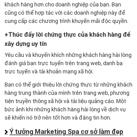
khách hàng hơn cho doanh nghiệp của bạn. Bạn
cũng có thể hợp tác với các doanh nghiệp này để
cung cấp các chương trình khuyến mãi độc quyền.
Thúc đẩy lời chứng thực của khách hàng để
xây dựng uy tín
Yêu cầu và khuyến khích những khách hàng hài lòng
đánh giá bạn trực tuyến trên trang web, danh bạ
trực tuyến và tài khoản mạng xã hội.
Bạn có thể giới thiệu lời chứng thực từ những khách
hàng trung thành của mình trên trang web, phương
tiện truyền thông xã hội và tài liệu quảng cáo. Một
bức ảnh khi những khách hàng hài lòng về dịch vụ
sẽ khiến nó trở nên tốt hơn và đáng tin hơn.
Ý tưởng Marketing Spa cơ sở làm đẹp