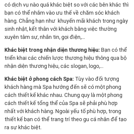
có dịch vụ nào quá khác biệt so với các bên khác thì
bạn có thể nhắm vào ưu thế về chăm sóc khách
hàng. Chẳng hạn như khuyến mãi khách trong ngày
sinh nhật, kết thân với khách bằng việc thường
xuyên tâm sự, nhắn tin, gọi điện,...
Khác biệt trong nhận diện thương hiệu:
Bạn có thể
triển khai các chiến lược thương hiệu thông qua bộ
nhận diện thương hiệu, các slogan, logo,...
Khác biệt ở phong cách Spa:
Tùy vào đối tượng
khách hàng mà Spa hướng đến sẽ có một phong
cách thiết kế khác nhau. Chung quy là một phong
cách thiết kế tổng thể của Spa sẽ phải phù hợp
nhất với khách hàng. Ngoài yếu tố phù hợp, trong
thiết kế bạn có thể trang trí theo gu cá nhân để tạo
ra sự khác biệt.