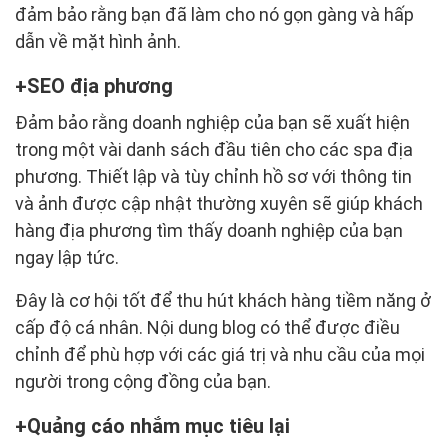
đảm bảo rằng bạn đã làm cho nó gọn gàng và hấp
dẫn về mặt hình ảnh.
SEO địa phương
Đảm bảo rằng doanh nghiệp của bạn sẽ xuất hiện
trong một vài danh sách đầu tiên cho các spa địa
phương. Thiết lập và tùy chỉnh hồ sơ với thông tin
và ảnh được cập nhật thường xuyên sẽ giúp khách
hàng địa phương tìm thấy doanh nghiệp của bạn
ngay lập tức.
Đây là cơ hội tốt để thu hút khách hàng tiềm năng ở
cấp độ cá nhân. Nội dung blog có thể được điều
chỉnh để phù hợp với các giá trị và nhu cầu của mọi
người trong cộng đồng của bạn.
Quảng cáo nhắm mục tiêu lại