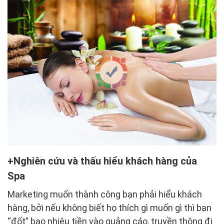
Nghiên cứu và thấu hiểu khách hàng của
Spa
Marketing muốn thành công bạn phải hiểu khách
hàng, bởi nếu không biết họ thích gì muốn gì thì bạn
“đốt” bao nhiêu tiền vào quảng cáo, truyền thông đi