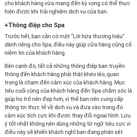
cho khách hàng vừa mang đến kỳ vọng có thể thực
hiện được khi trải nghiệm dịch vụ của bạn.
Thông điệp cho Spa
Trước hết, bạn cần có một “Lời hứa thương hiệu”
dành riêng cho Spa, điều này giúp cửa hàng củng cố
niềm tin của khách hàng.
Bên cạnh đó, tất cả những thông điệp bạn truyền
thông đến khách hàng phải thật khéo léo, quan
trọng là chạm đến cảm xúc của khách hàng. Mục
tiêu cuối cùng của khách hàng đến Spa chăm sóc là
giúp họ trở nên đẹp hơn, vì thế bạn nên cung cấp
thông tin thực tế về dịch vụ và đưa vào trong đó
cảm xúc tích cực khi được thay đổi ngoại hình. Lưu
ý tốt nhất không nên dùng những từ ngữ tiêu cực vì
điều này sẽ khiến khách nghĩ bạn đang phán xét