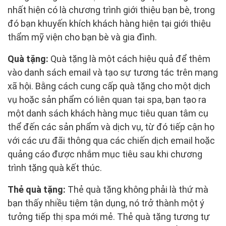
nhất hiện có là chương trình giới thiệu bạn bè, trong
đó bạn khuyến khích khách hàng hiện tại giới thiệu
thẩm mỹ viện cho bạn bè và gia đình.
Quà tặng:
Quà tặng là một cách hiệu quả để thêm
vào danh sách email và tạo sự tương tác trên mạng
xã hội. Bằng cách cung cấp quà tặng cho một dịch
vụ hoặc sản phẩm có liên quan tại spa, bạn tạo ra
một danh sách khách hàng mục tiêu quan tâm cụ
thể đến các sản phẩm và dịch vụ, từ đó tiếp cận họ
với các ưu đãi thông qua các chiến dịch email hoặc
quảng cáo được nhắm mục tiêu sau khi chương
trình tặng quà kết thúc.
Thẻ quà tặng:
Thẻ quà tặng không phải là thứ mà
bạn thấy nhiều tiệm tận dụng, nó trở thành một ý
tưởng tiếp thị spa mới mẻ. Thẻ quà tặng tương tự