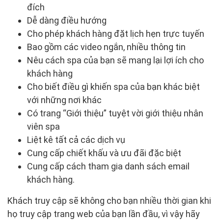
đích
Dễ dàng điều hướng
Cho phép khách hàng đặt lịch hẹn trực tuyến
Bao gồm các video ngắn, nhiều thông tin
Nêu cách spa của bạn sẽ mang lại lợi ích cho
khách hàng
Cho biết điều gì khiến spa của bạn khác biệt
với những nơi khác
Có trang “Giới thiệu” tuyệt vời giới thiệu nhân
viên spa
Liệt kê tất cả các dịch vụ
Cung cấp chiết khấu và ưu đãi đặc biệt
Cung cấp cách tham gia danh sách email
khách hàng.
Khách truy cập sẽ không cho bạn nhiều thời gian khi
họ truy cập trang web của bạn lần đầu, vì vậy hãy