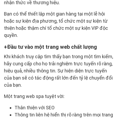
nhận thức về thương hiệu.
Bạn có thể thiết lập một gian hàng tại một lễ hội
hoặc sự kiện địa phương, tổ chức một sự kiện từ
thiện hoặc thậm chí tổ chức một sự kiện VIP độc
quyền.
Đầu tư vào một trang web chất lượng
Khi khách truy cập tìm thấy bạn trong một tìm kiếm,
hãy cung cấp cho họ trải nghiệm trực tuyến rõ ràng,
hiệu quả, nhiều thông tin. Sự hiện diện trực tuyến
của bạn sẽ có tác động rất lớn đến tỷ lệ chuyển đổi
của bạn.
Một trang web spa tuyệt vời:
Thân thiện với SEO
Thông tin liên hệ hiển thị rõ ràng trên mọi trang