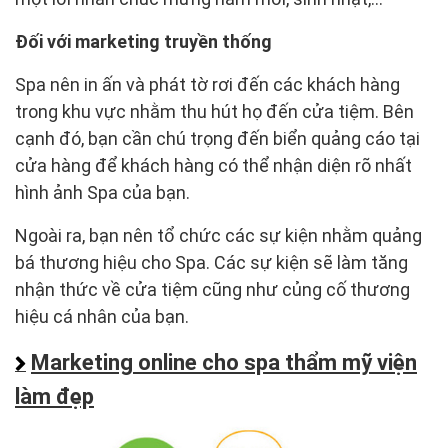
Đối với marketing truyền thống
Spa nên in ấn và phát tờ rơi đến các khách hàng
trong khu vực nhằm thu hút họ đến cửa tiệm. Bên
cạnh đó, bạn cần chú trọng đến biển quảng cáo tại
cửa hàng để khách hàng có thể nhận diện rõ nhất
hình ảnh Spa của bạn.
Ngoài ra, bạn nên tổ chức các sự kiện nhằm quảng
bá thương hiệu cho Spa. Các sự kiện sẽ làm tăng
nhận thức về cửa tiệm cũng như củng cố thương
hiệu cá nhân của bạn.
Marketing online cho spa thẩm mỹ viện
làm đẹp