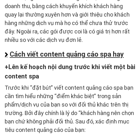
doanh thu, bằng cách khuyến khích khách hàng
quay lại thường xuyên hơn và giới thiệu cho khách
hàng những dịch vụ mà họ có thể chưa thử trước
đây. Ngoài ra, các gói được coi là có giá trị hơn rất
nhiều so với các dịch vụ đơn lẻ.
Cách viết content quảng cáo spa hay
Lên kế hoạch nội dung trước khi viết một bài
content spa
Trước khi “đặt bút” viết content quảng cáo spa bạn
cần tìm hiểu những “điểm khác biệt” trong sản
phẩm/dịch vụ của bạn so với đối thủ khác trên thị
trường. Bởi đây chính là lý do “khách hàng nên chọn
bạn chứ không phải đối thủ. Sau đó, xác định mục
tiêu content quảng cáo của bạn: