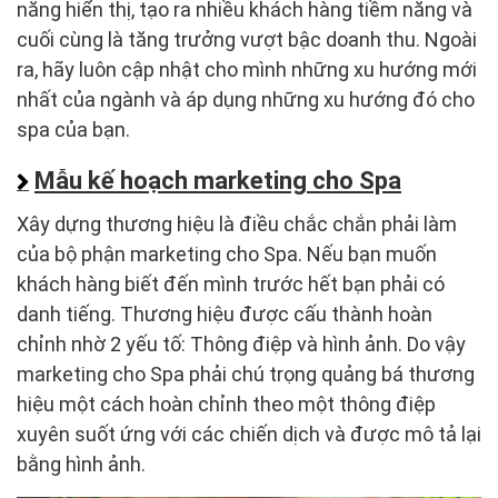
năng hiển thị, tạo ra nhiều khách hàng tiềm năng và
cuối cùng là tăng trưởng vượt bậc doanh thu. Ngoài
ra, hãy luôn cập nhật cho mình những xu hướng mới
nhất của ngành và áp dụng những xu hướng đó cho
spa của bạn.
Mẫu kế hoạch marketing cho Spa
Xây dựng thương hiệu là điều chắc chắn phải làm
của bộ phận marketing cho Spa. Nếu bạn muốn
khách hàng biết đến mình trước hết bạn phải có
danh tiếng. Thương hiệu được cấu thành hoàn
chỉnh nhờ 2 yếu tố: Thông điệp và hình ảnh. Do vậy
marketing cho Spa phải chú trọng quảng bá thương
hiệu một cách hoàn chỉnh theo một thông điệp
xuyên suốt ứng với các chiến dịch và được mô tả lại
bằng hình ảnh.