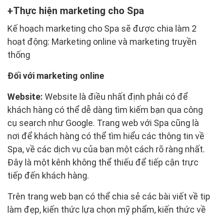
Thực hiện marketing cho Spa
Kế hoạch marketing cho Spa sẽ được chia làm 2
hoạt động: Marketing online và marketing truyền
thống
Đối với marketing online
Website:
Website là điều nhất định phải có để
khách hàng có thể dễ dàng tìm kiếm bạn qua công
cụ search như Google. Trang web với Spa cũng là
nơi để khách hàng có thể tìm hiểu các thông tin về
Spa, về các dịch vụ của bạn một cách rõ ràng nhất.
Đây là một kênh không thể thiếu để tiếp cận trực
tiếp đến khách hàng.
Trên trang web bạn có thể chia sẻ các bài viết về tip
làm đẹp, kiến thức lựa chọn mỹ phẩm, kiến thức về