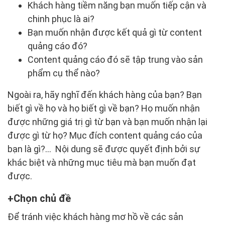
Khách hàng tiềm năng bạn muốn tiếp cận và
chinh phục là ai?
Bạn muốn nhận được kết quả gì từ content
quảng cáo đó?
Content quảng cáo đó sẽ tập trung vào sản
phẩm cụ thể nào?
Ngoài ra, hãy nghĩ đến khách hàng của bạn? Bạn
biết gì về họ và họ biết gì về bạn? Họ muốn nhận
được những giá trị gì từ bạn và bạn muốn nhận lại
được gì từ họ? Mục đích content quảng cáo của
bạn là gì?… Nội dung sẽ được quyết định bởi sự
khác biệt và những mục tiêu mà bạn muốn đạt
được.
Chọn chủ đề
Để tránh việc khách hàng mơ hồ về các sản