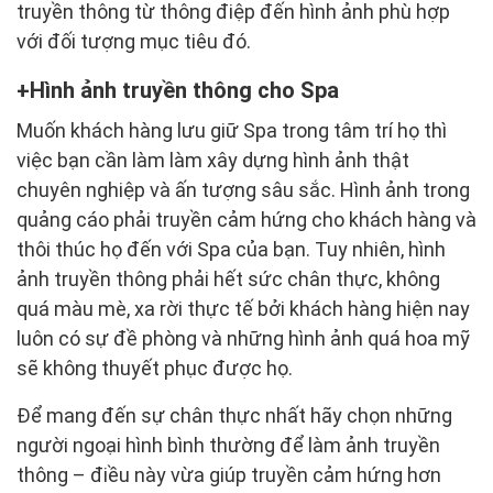
truyền thông từ thông điệp đến hình ảnh phù hợp
với đối tượng mục tiêu đó.
Hình ảnh truyền thông cho Spa
Muốn khách hàng lưu giữ Spa trong tâm trí họ thì
việc bạn cần làm làm xây dựng hình ảnh thật
chuyên nghiệp và ấn tượng sâu sắc. Hình ảnh trong
quảng cáo phải truyền cảm hứng cho khách hàng và
thôi thúc họ đến với Spa của bạn. Tuy nhiên, hình
ảnh truyền thông phải hết sức chân thực, không
quá màu mè, xa rời thực tế bởi khách hàng hiện nay
luôn có sự đề phòng và những hình ảnh quá hoa mỹ
sẽ không thuyết phục được họ.
Để mang đến sự chân thực nhất hãy chọn những
người ngoại hình bình thường để làm ảnh truyền
thông – điều này vừa giúp truyền cảm hứng hơn