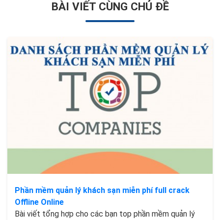
BÀI VIẾT CÙNG CHỦ ĐỀ
Phần mềm quản lý khách sạn miễn phí full crack
Offline Online
Bài viết tổng hợp cho các bạn top phần mềm quản lý