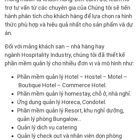
trợ tư vấn từ các chuyên gia của Chúng tôi sẽ tiến
hành phân tích cho khách hàng để lựa chọn ra hình
thức phù hợp và hiệu quả nhất cho sản phẩm và dự
án.
Đối với mảng khách sạn – nhà hàng hay
ngành Hospitality Industry, chúng tôi đã thiết kế
phần mềm quản lý cho nhiều đơn vị và mô hình như:
Phần mềm quản lý Hotel – Hostel – Motel –
Boutique Hotel – Commerce Hotel.
Phần mềm quản lý homestay, chỗ ở, nhà nghỉ.
Ứng dụng quản lý Horeca, Condotel.
Phần mềm quản lý Resort, khu nghỉ dưỡng,
quản lý phòng Bungalow…
Quản lý dịch vụ catering
Quản lý check out và nhân viên dọn phòng