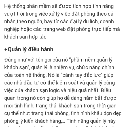
Hệ thống phần mềm sẽ được tích hợp tính năng
vượt trội trong việc xử lý việc đặt phòng theo cá
nhân,theo nguồn, hay từ các đại lý du lịch, doanh
nghiệp hoặc các trang web đặt phòng trực tiếp mà
khách sạn hợp tác.
Quản lý điều hành
Đúng như với tên gọi của nó “phần mềm quản lý
khách sạn”, quản lý là nhiệm vụ, chức năng chính
của toàn hệ thống. Nó là “cánh tay đắc lực” giúp
các nhà đầu tư có thể kiểm soát và quản lý công
việc của khách sạn logic và hiệu quả nhất. Điều
quan trọng nó còn giúp họ dễ dàng nắm bắt được
mọi tình hình, trạng thái khách sạn trong thời gian
cụ thể như: trạng thái phòng, tình hình khâu dọn dẹp
phòng, ý kiến khách hàng,… Tính năng quản lý này