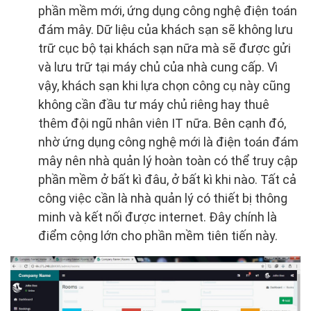
phần mềm mới, ứng dụng công nghệ điện toán
đám mây. Dữ liệu của khách sạn sẽ không lưu
trữ cục bộ tại khách sạn nữa mà sẽ được gửi
và lưu trữ tại máy chủ của nhà cung cấp. Vì
vậy, khách sạn khi lựa chọn công cụ này cũng
không cần đầu tư máy chủ riêng hay thuê
thêm đội ngũ nhân viên IT nữa. Bên cạnh đó,
nhờ ứng dụng công nghệ mới là điện toán đám
mây nên nhà quản lý hoàn toàn có thể truy cập
phần mềm ở bất kì đâu, ở bất kì khi nào. Tất cả
công việc cần là nhà quản lý có thiết bị thông
minh và kết nối được internet. Đây chính là
điểm cộng lớn cho phần mềm tiên tiến này.