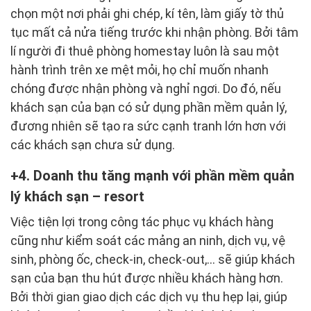
chọn một nơi phải ghi chép, kí tên, làm giấy tờ thủ
tục mất cả nửa tiếng trước khi nhận phòng. Bởi tâm
lí người đi thuê phòng homestay luôn là sau một
hành trình trên xe mệt mỏi, họ chỉ muốn nhanh
chóng được nhận phòng và nghỉ ngơi. Do đó, nếu
khách sạn của bạn có sử dụng phần mềm quản lý,
đương nhiên sẽ tạo ra sức cạnh tranh lớn hơn với
các khách sạn chưa sử dụng.
4. Doanh thu tăng mạnh với phần mềm quản
lý khách sạn – resort
Việc tiện lợi trong công tác phục vụ khách hàng
cũng như kiểm soát các mảng an ninh, dịch vụ, vệ
sinh, phòng ốc, check-in, check-out,… sẽ giúp khách
sạn của bạn thu hút được nhiều khách hàng hơn.
Bởi thời gian giao dịch các dịch vụ thu hẹp lại, giúp