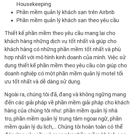
Housekeeping
Phần mềm quản lý khách sạn trên Airbnb
Phần mềm quản lý khách sạn theo yêu cầu
Thiết kế phần mềm theo yêu cầu mang lại cho
khách hàng những dịch vụ tốt nhất và giúp cho
khách hàng có những phần mềm tốt nhất và phù
hợp nhất với mô hình kinh doanh của mình. Việc sử
dụng thiết kế phần mềm theo yêu cầu còn giúp cho
doanh nghiệp có một phần mềm quản lý motel tối
ưu tốt nhất và dễ dàng sử dụng.
Ngoài ra, chúng tôi đã, đang và không ngững mang
đến các giải pháp về phần mềm giải pháp cho khách
hàng của chúng tôi như: phần mềm quản lý nhà
trọ, phần mềm quản lý trung tâm ngoại ngữ, phần
mềm quản lý du lịch,… Chúng tôi hoàn toàn có thể