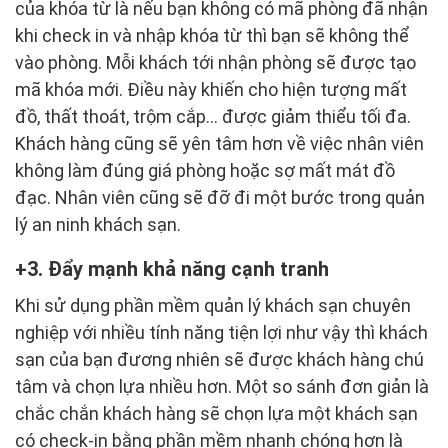
của khóa từ là nếu bạn không có mã phòng đã nhận
khi check in và nhập khóa từ thì bạn sẽ không thể
vào phòng. Mỗi khách tới nhận phòng sẽ được tạo
mã khóa mới. Điều này khiến cho hiện tượng mất
đồ, thất thoát, trộm cắp… được giảm thiểu tối đa.
Khách hàng cũng sẽ yên tâm hơn về việc nhân viên
không làm đúng giá phòng hoặc sợ mất mát đồ
đạc. Nhân viên cũng sẽ đỡ đi một bước trong quản
lý an ninh khách sạn.
3. Đẩy mạnh khả năng cạnh tranh
Khi sử dụng phần mềm quản lý khách sạn chuyên
nghiệp với nhiều tính năng tiện lợi như vậy thì khách
sạn của bạn đương nhiên sẽ được khách hàng chú
tâm và chọn lựa nhiều hơn. Một so sánh đơn giản là
chắc chắn khách hàng sẽ chọn lựa một khách sạn
có check-in bằng phần mềm nhanh chóng hơn là