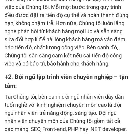
việc của Chúng tôi. Mỗi một bước trong quy trình
đều được đặt ra tiến độ cụ thể và hoàn thành đúng
hạn, không chậm trễ. Hơn nữa, Chúng tôi luôn lắng
nghe phản hồi từ khách hàng mọi lúc và sẵn sàng
sửa đổi hợp lí để hài lòng khách hàng mà vẫn đảm
bảo tiến độ, chất lượng công việc. Bên cạnh đó,
Chúng tôi sẵn sàng cam kết nếu sai tiến độ công
việc và có bảo trì, bảo hành cho khách hàng.
2. Đội ngũ lập trình viên chuyên nghiệp – tận
tâm:
Tại Chúng tôi, bên cạnh đội ngũ nhân viên dày dặn
tuổi nghề với kinh nghiệm chuyên môn cao là đội
ngũ nhân viên trẻ năng động, sáng tạo. Đội ngũ
nhân viên chuyên môn của Chúng tôi gồm tất cả
các mảng: SEO, Front-end, PHP hay .NET developer,