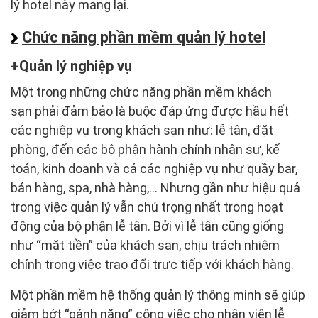
lý hotel này mang lại.
Chức năng phần mềm quản lý hotel
Quản lý nghiệp vụ
Một trong những chức năng phần mềm khách
sạn phải đảm bảo là buộc đáp ứng được hầu hết
các nghiệp vụ trong khách sạn như: lễ tân, đặt
phòng, đến các bộ phận hành chính nhân sự, kế
toán, kinh doanh và cả các nghiệp vụ như quầy bar,
bán hàng, spa, nhà hàng,… Nhưng gần như hiệu quả
trong việc quản lý vẫn chú trọng nhất trong hoạt
động của bộ phận lễ tân. Bởi vì lễ tân cũng giống
như “mặt tiền” của khách sạn, chịu trách nhiệm
chính trong việc trao đổi trực tiếp với khách hàng.
Một phần mềm hệ thống quản lý thông minh sẽ giúp
giảm bớt “gánh nặng” công việc cho nhân viên lễ