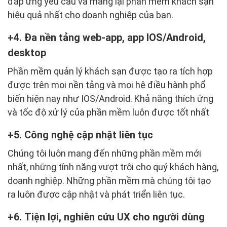
đáp ứng yêu cầu và mang lại phần mềm khách sạn
hiệu quả nhất cho doanh nghiệp của bạn.
4. Đa nền tảng web-app, app IOS/Android,
desktop
Phần mềm quản lý khách sạn được tạo ra tích hợp
được trên mọi nền tảng và mọi hệ điều hành phổ
biến hiện nay như IOS/Android. Khả năng thích ứng
và tốc độ xử lý của phần mềm luôn được tốt nhất
5. Công nghệ cập nhật liên tục
Chúng tôi luôn mang đến những phần mềm mới
nhất, những tính năng vượt trội cho quý khách hàng,
doanh nghiệp. Những phần mềm mà chúng tôi tạo
ra luôn được cập nhật và phát triển liên tục.
6. Tiện lợi, nghiên cứu UX cho người dùng