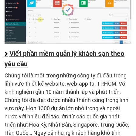
Viết phần mềm quản lý khách sạn theo
yêu cầu
Chúng tôi là một trong những công ty đi đầu trong
lĩnh vực thiết kế website, web-app tại TP.HCM. Với
kinh nghiệm gần 10 năm thành lập và phát triển,
Chúng tôi đã đạt được nhiều thành công trong lĩnh
vực này. Hơn 1300 dự án lớn nhỏ trong và ngoài
nước với nhiều đối tác lớn từ các quốc gia phát
triển như: Hoa Kỳ, Nhật Bản, Singapore, Trung Quốc,
Hàn Quốc… Ngay cả những khách hàng khó tính