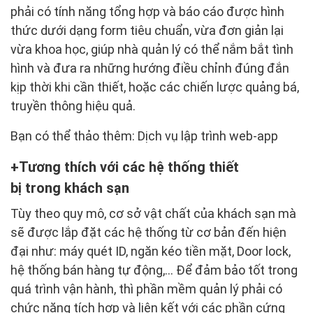
phải có tính năng tổng hợp và báo cáo được hình
thức dưới dạng form tiêu chuẩn, vừa đơn giản lại
vừa khoa học, giúp nhà quản lý có thể nắm bắt tình
hình và đưa ra những hướng điều chỉnh đúng đắn
kịp thời khi cần thiết, hoặc các chiến lược quảng bá,
truyền thông hiệu quả.
Bạn có thể thảo thêm: Dịch vụ lập trình web-app
Tương thích với các hệ thống thiết
bị trong khách sạn
Tùy theo quy mô, cơ sở vật chất của khách sạn mà
sẽ được lắp đặt các hệ thống từ cơ bản đến hiện
đại như: máy quét ID, ngăn kéo tiền mặt, Door lock,
hệ thống bán hàng tự động,… Để đảm bảo tốt trong
quá trình vận hành, thì phần mềm quản lý phải có
chức năng tích hợp và liên kết với các phần cứng