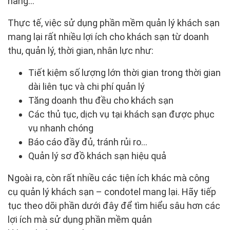
hàng…
Thực tế, việc sử dụng phần mềm quản lý khách sạn
mang lại rất nhiều lợi ích cho khách sạn từ doanh
thu, quản lý, thời gian, nhân lực như:
Tiết kiệm số lượng lớn thời gian trong thời gian
dài liên tục và chi phí quản lý
Tăng doanh thu đều cho khách sạn
Các thủ tục, dịch vụ tại khách sạn được phục
vụ nhanh chóng
Báo cáo đầy đủ, tránh rủi ro…
Quản lý sơ đồ khách sạn hiệu quả
Ngoài ra, còn rất nhiều các tiện ích khác mà công
cụ quản lý khách sạn – condotel mang lại. Hãy tiếp
tục theo dõi phần dưới đây để tìm hiểu sâu hơn các
lợi ích mà sử dụng phần mềm quản