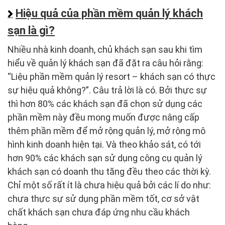
Hiệu quả của phần mềm quản lý khách
sạn là gì?
Nhiều nhà kinh doanh, chủ khách sạn sau khi tìm
hiểu về quản lý khách sạn đã đặt ra câu hỏi rằng:
“Liệu phần mềm quản lý resort – khách sạn có thực
sự hiệu quả không?”. Câu trả lời là có. Bởi thực sự
thì hơn 80% các khách sạn đã chọn sử dụng các
phần mềm này đều mong muốn được nâng cấp
thêm phần mềm để mở rộng quản lý, mở rộng mô
hình kinh doanh hiện tại. Và theo khảo sát, có tới
hơn 90% các khách sạn sử dụng công cụ quản lý
khách sạn có doanh thu tăng đều theo các thời kỳ.
Chỉ một số rất ít là chưa hiệu quả bởi các lí do như:
chưa thực sự sử dụng phần mềm tốt, cơ sở vật
chất khách sạn chưa đáp ứng nhu cầu khách