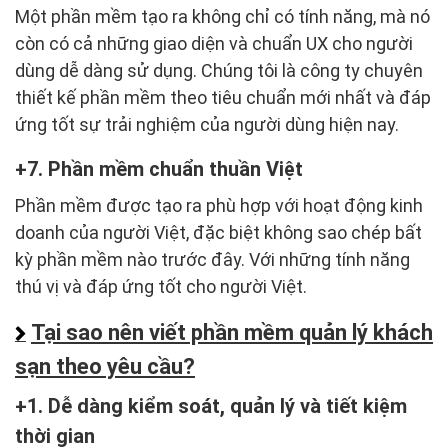
Một phần mềm tạo ra không chỉ có tính năng, mà nó
còn có cả những giao diện và chuẩn UX cho người
dùng dễ dàng sử dụng. Chúng tôi là công ty chuyên
thiết kế phần mềm theo tiêu chuẩn mới nhất và đáp
ứng tốt sự trải nghiệm của người dùng hiện nay.
7. Phần mềm chuẩn thuần Việt
Phần mềm được tạo ra phù hợp với hoạt động kinh
doanh của người Việt, đặc biệt không sao chép bất
kỳ phần mềm nào trước đây. Với những tính năng
thú vị và đáp ứng tốt cho người Việt.
Tại sao nên viết phần mềm quản lý khách
sạn theo yêu cầu?
1. Dễ dàng kiểm soát, quản lý và tiết kiệm
thời gian