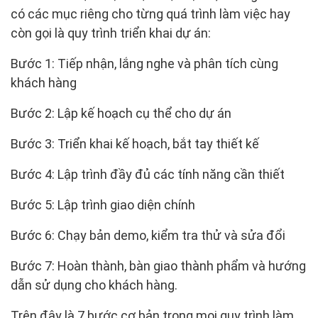
có các mục riêng cho từng quá trình làm việc hay
còn gọi là quy trình triển khai dự án:
Bước 1: Tiếp nhận, lắng nghe và phân tích cùng
khách hàng
Bước 2: Lập kế hoạch cụ thể cho dự án
Bước 3: Triển khai kế hoạch, bắt tay thiết kế
Bước 4: Lập trình đầy đủ các tính năng cần thiết
Bước 5: Lập trình giao diện chính
Bước 6: Chạy bản demo, kiểm tra thử và sửa đổi
Bước 7: Hoàn thành, bàn giao thành phẩm và hướng
dẫn sử dụng cho khách hàng.
Trên đây là 7 bước cơ bản trong mọi quy trình làm