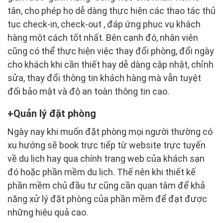
tân, cho phép họ dễ dàng thực hiện các thao tác thủ
tục check-in, check-out , đáp ứng phục vụ khách
hàng một cách tốt nhất. Bên cạnh đó, nhân viên
cũng có thể thực hiện việc thay đổi phòng, đổi ngày
cho khách khi cần thiết hay dễ dàng cập nhật, chỉnh
sửa, thay đổi thông tin khách hàng mà vẫn tuyệt
đối bảo mật và độ an toàn thông tin cao.
Quản lý đặt phòng
Ngày nay khi muốn đặt phòng mọi người thường có
xu hướng sẽ book trực tiếp từ website trực tuyến
về du lịch hay qua chính trang web của khách sạn
đó hoặc phần mềm du lịch. Thế nên khi thiết kế
phần mềm chủ đầu tư cũng cần quan tâm để khả
năng xử lý đặt phòng của phần mềm để đạt được
những hiệu quả cao.