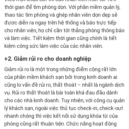
thời gian để tìm phòng dọn. Với phần mềm quản lý,
thao tác tìm phòng và ghép nhân viên dọn dẹp sẽ
được diễn ra ngay trên hệ thống và báo trực tiếp
cho nhân viên, họ chỉ cần tới thẳng phòng thông báo
và làm việc. Tiết kiệm thời gian cũng chính là tiết
kiệm công sức làm việc của các nhân viên.
2. Giảm rủi ro cho doanh nghiệp
Giảm rủi ro là một trong những điểm cộng rất lớn
của phần mềm khách sạn bởi trong kinh doanh ai
cũng lo vấn đề rủi ro, thất thoát – nhất là ngành dịch
vụ. Rủi ro thất thoát là bài toán khá đau đầu dành
cho các nhà kinh doanh. Tuy nhiên, với công cụ quản
lý khách sạn, ngoài việc thủ tục check-in, check-out
nhanh chóng thì việc kết nối sử dụng khóa từ của
phòng cũng rất thuận tiện. Chức năng hoạt động