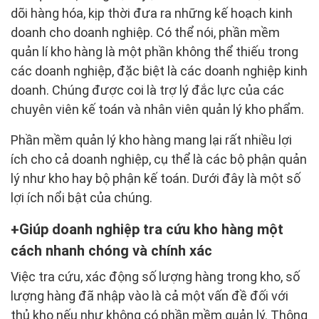
dõi hàng hóa, kịp thời đưa ra những kế hoạch kinh
doanh cho doanh nghiệp. Có thể nói, phần mềm
quản lí kho hàng là một phần không thể thiếu trong
các doanh nghiệp, đặc biệt là các doanh nghiệp kinh
doanh. Chúng được coi là trợ lý đắc lực của các
chuyên viên kế toán và nhân viên quản lý kho phẩm.
Phần mềm quản lý kho hàng mang lại rất nhiều lợi
ích cho cả doanh nghiệp, cụ thể là các bộ phận quản
lý như kho hay bộ phận kế toán. Dưới đây là một số
lợi ích nổi bật của chúng.
Giúp doanh nghiệp tra cứu kho hàng một
cách nhanh chóng và chính xác
Việc tra cứu, xác động số lượng hàng trong kho, số
lượng hàng đã nhập vào là cả một vấn đề đối với
thủ kho nếu như không có phần mềm quản lý. Thông