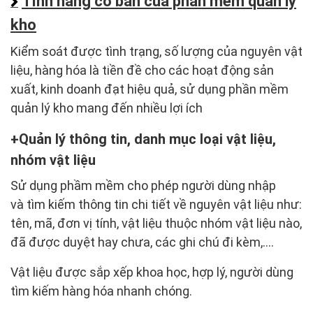
Tính năng cơ bản của phần mềm quản lý
kho
Kiểm soát được tình trạng, số lượng của nguyên vật
liệu, hàng hóa là tiền đề cho các hoạt động sản
xuất, kinh doanh đạt hiệu quả, sử dụng phần mềm
quản lý kho mang đến nhiều lợi ích
Quản lý thông tin, danh mục loại vật liệu,
nhóm vật liệu
Sử dụng phầm mềm cho phép người dùng nhập
và tìm kiếm thông tin chi tiết về nguyên vật liệu như:
tên, mã, đơn vị tính, vật liệu thuộc nhóm vật liệu nào,
đã được duyệt hay chưa, các ghi chú đi kèm,….
Vật liệu được sắp xếp khoa học, hợp lý, người dùng
tìm kiếm hàng hóa nhanh chóng.