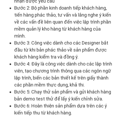
nhận được yêu cầu
Bước 2: Bộ phần kinh doanh tiếp khách hàng,
tiến hàng phác thảo, tư vấn và lắng nghe ý kiến
về các vấn đề liên quan đến việc lập trình phần
mềm quản lý kho hàng từ khách hàng của
mình.
Bước 3: Công việc dành cho các Designer bắt
đầu từ khi bản phác thảo về sản phẩm được
khách hàng kiểm tra và đồng ý.
Bước 4: Đây là công việc dành cho các lập trình
viên, tạo chương trình thông qua các ngôn ngữ
lập trình, biến các bản thiết kế trên giấy thành
các phần mềm thực dụng, khả thi.
Bước 5: Chạy thử sản phẩm và gửi khách hàng
bản demo test thử để lấy ý kiến chỉnh sửa.
Bước 6: Hoàn thiện sản phẩm dựa trên các ý
kiến tiếp thu từ khách hàng.