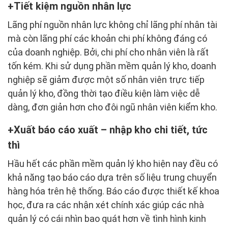
Tiết kiệm nguồn nhân lực
Lãng phí nguồn nhân lực không chỉ lãng phí nhân tài
mà còn lãng phí các khoản chi phí không đáng có
của doanh nghiệp. Bởi, chi phí cho nhân viên là rất
tốn kém. Khi sử dụng phần mềm quản lý kho, doanh
nghiệp sẽ giảm được một số nhân viên trực tiếp
quản lý kho, đồng thời tạo điều kiện làm việc dễ
dàng, đơn giản hơn cho đôi ngũ nhân viên kiểm kho.
Xuất báo cáo xuất – nhập kho chi tiết, tức
thì
Hầu hết các phần mềm quản lý kho hiện nay đều có
khả năng tạo báo cáo dựa trên số liệu trung chuyển
hàng hóa trên hệ thống. Báo cáo được thiết kế khoa
học, đưa ra các nhận xét chính xác giúp các nhà
quản lý có cái nhìn bao quát hơn về tình hình kinh