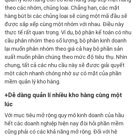
theo các nhóm, chủng loại. Chẳng hạn, các mặt
hàng bút bi các chủng loại sẽ cùng một mã đầu sẽ
được sắp xếp cùng một nhóm với nhau. Điều này
thực tế rất quan trọng. Ví dụ, bộ phận kế toán có nhu
cầu phân nhóm theo số lượng, bộ phân kinh doanh
lại muốn phân nhóm theo giá cả hay bộ phần sản
xuất muốn phần chúng theo mức độ tiêu thụ. Nhìn
chung, tất cả các nhu cầu này sẽ được giải quyết
một cách nhanh chóng nhờ sự có mặt của phần
mềm quản lý kho hàng.
Dễ dàng quản lí nhiều kho hàng cùng một
lúc
Với mục tiêu mở rộng quy mô kinh doanh của hầu
hết các doanh nghiệp hiện nay đòi hỏi phần mềm
cũng phải có các khả năng mở rộng. Đối với hệ