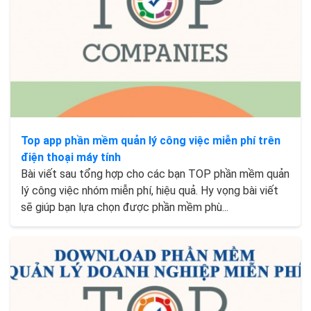
Top app phần mềm quản lý công việc miễn phí trên
điện thoại máy tính
Bài viết sau tổng hợp cho các bạn TOP phần mềm quản
lý công việc nhóm miễn phí, hiệu quả. Hy vọng bài viết
sẽ giúp bạn lựa chọn được phần mềm phù...