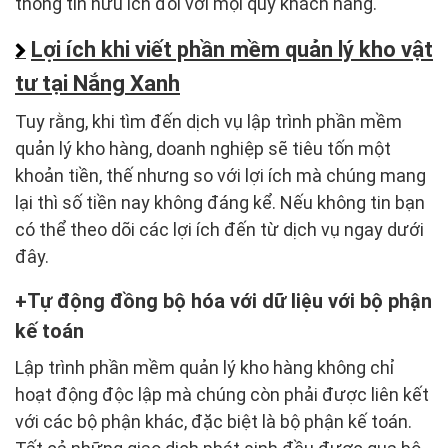
thông tin hữu ích đối với mọi quý khách hàng.
Lợi ích khi viết phần mềm quản lý kho vật
tư tại Nắng Xanh
Tuy rằng, khi tìm đến dịch vụ lập trình phần mềm
quản lý kho hàng, doanh nghiệp sẽ tiêu tốn một
khoản tiền, thế nhưng so với lợi ích mà chúng mang
lại thì số tiền nay không đáng kể. Nếu không tin bạn
có thể theo dõi các lợi ích đến từ dịch vụ ngay dưới
đây.
Tự động đồng bộ hóa với dữ liệu với bộ phận
kế toán
Lập trình phần mềm quản lý kho hàng không chỉ
hoạt động độc lập mà chúng còn phải được liên kết
với các bộ phận khác, đặc biệt là bộ phận kế toán.