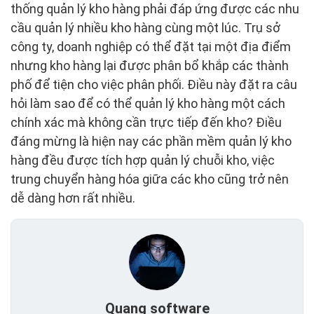
thống quản lý kho hàng phải đáp ứng được các nhu
cầu quản lý nhiều kho hàng cùng một lúc. Trụ sở
công ty, doanh nghiệp có thể đặt tại một địa điểm
nhưng kho hàng lại được phân bổ khắp các thành
phố để tiện cho việc phân phối. Điều này đặt ra câu
hỏi làm sao để có thể quản lý kho hàng một cách
chính xác mà không cần trực tiếp đến kho? Điều
đáng mừng là hiện nay các phần mềm quản lý kho
hàng đều được tích hợp quản lý chuỗi kho, việc
trung chuyển hàng hóa giữa các kho cũng trở nên
dễ dàng hơn rất nhiều.
Quang software