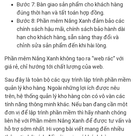
Bước 7: Bàn giao sản phẩm cho khách hàng
đúng thời hạn và tất toán hợp đồng.
Bước 8: Phần mêm Nắng Xanh đảm bảo các
chính sách hậu mãi, chính sách bảo hành dài
hạn cho khách hàng, sẵn sàng thay đổi và
chỉnh sửa sản phẩm đến khi hài lòng.
Phần mêm Nắng Xanh không tạo ra “web rác” với
giá rẻ, chỉ hướng tới chất lượng của web.
Sau đây là toàn bộ các quy trình lập trình phần mềm
quản lý kho hàng. Ngoài những lợi ích được nêu
trên, hệ thống quản lý kho hàng còn có vô vàn các
tính năng thông minh khác. Nếu bạn đang cần một
đơn vị để lập trình phần mềm thì hãy nhanh chóng
liên hệ với Phần mêm Nắng Xanh để được tư vấn và
hỗ trợ sớm nhất. Hi vọng bài viết mang đến nhiều