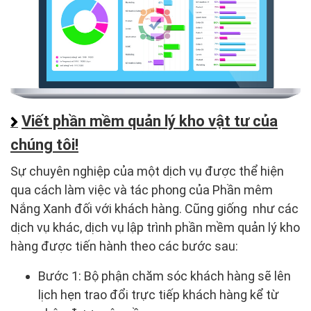
Viết phần mềm quản lý kho vật tư của
chúng tôi!
Sự chuyên nghiệp của một dịch vụ được thể hiện
qua cách làm việc và tác phong của Phần mêm
Nắng Xanh đối với khách hàng. Cũng giống như các
dịch vụ khác, dịch vụ lập trình phần mềm quản lý kho
hàng được tiến hành theo các bước sau:
Bước 1: Bộ phận chăm sóc khách hàng sẽ lên
lịch hẹn trao đổi trực tiếp khách hàng kể từ