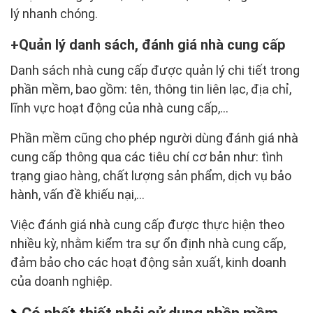
lý nhanh chóng.
Quản lý danh sách, đánh giá nhà cung cấp
Danh sách nhà cung cấp được quản lý chi tiết trong
phần mềm, bao gồm: tên, thông tin liên lạc, địa chỉ,
lĩnh vực hoạt động của nhà cung cấp,…
Phần mềm cũng cho phép người dùng đánh giá nhà
cung cấp thông qua các tiêu chí cơ bản như: tình
trạng giao hàng, chất lượng sản phẩm, dịch vụ bảo
hành, vấn đề khiếu nại,…
Việc đánh giá nhà cung cấp được thực hiện theo
nhiều kỳ, nhằm kiểm tra sự ổn định nhà cung cấp,
đảm bảo cho các hoạt động sản xuất, kinh doanh
của doanh nghiệp.