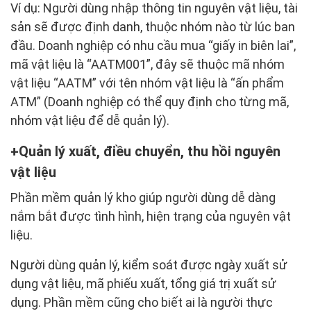
Ví dụ: Người dùng nhập thông tin nguyên vật liệu, tài
sản sẽ được định danh, thuộc nhóm nào từ lúc ban
đầu. Doanh nghiệp có nhu cầu mua “giấy in biên lai”,
mã vật liệu là “AATM001”, đây sẽ thuộc mã nhóm
vật liệu “AATM” với tên nhóm vật liệu là “ấn phẩm
ATM” (Doanh nghiệp có thể quy định cho từng mã,
nhóm vật liệu để dễ quản lý).
Quản lý xuất, điều chuyển, thu hồi nguyên
vật liệu
Phần mềm quản lý kho giúp người dùng dễ dàng
nắm bắt được tình hình, hiện trạng của nguyên vật
liệu.
Người dùng quản lý, kiểm soát được ngày xuất sử
dụng vật liệu, mã phiếu xuất, tổng giá trị xuất sử
dụng. Phần mềm cũng cho biết ai là người thực