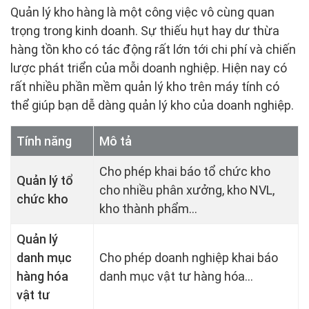
Quản lý kho hàng là một công việc vô cùng quan
trọng trong kinh doanh. Sự thiếu hụt hay dư thừa
hàng tồn kho có tác động rất lớn tới chi phí và chiến
lược phát triển của mỗi doanh nghiệp. Hiện nay có
rất nhiều phần mềm quản lý kho trên máy tính có
thể giúp bạn dễ dàng quản lý kho của doanh nghiệp.
Tính năng
Mô tả
Cho phép khai báo tổ chức kho
Quản lý tổ
cho nhiều phân xưởng, kho NVL,
chức kho
kho thành phẩm…
Quản lý
danh mục
Cho phép doanh nghiệp khai báo
hàng hóa
danh mục vật tư hàng hóa...
vật tư