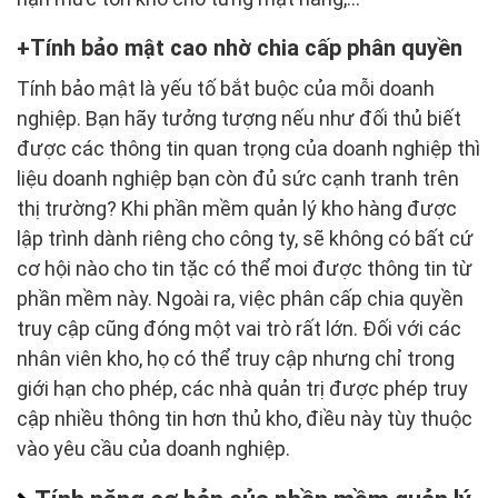
Tính bảo mật cao nhờ chia cấp phân quyền
Tính bảo mật là yếu tố bắt buộc của mỗi doanh
nghiệp. Bạn hãy tưởng tượng nếu như đối thủ biết
được các thông tin quan trọng của doanh nghiệp thì
liệu doanh nghiệp bạn còn đủ sức cạnh tranh trên
thị trường? Khi phần mềm quản lý kho hàng được
lập trình dành riêng cho công ty, sẽ không có bất cứ
cơ hội nào cho tin tặc có thể moi được thông tin từ
phần mềm này. Ngoài ra, việc phân cấp chia quyền
truy cập cũng đóng một vai trò rất lớn. Đối với các
nhân viên kho, họ có thể truy cập nhưng chỉ trong
giới hạn cho phép, các nhà quản trị được phép truy
cập nhiều thông tin hơn thủ kho, điều này tùy thuộc
vào yêu cầu của doanh nghiệp.