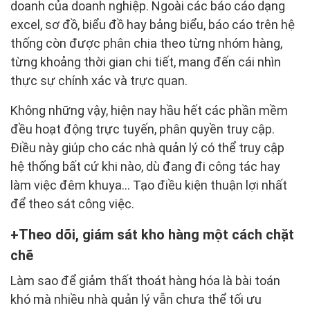
doanh của doanh nghiệp. Ngoài các báo cáo dạng
excel, sơ đồ, biểu đồ hay bảng biểu, báo cáo trên hệ
thống còn được phân chia theo từng nhóm hàng,
từng khoảng thời gian chi tiết, mang đến cái nhìn
thực sự chính xác và trực quan.
Không những vậy, hiện nay hầu hết các phần mềm
đều hoạt động trực tuyến, phân quyền truy cập.
Điều này giúp cho các nhà quản lý có thể truy cập
hệ thống bất cứ khi nào, dù đang đi công tác hay
làm việc đêm khuya… Tạo điều kiện thuận lợi nhất
để theo sát công việc.
Theo dõi, giám sát kho hàng một cách chặt
chẽ
Làm sao để giảm thất thoát hàng hóa là bài toán
khó mà nhiều nhà quản lý vẫn chưa thể tối ưu