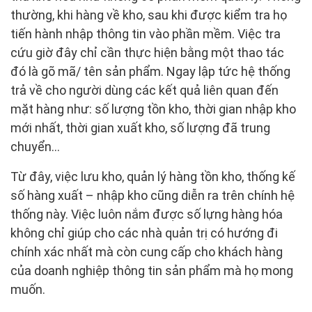
thường, khi hàng về kho, sau khi được kiểm tra họ
tiến hành nhập thông tin vào phần mềm. Việc tra
cứu giờ đây chỉ cần thực hiện bằng một thao tác
đó là gõ mã/ tên sản phẩm. Ngay lập tức hệ thống
trả về cho người dùng các kết quả liên quan đến
mặt hàng như: số lượng tồn kho, thời gian nhập kho
mới nhất, thời gian xuất kho, số lượng đã trung
chuyển…
Từ đây, việc lưu kho, quản lý hàng tồn kho, thống kế
số hàng xuất – nhập kho cũng diễn ra trên chính hệ
thống này. Việc luôn nắm được số lựng hàng hóa
không chỉ giúp cho các nhà quản trị có hướng đi
chính xác nhất mà còn cung cấp cho khách hàng
của doanh nghiệp thông tin sản phẩm mà họ mong
muốn.