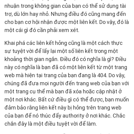
nhuận trong không gian của bạn có thể sử dụng tài
trợ, dù lớn hay nhỏ. Nhưng điều đó cũng mang đến
cho bạn cơ hội nhận được một liên kết. Do vậy, đó là
một cái gì đó cần phải xem xét.
Khai phá các liên kết hỏng cũng là một cách thực
sự tuyệt vời để lấy lại một số liên kết trong một
khoảng thời gian ngắn. Điều đó có nghĩa là gì? Điều
này có nghĩa là bạn đã có một liên kết từ một trang
web mà hiện tại trang của bạn đang là 404. Do vậy,
chúng đã đưa mọi người đến trang web của bạn với
một trang cụ thể mà bạn đã xóa hoặc cập nhật ở
một nơi khác. Bất cứ điều gì có thể được, bạn muốn
đảm bảo rằng liên kết này bị hỏng trên trang web
của bạn để nó thúc đẩy authority ở nơi khác. Chắc
chắn đây là một điều tuyệt vời để làm.​