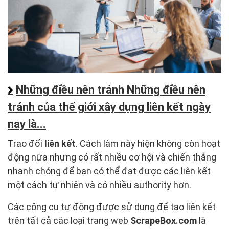
Những điều nên tránh Những điều nên
tránh của thế giới xây dựng liên kết ngày
nay là...
Trao đổi
liên kết
. Cách làm này hiện không còn hoạt
động nữa nhưng có rất nhiều cơ hội và chiến thắng
nhanh chóng để bạn có thể đạt được các liên kết
một cách tự nhiên và có nhiều authority hơn.
Các công cụ tự động được sử dụng để tạo liên kết
trên tất cả các loại trang web
ScrapeBox.com
là