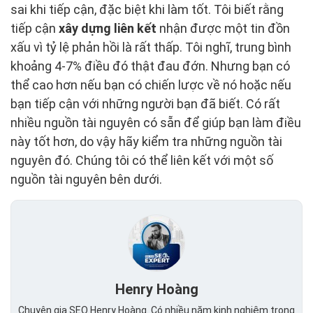
sai khi tiếp cận, đặc biệt khi làm tốt. Tôi biết rằng
tiếp cận
xây dựng liên kết
nhận được một tin đồn
xấu vì tỷ lệ phản hồi là rất thấp. Tôi nghĩ, trung bình
khoảng 4-7% điều đó thật đau đớn. Nhưng bạn có
thể cao hơn nếu bạn có chiến lược về nó hoặc nếu
bạn tiếp cận với những người bạn đã biết. Có rất
nhiều nguồn tài nguyên có sẵn để giúp bạn làm điều
này tốt hơn, do vậy hãy kiểm tra những nguồn tài
nguyên đó. Chúng tôi có thể liên kết với một số
nguồn tài nguyên bên dưới.
Henry Hoàng
Chuyên gia SEO Henry Hoàng. Có nhiều năm kinh nghiệm trong