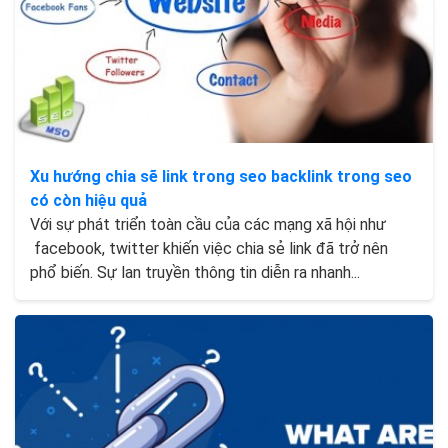
Xu hướng chia sẽ link trong seo backlink trong seo
có còn hiệu quả
Với sự phát triển toàn cầu của các mạng xã hội như
facebook, twitter khiến việc chia sẻ link đã trở nên
phổ biến. Sự lan truyền thông tin diễn ra nhanh...