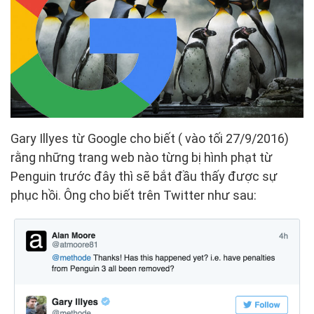
Gary Illyes từ Google cho biết ( vào tối 27/9/2016)
rằng những trang web nào từng bị hình phạt từ
Penguin trước đây thì sẽ bắt đầu thấy được sự
phục hồi. Ông cho biết trên Twitter như sau: