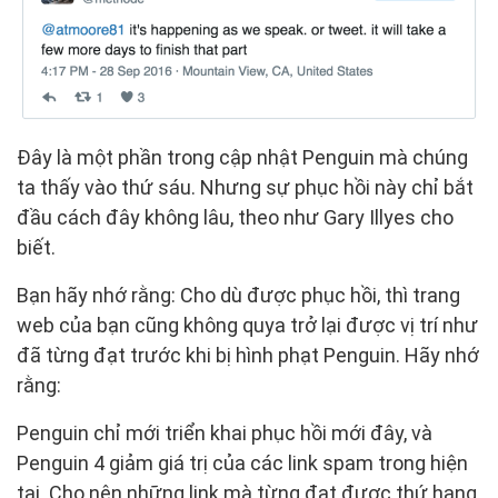
Đây là một phần trong cập nhật Penguin mà chúng
ta thấy vào thứ sáu. Nhưng sự phục hồi này chỉ bắt
đầu cách đây không lâu, theo như Gary Illyes cho
biết.
Bạn hãy nhớ rằng: Cho dù được phục hồi, thì trang
web của bạn cũng không quya trở lại được vị trí như
đã từng đạt trước khi bị hình phạt Penguin. Hãy nhớ
rằng:
Penguin chỉ mới triển khai phục hồi mới đây, và
Penguin 4 giảm giá trị của các link spam trong hiện
tại. Cho nên những link mà từng đạt được thứ hạng