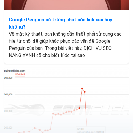
Google Penguin có trừng phạt các link xấu hay
không?
Về mặt kỹ thuật, bạn không cần thiết phải sử dụng các
file từ chối để giúp khắc phục các vấn đề Google
Penguin của bạn. Trong bài viết này, DỊCH VỤ SEO
NẮNG XANH sẽ cho biết lí do tại sao.